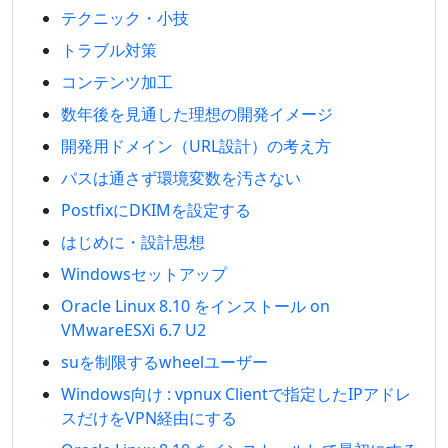
テクニック・小技
トラブル対策
コンテンツ加工
数年後を見通した理想の開発イメージ
開発用ドメイン（URL設計）の考え方
パスは通さず環境変数を汚さない
PostfixにDKIMを設定する
はじめに・設計思想
Windowsセットアップ
Oracle Linux 8.10 をインストール on
VMwareESXi 6.7 U2
suを制限するwheelユーザー
Windows向け : vpnux Clientで指定したIPアドレ
スだけをVPN経由にする