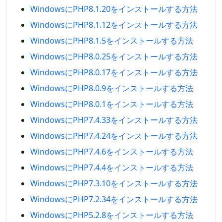
WindowsにPHP8.1.20をインストールする方法
WindowsにPHP8.1.12をインストールする方法
WindowsにPHP8.1.5をインストールする方法
WindowsにPHP8.0.25をインストールする方法
WindowsにPHP8.0.17をインストールする方法
WindowsにPHP8.0.9をインストールする方法
WindowsにPHP8.0.1をインストールする方法
WindowsにPHP7.4.33をインストールする方法
WindowsにPHP7.4.24をインストールする方法
WindowsにPHP7.4.6をインストールする方法
WindowsにPHP7.4.4をインストールする方法
WindowsにPHP7.3.10をインストールする方法
WindowsにPHP7.2.34をインストールする方法
WindowsにPHP5.2.8をインストールする方法