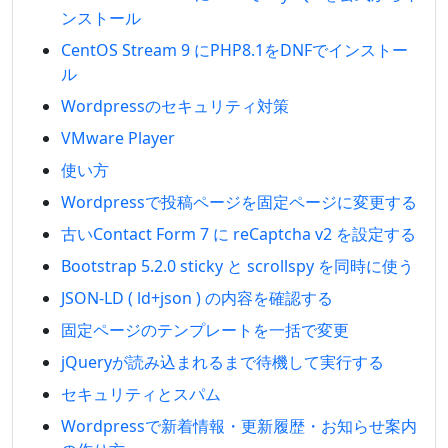
ンストール
CentOS Stream 9 にPHP8.1をDNFでインストー
ル
Wordpressのセキュリティ対策
VMware Player
使い方
Wordpressで投稿ページを固定ページに変更する
古いContact Form 7 に reCaptcha v2 を設定する
Bootstrap 5.2.0 sticky と scrollspy を同時に使う
JSON-LD ( ld+json ) の内容を確認する
固定ページのテンプレートを一括で変更
jQueryが読み込まれるまで待機して実行する
セキュリティとスパム
Wordpressで新着情報・更新履歴・お知らせ案内