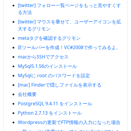
[twitter] フォロー一覧ページをもっと見やすくす
る方法
[twitter] マウスを乗せて、ユーザーアイコンを拡
大するグリモン
metaタグを確認するグリモン
IEツールバーを作成！VC#2008で作ってみるよ。
macからSSHでアクセス
MySql5.1.56のインストール
MySqlに root のパスワードを設定
[mac] Finderで隠しファイルを表示する
会社概要
PostgreSQL 9.4.11 をインストール
Python 2.7.13 をインストール
Wordpressの更新でFTP情報の入力になった場合