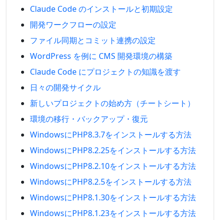
Claude Code のインストールと初期設定
開発ワークフローの設定
ファイル同期とコミット連携の設定
WordPress を例に CMS 開発環境の構築
Claude Code にプロジェクトの知識を渡す
日々の開発サイクル
新しいプロジェクトの始め方（チートシート）
環境の移行・バックアップ・復元
WindowsにPHP8.3.7をインストールする方法
WindowsにPHP8.2.25をインストールする方法
WindowsにPHP8.2.10をインストールする方法
WindowsにPHP8.2.5をインストールする方法
WindowsにPHP8.1.30をインストールする方法
WindowsにPHP8.1.23をインストールする方法