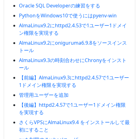
Oracle SQL Developerの練習をする
PythonをWindows10で使うにはpyenv-win
AlmaLinux9.2にhttpd2.4.53で1ユーザー1ドメイ
ン権限を実現する
AlmaLinux9.2にoniguruma6.9.8をソースインス
トール
AlmaLinux9.3の時刻合わせにChronyをインスト
ール
【前編】AlmaLinux9.3にhttpd2.4.57で1ユーザー
1ドメイン権限を実現する
管理用ユーザーを追加
【後編】httpd2.4.57で1ユーザー1ドメイン権限
を実現する
さくらVPSにAlmaLinux9.4 をインストールして最
初にすること