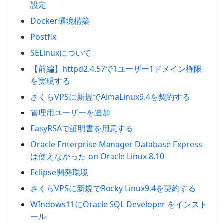
設定
Docker環境構築
Postfix
SELinuxについて
【前編】httpd2.4.57で1ユーザー1ドメイン権限
を実現する
さくらVPSに新規でAlmaLinux9.4を契約する
管理用ユーザーを追加
EasyRSAで証明書を用意する
Oracle Enterprise Manager Database Express
は使えなかった on Oracle Linux 8.10
Eclipse開発環境
さくらVPSに新規でRocky Linux9.4を契約する
WIndows11にOracle SQL Developer をインスト
ール