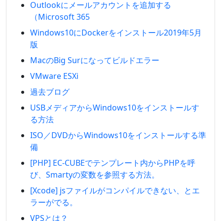
Outlookにメールアカウントを追加する
（Microsoft 365
Windows10にDockerをインストール2019年5月
版
MacのBig Surになってビルドエラー
VMware ESXi
過去ブログ
USBメディアからWindows10をインストールす
る方法
ISO／DVDからWindows10をインストールする準
備
[PHP] EC-CUBEでテンプレート内からPHPを呼
び、Smartyの変数を参照する方法。
[Xcode] jsファイルがコンパイルできない、とエ
ラーがでる。
VPSとは？