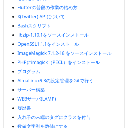
Flutterの普段の作業の始め方
X(Twitter) APIについて
Bashスクリプト
libzip-1.10.1をソースインストール
OpenSSL1.1.1をインストール
ImageMagick 7.1.2-18 をソースインストール
PHPにimagick（PECL）をインストール
プログラム
AlmaLinux9.3の設定管理をGitで行う
サーバー構築
WEBサーバ(LAMP)
履歴書
入れ子の末端のタグにクラスを付与
数値文字列を数値にする