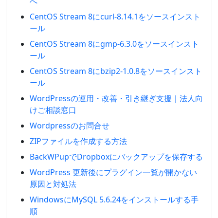
へ
CentOS Stream 8にcurl-8.14.1をソースインスト
ール
CentOS Stream 8にgmp-6.3.0をソースインスト
ール
CentOS Stream 8にbzip2-1.0.8をソースインスト
ール
WordPressの運用・改善・引き継ぎ支援｜法人向
けご相談窓口
Wordpressのお問合せ
ZIPファイルを作成する方法
BackWPupでDropboxにバックアップを保存する
WordPress 更新後にプラグイン一覧が開かない
原因と対処法
WindowsにMySQL 5.6.24をインストールする手
順