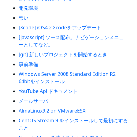
開発環境
想い
[Xcode] iOS4.2 Xcodeをアップデート
[javascript] ソース配布。ナビゲーションメニュ
ーとしてなど。
[git] 新しいプロジェクトを開始するとき
事前準備
Windows Server 2008 Standard Edition R2
64bitをインストール
YouTube Api ドキュメント
メールサーバ
AlmaLinux9.2 on VMwareESXi
CentOS Stream 9 をインストールして最初にする
こと