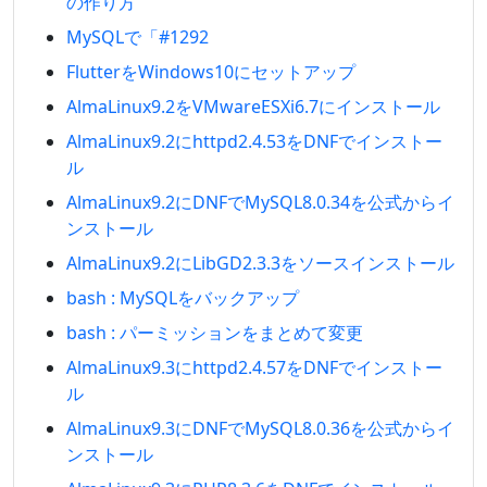
の作り方
MySQLで「#1292
FlutterをWindows10にセットアップ
AlmaLinux9.2をVMwareESXi6.7にインストール
AlmaLinux9.2にhttpd2.4.53をDNFでインストー
ル
AlmaLinux9.2にDNFでMySQL8.0.34を公式からイ
ンストール
AlmaLinux9.2にLibGD2.3.3をソースインストール
bash : MySQLをバックアップ
bash : パーミッションをまとめて変更
AlmaLinux9.3にhttpd2.4.57をDNFでインストー
ル
AlmaLinux9.3にDNFでMySQL8.0.36を公式からイ
ンストール