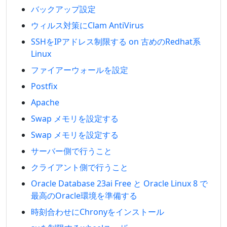
バックアップ設定
ウィルス対策にClam AntiVirus
SSHをIPアドレス制限する on 古めのRedhat系
Linux
ファイアーウォールを設定
Postfix
Apache
Swap メモリを設定する
Swap メモリを設定する
サーバー側で行うこと
クライアント側で行うこと
Oracle Database 23ai Free と Oracle Linux 8 で
最高のOracle環境を準備する
時刻合わせにChronyをインストール