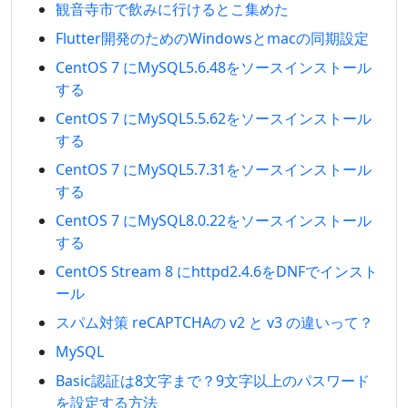
観音寺市で飲みに行けるとこ集めた
Flutter開発のためのWindowsとmacの同期設定
CentOS 7 にMySQL5.6.48をソースインストール
する
CentOS 7 にMySQL5.5.62をソースインストール
する
CentOS 7 にMySQL5.7.31をソースインストール
する
CentOS 7 にMySQL8.0.22をソースインストール
する
CentOS Stream 8 にhttpd2.4.6をDNFでインスト
ール
スパム対策 reCAPTCHAの v2 と v3 の違いって？
MySQL
Basic認証は8文字まで？9文字以上のパスワード
を設定する方法