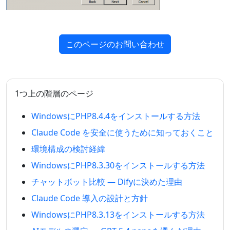
このページのお問い合わせ
1つ上の階層のページ
WindowsにPHP8.4.4をインストールする方法
Claude Code を安全に使うために知っておくこと
環境構成の検討経緯
WindowsにPHP8.3.30をインストールする方法
チャットボット比較 — Difyに決めた理由
Claude Code 導入の設計と方針
WindowsにPHP8.3.13をインストールする方法