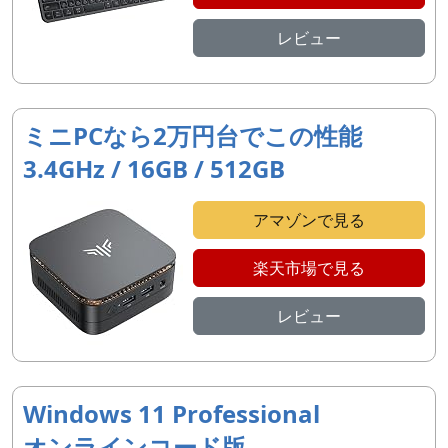
レビュー
ミニPCなら2万円台でこの性能
3.4GHz / 16GB / 512GB
アマゾンで見る
楽天市場で見る
レビュー
Windows 11 Professional
オンラインコード版