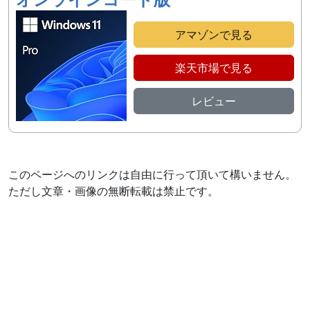
アマゾンで見る
楽天市場で見る
レビュー
このページへのリンクは自由に行って頂いて構いません。
ただし文章・画像の無断転載は禁止です。