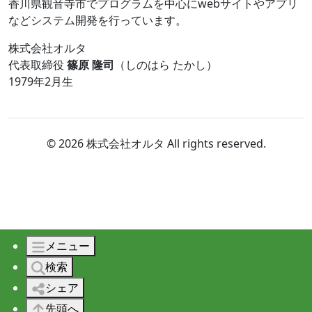
香川県観音寺市でプログラムを中心にwebサイトやアプリ
などシステム開発を行っています。
株式会社オルタ
代表取締役
篠原 隆司
（しのはら たかし）
1979年2月生
© 2026 株式会社オルタ All rights reserved.
メニュー
検索
シェア
先頭へ