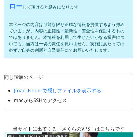
ロー
して頂けると励みになります
本ページの内容は可能な限り正確な情報を提供するよう努め
ていますが、内容の正確性・最新性・安全性を保証するもの
ではありません。本情報を利用して生じたいかなる損害につ
いても、当方は一切の責任を負いません。実施にあたっては
必ずご自身の判断と自己責任にてお願いいたします。
同じ階層のページ
[mac] Finderで隠しファイルを表示する
macからSSHでアクセス
当サイトに出てくる「さくらのVPS」はこちらです