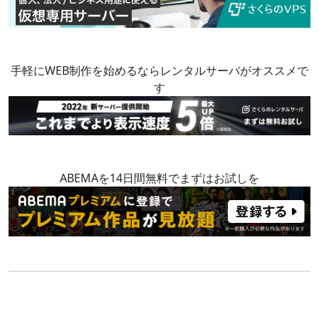
手軽にWEB制作を始めるならレンタルサーバがオススメで
す
ABEMAを14日間無料でまずはお試しを