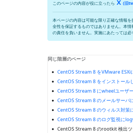
X
このページの内容が役に立ったら
(旧tw
本ページの内容は可能な限り正確な情報を
全性を保証するものではありません。本情
の責任を負いません。実施にあたっては必
同じ階層のページ
CentOS Stream 8 をVMware 
CentOS Stream 8 をインス
CentOS Stream 8 にwheelユー
CentOS Stream 8 のメールサー
CentOS Stream 8 のウィルス対策
CentOS Stream 8 のログ監視に
CentOS Stream 8 のrootkit