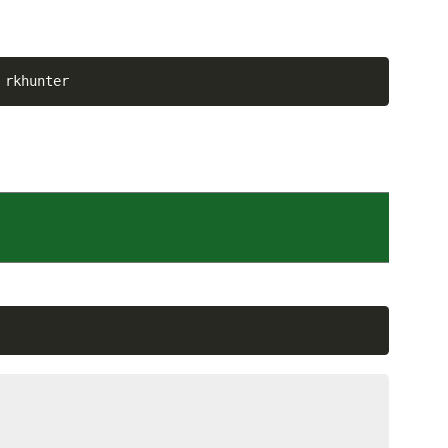
 rkhunter