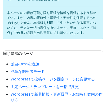
本ページの内容は可能な限り正確な情報を提供するよう努め
ていますが、内容の正確性・最新性・安全性を保証するもの
ではありません。本情報を利用して生じたいかなる損害につ
いても、当方は一切の責任を負いません。実施にあたっては
必ずご自身の判断と自己責任にてお願いいたします。
同じ階層のページ
独自のcssを追加
簡単な開発者モード
Wordpressで投稿ページを固定ページに変更する
固定ページのテンプレートを一括で変更
Wordpressで新着情報・更新履歴・お知らせ案内の作
り方