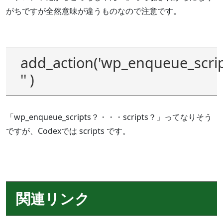
がちですが全然意味が違うものなので注意です。
add_action('wp_enqueue_scrip
'' )
「wp_enqueue_scripts？・・・scripts？」ってなりそう
ですが、Codexでは scripts です。
関連リンク