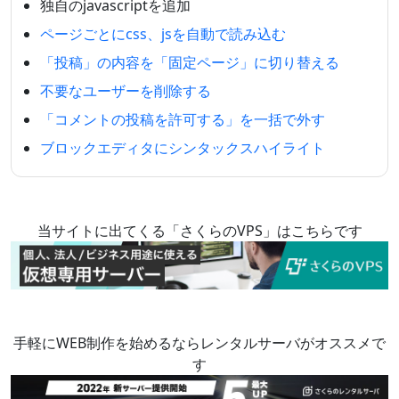
独自のjavascriptを追加
ページごとにcss、jsを自動で読み込む
「投稿」の内容を「固定ページ」に切り替える
不要なユーザーを削除する
「コメントの投稿を許可する」を一括で外す
ブロックエディタにシンタックスハイライト
当サイトに出てくる「さくらのVPS」はこちらです
手軽にWEB制作を始めるならレンタルサーバがオススメで
す