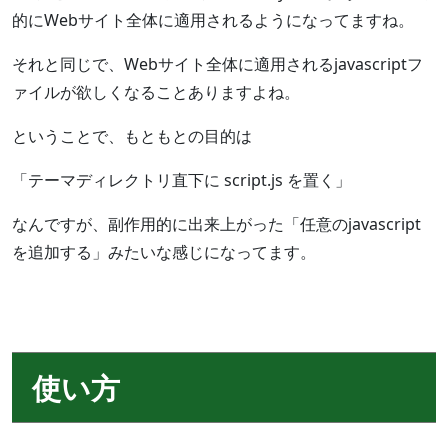
的にWebサイト全体に適用されるようになってますね。
それと同じで、Webサイト全体に適用されるjavascriptフ
ァイルが欲しくなることありますよね。
ということで、もともとの目的は
「テーマディレクトリ直下に script.js を置く」
なんですが、副作用的に出来上がった「任意のjavascript
を追加する」みたいな感じになってます。
使い方