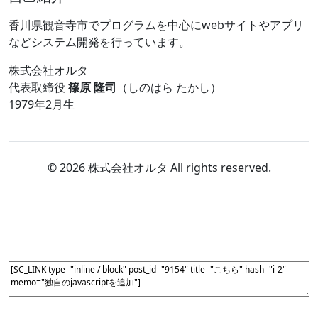
香川県観音寺市でプログラムを中心にwebサイトやアプリ
などシステム開発を行っています。
株式会社オルタ
代表取締役
篠原 隆司
（しのはら たかし）
1979年2月生
© 2026 株式会社オルタ All rights reserved.