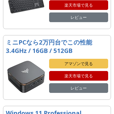
楽天市場で見る
レビュー
ミニPCなら2万円台でこの性能
3.4GHz / 16GB / 512GB
アマゾンで見る
楽天市場で見る
レビュー
Windows 11 Professional