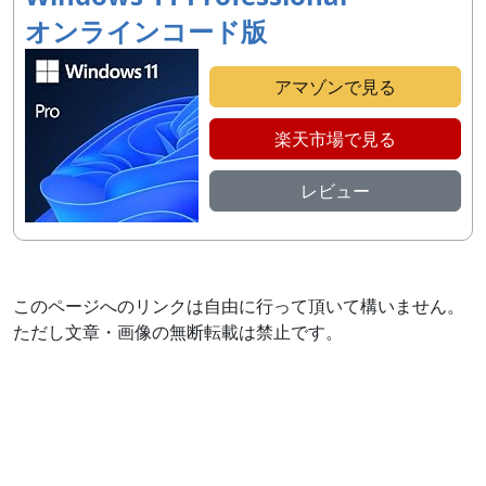
オンラインコード版
アマゾンで見る
楽天市場で見る
レビュー
このページへのリンクは自由に行って頂いて構いません。
ただし文章・画像の無断転載は禁止です。