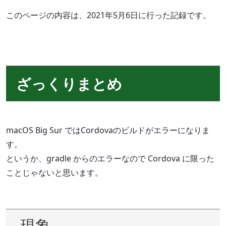
このページの内容は、2021年5月6日に行った記録です。
ざっくりまとめ
macOS Big Sur ではCordovaのビルドがエラーになりま
す。
というか、gradle からのエラーなので Cordova に限った
ことじゃないと思います。
現象