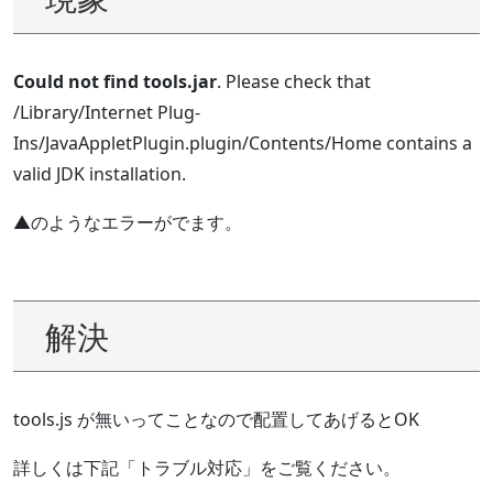
Could not find tools.jar
. Please check that
/Library/Internet Plug-
Ins/JavaAppletPlugin.plugin/Contents/Home contains a
valid JDK installation.
▲のようなエラーがでます。
解決
tools.js が無いってことなので配置してあげるとOK
詳しくは下記「トラブル対応」をご覧ください。