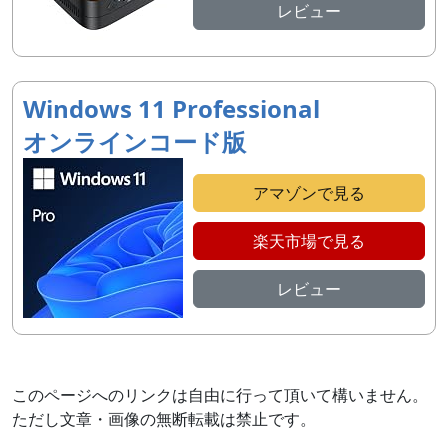
レビュー
Windows 11 Professional
オンラインコード版
アマゾンで見る
楽天市場で見る
レビュー
このページへのリンクは自由に行って頂いて構いません。
ただし文章・画像の無断転載は禁止です。