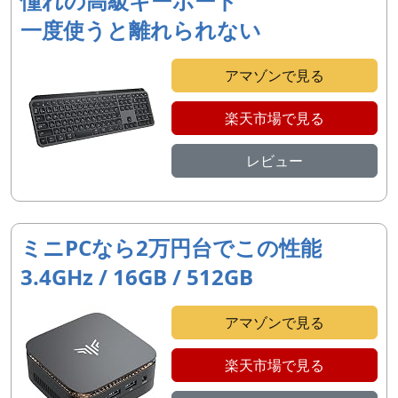
憧れの高級キーボード
一度使うと離れられない
アマゾンで見る
楽天市場で見る
レビュー
ミニPCなら2万円台でこの性能
3.4GHz / 16GB / 512GB
アマゾンで見る
楽天市場で見る