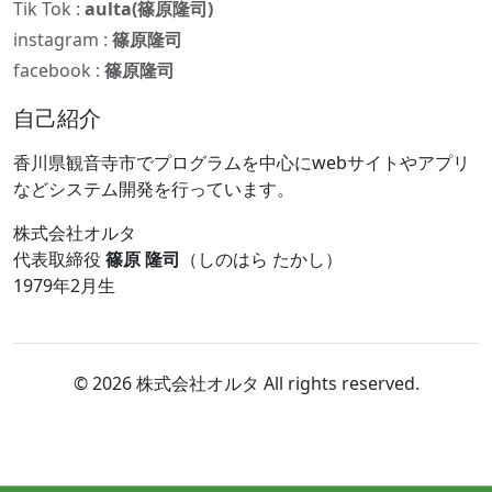
Tik Tok :
aulta(篠原隆司)
instagram :
篠原隆司
facebook :
篠原隆司
自己紹介
香川県観音寺市でプログラムを中心にwebサイトやアプリ
などシステム開発を行っています。
株式会社オルタ
代表取締役
篠原 隆司
（しのはら たかし）
1979年2月生
© 2026 株式会社オルタ All rights reserved.