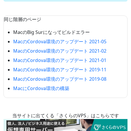
同じ階層のページ
MacのBig Surになってビルドエラー
MacのCordova環境のアップデート 2021-05
MacのCordova環境のアップデート 2021-02
MacのCordova環境のアップデート 2021-01
MacのCordova環境のアップデート 2019-11
MacのCordova環境のアップデート 2019-08
MacにCordova環境の構築
当サイトに出てくる「さくらのVPS」はこちらです