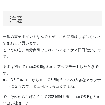
注意
一番の重要ポイントなんですが、この問題はしばらくつい
てまわると思います。
というのも、自分自身でこれにハマるのが２回目だからで
す。
まずは初めて macOS Big Sur にアップデートしたときで
す。
macOS Catalina から macOS Big Sur への大きなアップデ
ートになるので、まぁ何かしら出ますよね。
で、それからしばらくして2021年4月末、macOS Big Sur
11.3 が出ました。