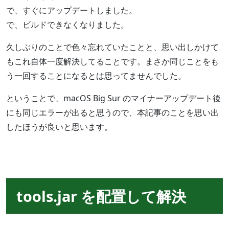
で、すぐにアップデートしました。
で、ビルドできなくなりました。
久しぶりのことで色々忘れていたことと、思い出しかけて
もこれ自体一度解決してることです。まさか同じことをも
う一回することになるとは思ってませんでした。
ということで、macOS Big Sur のマイナーアップデート後
にも同じエラーが出ると思うので、本記事のことを思い出
したほうが良いと思います。
tools.jar を配置して解決