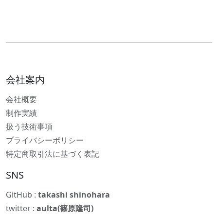
会社案内
会社概要
制作実績
扱う技術事項
プライバシーポリシー
特定商取引法に基づく表記
SNS
GitHub :
takashi shinohara
twitter :
aulta(篠原隆司)