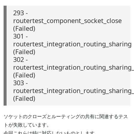
293 -
routertest_component_socket_close
(Failed)
301 -
routertest_integration_routing_sharing
(Failed)
302 -
routertest_integration_routing_sharing
(Failed)
303 -
routertest_integration_routing_sharing_
(Failed)
ソケットのクローズとルーティングの共有に関連するテス
トが失敗しています。
今回これらは特に対応しないものとします。