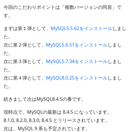
今回のこだわりポイントは「複数バージョンの同居」で
す。
まずは第１弾として、
MySQL5.5.62をインストール
しまし
た。
次に第２弾として、
MySQL5.6.51をインストール
しまし
た。
次に第３弾として、
MySQL5.7.34をインストール
しまし
た。
次に第４弾として、
MySQL8.0.25をインストール
しまし
た。
続きまして次はMySQL8.4.5の番です。
現時点で、MySQLの最新は 8.4.5 になっています。
8.1.0, 8.2.0, 8.3.0, 8.4.5 とリリースされています。
次は、MySQL 9 系も予定されています。