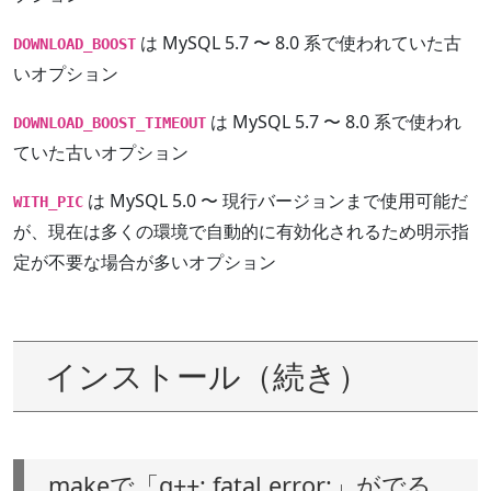
は MySQL 5.7 〜 8.0 系で使われていた古
DOWNLOAD_BOOST
いオプション
は MySQL 5.7 〜 8.0 系で使われ
DOWNLOAD_BOOST_TIMEOUT
ていた古いオプション
は MySQL 5.0 〜 現行バージョンまで使用可能だ
WITH_PIC
が、現在は多くの環境で自動的に有効化されるため明示指
定が不要な場合が多いオプション
インストール（続き）
makeで「g++: fatal error:」がでる