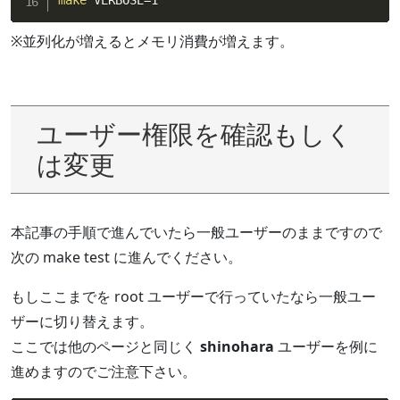
make
 VERBOSE
=
1
※並列化が増えるとメモリ消費が増えます。
ユーザー権限を確認もしく
は変更
本記事の手順で進んでいたら一般ユーザーのままですので
次の make test に進んでください。
もしここまでを root ユーザーで行っていたなら一般ユー
ザーに切り替えます。
ここでは他のページと同じく
shinohara
ユーザーを例に
進めますのでご注意下さい。