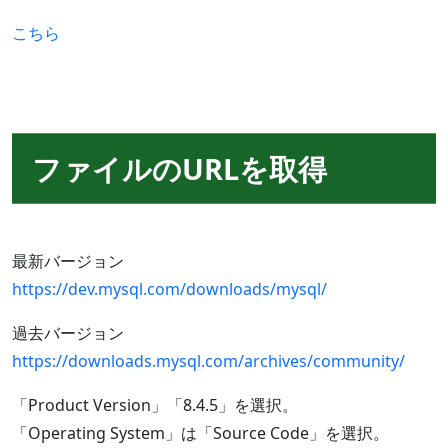
こちら
ファイルのURLを取得
最新バージョン
https://dev.mysql.com/downloads/mysql/
過去バージョン
https://downloads.mysql.com/archives/community/
「Product Version」「8.4.5」を選択。
「Operating System」は「Source Code」を選択。