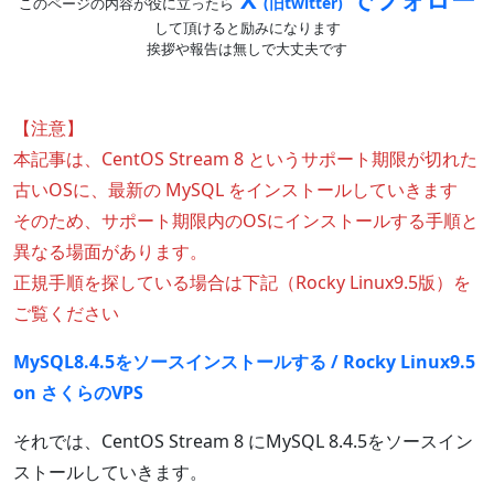
(旧twitter)
このページの内容が役に立ったら
して頂けると励みになります
挨拶や報告は無しで大丈夫です
【注意】
本記事は、CentOS Stream 8 というサポート期限が切れた
古いOSに、最新の MySQL をインストールしていきます
そのため、サポート期限内のOSにインストールする手順と
異なる場面があります。
正規手順を探している場合は下記（Rocky Linux9.5版）を
ご覧ください
MySQL8.4.5をソースインストールする / Rocky Linux9.5
on さくらのVPS
それでは、CentOS Stream 8 にMySQL 8.4.5をソースイン
ストールしていきます。