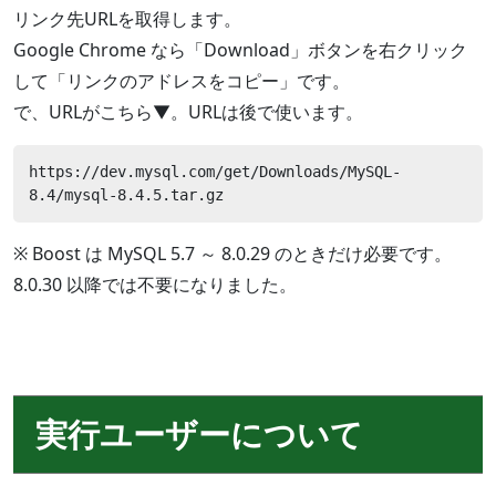
リンク先URLを取得します。
Google Chrome なら「Download」ボタンを右クリック
して「リンクのアドレスをコピー」です。
で、URLがこちら▼。URLは後で使います。
https://dev.mysql.com/get/Downloads/MySQL-
8.4/mysql-8.4.5.tar.gz
※ Boost は MySQL 5.7 ～ 8.0.29 のときだけ必要です。
8.0.30 以降では不要になりました。
実行ユーザーについて