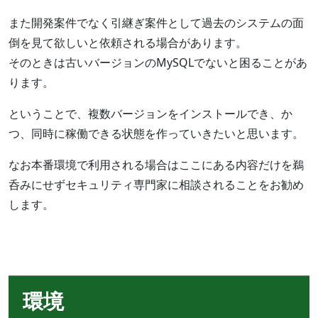
また開発案件でなく引継ぎ案件として過去のシステムの面
倒を見て欲しいと依頼される場合があります。
そのときは古いバージョンのMySQLでないと困ることがあ
ります。
ということで、複数バージョンをインストールでき、か
つ、同時に稼働できる状態を作っていきたいと思います。
なお本番環境で利用される場合はここにある内容だけを鵜
呑みにせずセキュリティ専門家に相談されることをお勧め
します。
環境