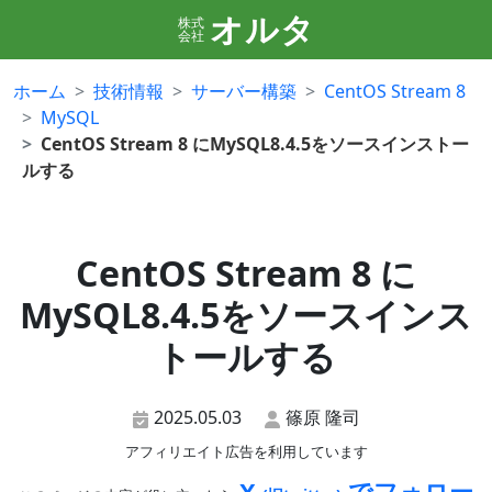
オルタ
株式
会社
ホーム
技術情報
サーバー構築
CentOS Stream 8
MySQL
CentOS Stream 8 にMySQL8.4.5をソースインストー
ルする
CentOS Stream 8 に
MySQL8.4.5をソースインス
トールする
2025.05.03
篠原 隆司
アフィリエイト広告を利用しています
X
でフォロー