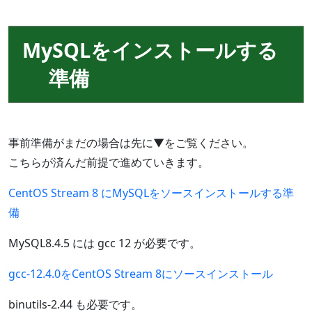
MySQLをインストールする
準備
事前準備がまだの場合は先に▼をご覧ください。
こちらが済んだ前提で進めていきます。
CentOS Stream 8 にMySQLをソースインストールする準
備
MySQL8.4.5 には gcc 12 が必要です。
gcc-12.4.0をCentOS Stream 8にソースインストール
binutils-2.44 も必要です。