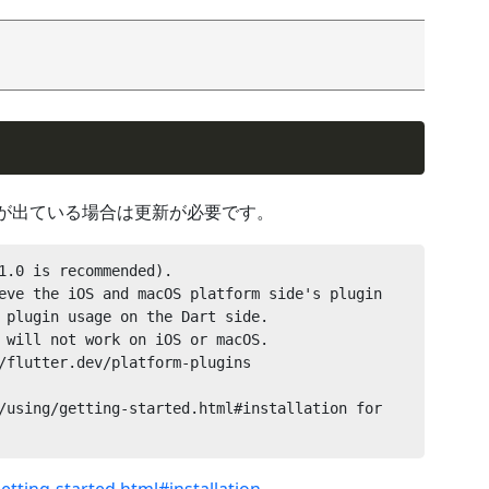
ッセージが出ている場合は更新が必要です。
1.0 is recommended).
