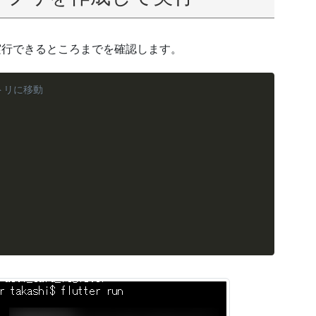
て実行できるところまでを確認します。
トリに移動