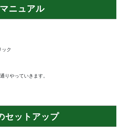
ルマニュアル
クリック
通りやっていきます。
けのセットアップ