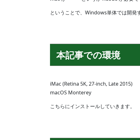
ということで、Windows単体では開
本記事での環境
iMac (Retina 5K, 27-inch, Late 2015)
macOS Monterey
こちらにインストールしていきます。