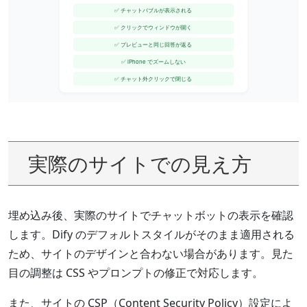
実際のサイトでの見え方
埋め込み後、実際のサイトでチャットボットの表示を確認
します。Dify のデフォルトスタイルがそのまま適用される
ため、サイトのデザインと合わない場合があります。見た
目の調整は CSS やプロンプトの修正で対応します。
また、サイトの CSP（Content Security Policy）設定によ