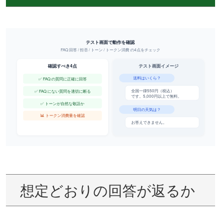
想定どおりの回答が返るか