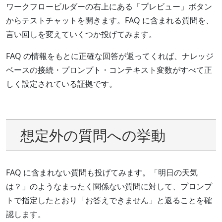
ワークフロービルダーの右上にある「プレビュー」ボタン
からテストチャットを開きます。FAQ に含まれる質問を、
言い回しを変えていくつか投げてみます。
FAQ の情報をもとに正確な回答が返ってくれば、ナレッジ
ベースの接続・プロンプト・コンテキスト変数がすべて正
しく設定されている証拠です。
想定外の質問への挙動
FAQ に含まれない質問も投げてみます。「明日の天気
は？」のようなまったく関係ない質問に対して、プロンプ
トで指定したとおり「お答えできません」と返ることを確
認します。