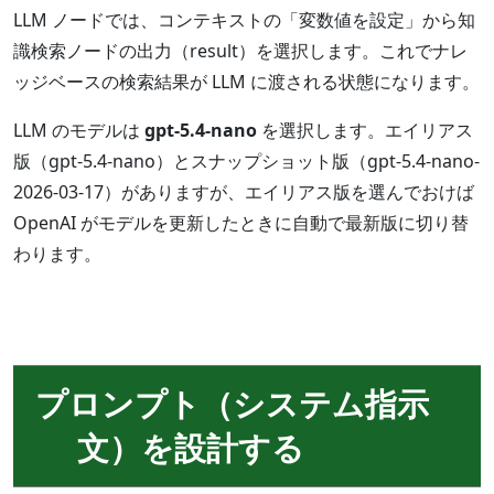
LLM ノードでは、コンテキストの「変数値を設定」から知
識検索ノードの出力（result）を選択します。これでナレ
ッジベースの検索結果が LLM に渡される状態になります。
LLM のモデルは
gpt-5.4-nano
を選択します。エイリアス
版（gpt-5.4-nano）とスナップショット版（gpt-5.4-nano-
2026-03-17）がありますが、エイリアス版を選んでおけば
OpenAI がモデルを更新したときに自動で最新版に切り替
わります。
プロンプト（システム指示
文）を設計する