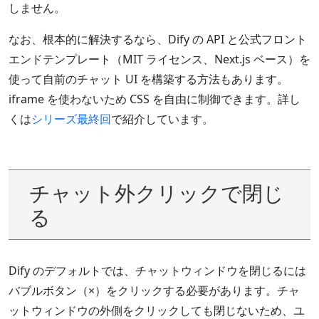
しません。
なお、根本的に解決するなら、Dify の API と公式フロント
エンドテンプレート（MIT ライセンス、Next.js ベース）を
使って自前のチャット UI を構築する方法もあります。
iframe を使わないため CSS を自由に制御できます。詳し
くは
シリーズ最終回
で紹介しています。
チャット外クリックで閉じ
る
Dify のデフォルトでは、チャットウィンドウを閉じるには
バブルボタン（×）をクリックする必要があります。チャ
ットウィンドウの外側をクリックしても閉じないため、ユ