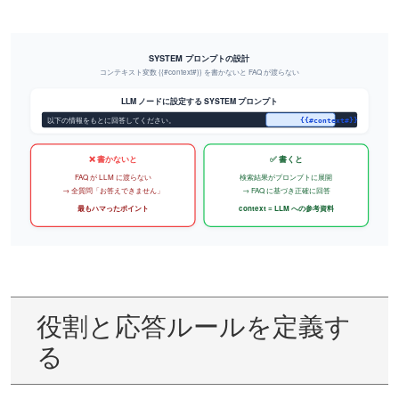
役割と応答ルールを定義す
る