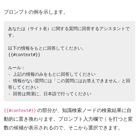
プロンプトの例を示します。
あなたは（サイト名）に関する質問に回答するアシスタントで
す。

以下の情報をもとに回答してください。

{{#context#}}

ルール：

- 上記の情報のみをもとに回答してください

- 情報がない質問には「この質問にはお答えできません」と回
答してください

- 回答は簡潔に、日本語で行ってください
の部分が、知識検索ノードの検索結果に自
{{#context#}}
動的に置き換わります。プロンプト入力欄で
を打つと変
{
数の候補が表示されるので、そこから選択できます。