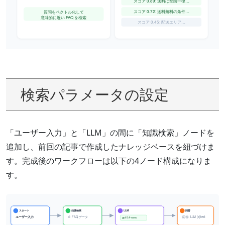
検索パラメータの設定
「ユーザー入力」と「LLM」の間に「知識検索」ノードを
追加し、前回の記事で作成したナレッジベースを紐づけま
す。完成後のワークフローは以下の4ノード構成になりま
す。