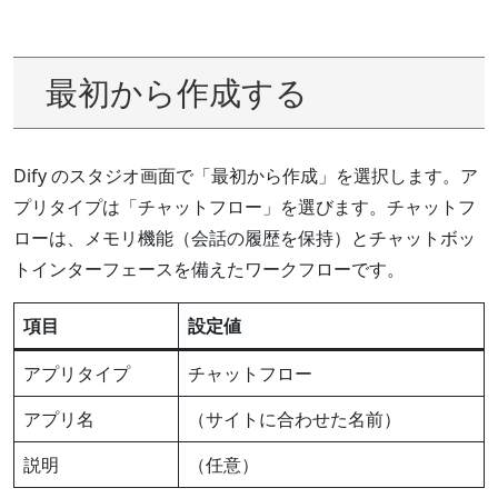
最初から作成する
Dify のスタジオ画面で「最初から作成」を選択します。ア
プリタイプは「チャットフロー」を選びます。チャットフ
ローは、メモリ機能（会話の履歴を保持）とチャットボッ
トインターフェースを備えたワークフローです。
項目
設定値
アプリタイプ
チャットフロー
アプリ名
（サイトに合わせた名前）
説明
（任意）