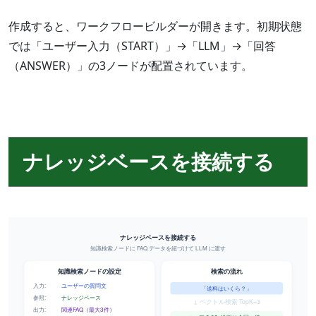
作成すると、ワークフロービルダーが開きます。初期状態
では「ユーザー入力（START）」→「LLM」→「回答
（ANSWER）」の3ノードが配置されています。
ナレッジベースを接続する