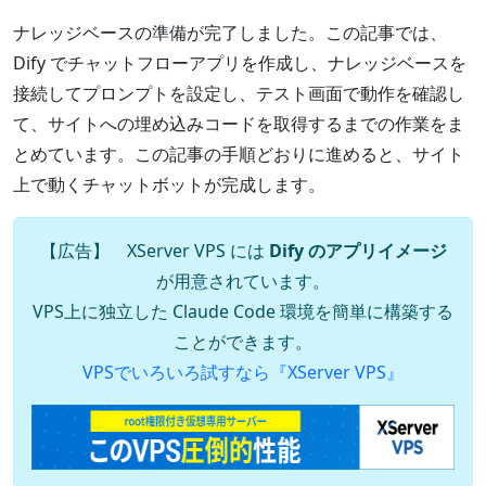
ナレッジベースの準備が完了しました。この記事では、
Dify でチャットフローアプリを作成し、ナレッジベースを
接続してプロンプトを設定し、テスト画面で動作を確認し
て、サイトへの埋め込みコードを取得するまでの作業をま
とめています。この記事の手順どおりに進めると、サイト
上で動くチャットボットが完成します。
【広告】 XServer VPS には
Dify のアプリイメージ
が用意されています。
VPS上に独立した Claude Code 環境を簡単に構築する
ことができます。
VPSでいろいろ試すなら『XServer VPS』