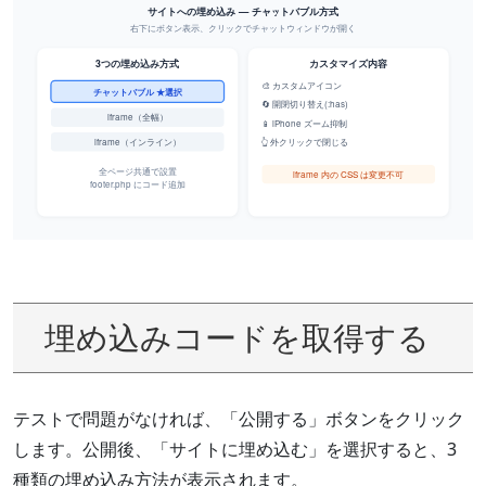
埋め込みコードを取得する
テストで問題がなければ、「公開する」ボタンをクリック
します。公開後、「サイトに埋め込む」を選択すると、3
種類の埋め込み方法が表示されます。