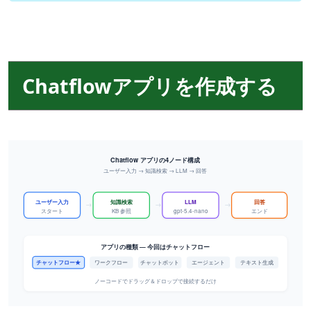
Chatflowアプリを作成する