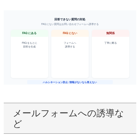
メールフォームへの誘導な
ど