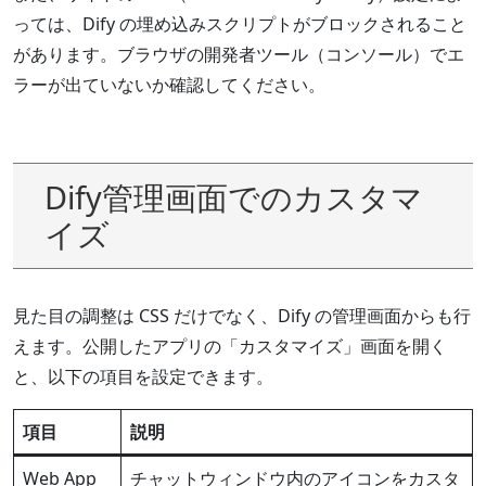
っては、Dify の埋め込みスクリプトがブロックされること
があります。ブラウザの開発者ツール（コンソール）でエ
ラーが出ていないか確認してください。
Dify管理画面でのカスタマ
イズ
見た目の調整は CSS だけでなく、Dify の管理画面からも行
えます。公開したアプリの「カスタマイズ」画面を開く
と、以下の項目を設定できます。
項目
説明
Web App
チャットウィンドウ内のアイコンをカスタ