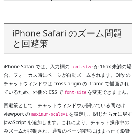
iPhone Safari のズーム問題
と回避策
iPhone Safari では、入力欄の
が 16px 未満の場
font-size
合、フォーカス時にページが自動ズームされます。Dify の
チャットウィンドウは cross-origin の iframe で描画され
ているため、外側の CSS で
を変更できません。
font-size
回避策として、チャットウィンドウが開いている間だけ
viewport の
を設定し、閉じたら元に戻す
maximum-scale=1
JavaScript を追加します。これにより、チャット操作中の
みズームが抑制され、通常のページ閲覧にはまったく影響