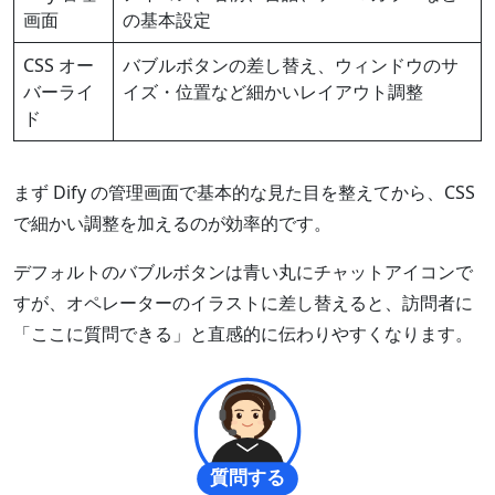
画面
の基本設定
CSS オー
バブルボタンの差し替え、ウィンドウのサ
バーライ
イズ・位置など細かいレイアウト調整
ド
まず Dify の管理画面で基本的な見た目を整えてから、CSS
で細かい調整を加えるのが効率的です。
デフォルトのバブルボタンは青い丸にチャットアイコンで
すが、オペレーターのイラストに差し替えると、訪問者に
「ここに質問できる」と直感的に伝わりやすくなります。