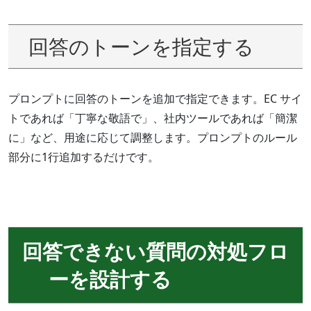
回答のトーンを指定する
プロンプトに回答のトーンを追加で指定できます。EC サイ
トであれば「丁寧な敬語で」、社内ツールであれば「簡潔
に」など、用途に応じて調整します。プロンプトのルール
部分に1行追加するだけです。
回答できない質問の対処フロ
ーを設計する