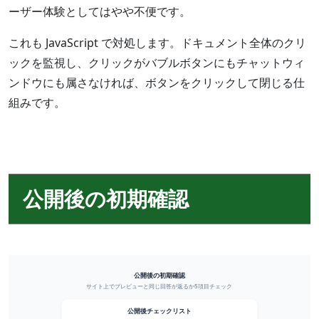
ーザー体験としてはやや不便です。
これも JavaScript で対処します。ドキュメント全体のクリ
ックを監視し、クリックがバブルボタンにもチャットウィ
ンドウにも属さなければ、ボタンをクリックして閉じる仕
組みです。
公開後の初期確認