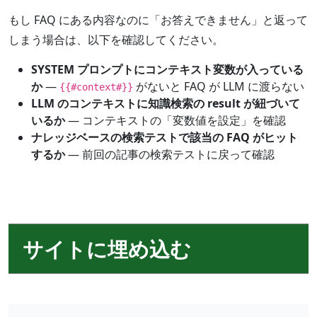
もし FAQ にある内容なのに「お答えできません」と返って
しまう場合は、以下を確認してください。
SYSTEM プロンプトにコンテキスト変数が入っている
か
—
がないと FAQ が LLM に渡らない
{{#context#}}
LLM のコンテキストに知識検索の result が紐づいて
いるか
— コンテキストの「変数値を設定」を確認
ナレッジベースの検索テストで該当の FAQ がヒット
するか
— 前回の記事の検索テストに戻って確認
サイトに埋め込む