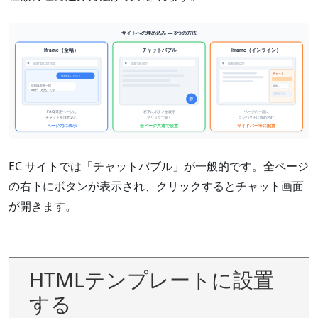
EC サイトでは「チャットバブル」が一般的です。全ページ
の右下にボタンが表示され、クリックするとチャット画面
が開きます。
HTMLテンプレートに設置
する