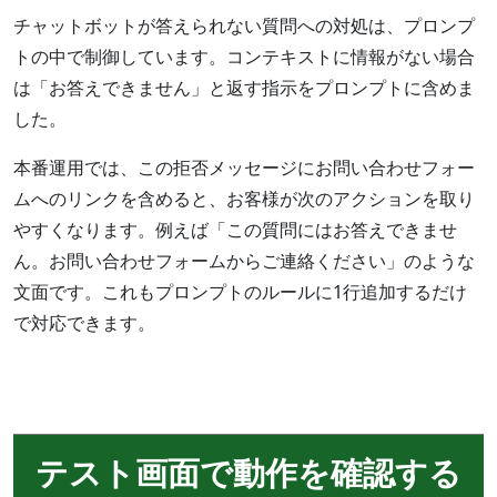
チャットボットが答えられない質問への対処は、プロンプ
トの中で制御しています。コンテキストに情報がない場合
は「お答えできません」と返す指示をプロンプトに含めま
した。
本番運用では、この拒否メッセージにお問い合わせフォー
ムへのリンクを含めると、お客様が次のアクションを取り
やすくなります。例えば「この質問にはお答えできませ
ん。お問い合わせフォームからご連絡ください」のような
文面です。これもプロンプトのルールに1行追加するだけ
で対応できます。
テスト画面で動作を確認する