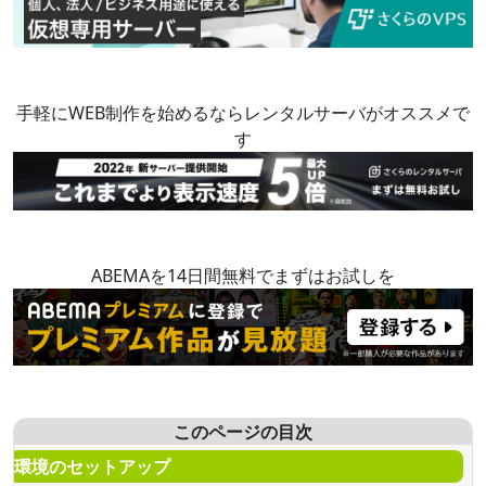
手軽にWEB制作を始めるならレンタルサーバがオススメで
す
ABEMAを14日間無料でまずはお試しを
このページの目次
環境のセットアップ