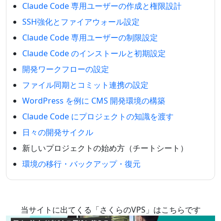
Claude Code 専用ユーザーの作成と権限設計
SSH強化とファイアウォール設定
Claude Code 専用ユーザーの制限設定
Claude Code のインストールと初期設定
開発ワークフローの設定
ファイル同期とコミット連携の設定
WordPress を例に CMS 開発環境の構築
Claude Code にプロジェクトの知識を渡す
日々の開発サイクル
新しいプロジェクトの始め方（チートシート）
環境の移行・バックアップ・復元
当サイトに出てくる「さくらのVPS」はこちらです