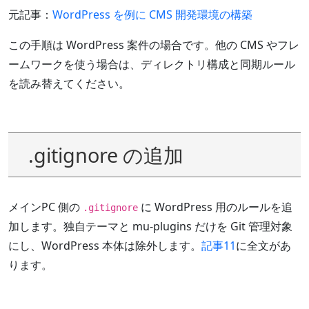
元記事：
WordPress を例に CMS 開発環境の構築
この手順は WordPress 案件の場合です。他の CMS やフレ
ームワークを使う場合は、ディレクトリ構成と同期ルール
を読み替えてください。
.gitignore の追加
メインPC 側の
に WordPress 用のルールを追
.gitignore
加します。独自テーマと mu-plugins だけを Git 管理対象
にし、WordPress 本体は除外します。
記事11
に全文があ
ります。