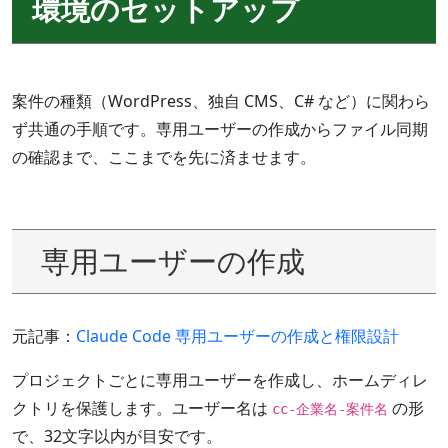
環境のセットアップ
案件の種類（WordPress、独自 CMS、C# など）に関わら
ず共通の手順です。専用ユーザーの作成からファイル同期
の確認まで、ここまでを先に済ませます。
専用ユーザーの作成
元記事：
Claude Code 専用ユーザーの作成と権限設計
プロジェクトごとに専用ユーザーを作成し、ホームディレ
クトリを保護します。ユーザー名は
の形
cc-企業名-案件名
で、32文字以内が目安です。