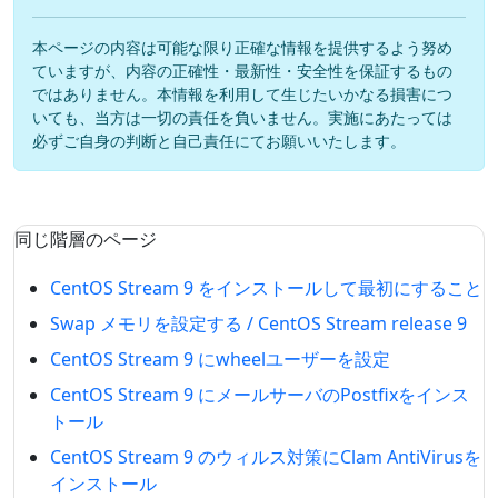
本ページの内容は可能な限り正確な情報を提供するよう努め
ていますが、内容の正確性・最新性・安全性を保証するもの
ではありません。本情報を利用して生じたいかなる損害につ
いても、当方は一切の責任を負いません。実施にあたっては
必ずご自身の判断と自己責任にてお願いいたします。
同じ階層のページ
CentOS Stream 9 をインストールして最初にすること
Swap メモリを設定する / CentOS Stream release 9
CentOS Stream 9 にwheelユーザーを設定
CentOS Stream 9 にメールサーバのPostfixをインス
トール
CentOS Stream 9 のウィルス対策にClam AntiVirusを
インストール