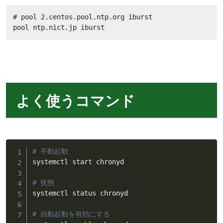
# pool 2.centos.pool.ntp.org iburst

pool ntp.nict.jp iburst
よく使うコマンド
# 手動起動
systemctl start chronyd

# 状態
systemctl status chronyd

# 自動起動を有効にする