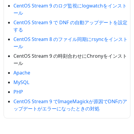
CentOS Stream 9 のログ監視にlogwatchをインスト
ール
CentOS Stream 9 で DNF の自動アップデートを設定
する
CentOS Stream 8 のファイル同期にrsyncをインスト
ール
CentOS Stream 9 の時刻合わせにChronyをインスト
ール
Apache
MySQL
PHP
CentOS Stream 9 でImageMagickが原因でDNFのア
ップデートがエラーになったときの対処