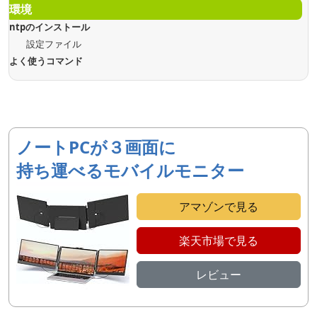
環境
ntpのインストール
設定ファイル
よく使うコマンド
ノートPCが３画面に
持ち運べるモバイルモニター
アマゾンで見る
楽天市場で見る
レビュー