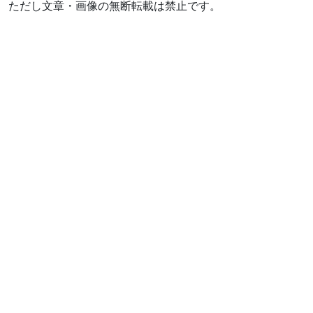
ただし文章・画像の無断転載は禁止です。