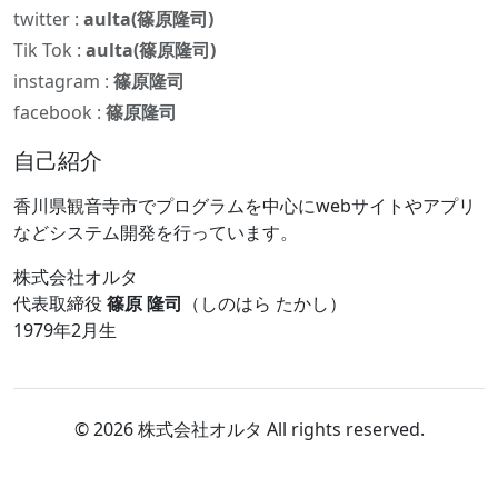
twitter :
aulta(篠原隆司)
Tik Tok :
aulta(篠原隆司)
instagram :
篠原隆司
facebook :
篠原隆司
自己紹介
香川県観音寺市でプログラムを中心にwebサイトやアプリ
などシステム開発を行っています。
株式会社オルタ
代表取締役
篠原 隆司
（しのはら たかし）
1979年2月生
© 2026 株式会社オルタ All rights reserved.