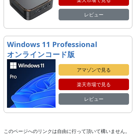
レビュー
Windows 11 Professional
オンラインコード版
アマゾンで見る
楽天市場で見る
レビュー
このページへのリンクは自由に行って頂いて構いません。