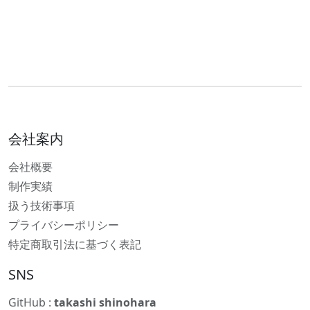
会社案内
会社概要
制作実績
扱う技術事項
プライバシーポリシー
特定商取引法に基づく表記
SNS
GitHub :
takashi shinohara