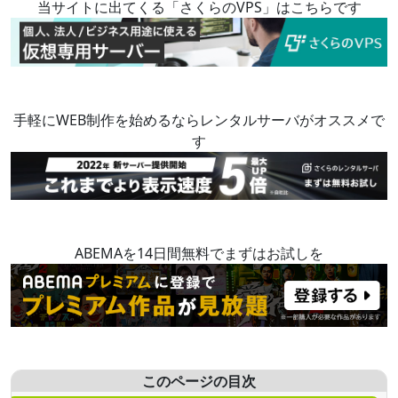
当サイトに出てくる「さくらのVPS」はこちらです
手軽にWEB制作を始めるならレンタルサーバがオススメで
す
ABEMAを14日間無料でまずはお試しを
このページの目次