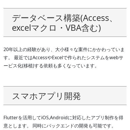
データベース構築(Access、
excelマクロ・VBA含む)
20年以上の経験があり、大小様々な案件にかかわっていま
す。 最近ではAccessやExcelで作られたシステムをwebサ
ービス化(移植)する依頼も多くなっています。
スマホアプリ開発
Flutterを活用してiOS,Androidに対応したアプリ制作を得
意とします。 同時にバックエンドの開発も可能です。