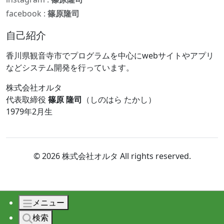
facebook :
篠原隆司
自己紹介
香川県観音寺市でプログラムを中心にwebサイトやアプリ
などシステム開発を行っています。
株式会社オルタ
代表取締役
篠原 隆司
（しのはら たかし）
1979年2月生
© 2026 株式会社オルタ All rights reserved.
メニュー
検索