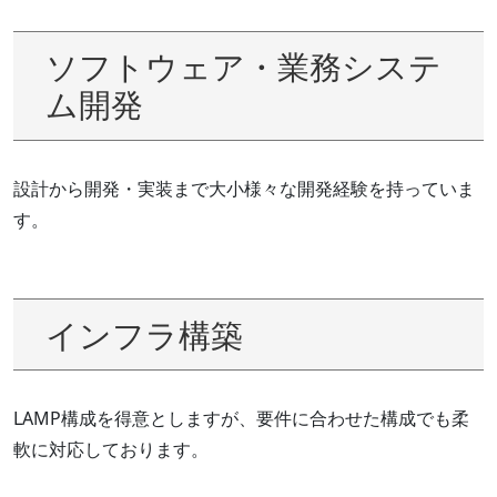
ソフトウェア・業務システ
ム開発
設計から開発・実装まで大小様々な開発経験を持っていま
す。
インフラ構築
LAMP構成を得意としますが、要件に合わせた構成でも柔
軟に対応しております。