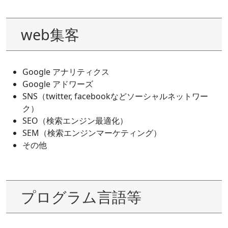
web集客
Google アナリティクス
Google アドワーズ
SNS（twitter, facebookなどソーシャルネットワー
ク）
SEO（検索エンジン最適化）
SEM（検索エンジンマーケティング）
その他
プログラム言語等