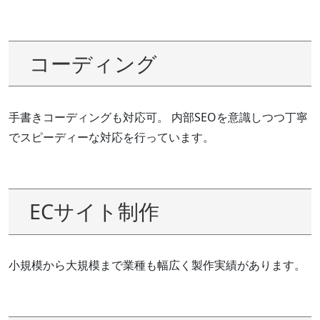
コーディング
手書きコーディングも対応可。 内部SEOを意識しつつ丁寧
でスピーディーな対応を行っています。
ECサイト制作
小規模から大規模まで業種も幅広く製作実績があります。