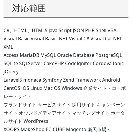
対応範囲
C#、HTML、HTML5 Java Script JSON PHP Shell VBA
Visual Basic Visual Basic .NET Visual C# Visual C# .NET
XML
Access MariaDB MySQL Oracle Database PostgreSQL
SQLite SQLServer CakePHP CodeIgniter Cordova Ionic
jQuery
Laravel5 monaca Symfony Zend Framework Android
CentOS iOS Linux Mac OS Windows 企業サイト・コーポ
レートサイト
ブランドサイト サービスサイト 採用サイト キャンペーン
サイト オウンドメディアサイト マッチングサイト ポータ
ルサイト WordPress
XOOPS MakeShop EC-CUBE Magento 楽天市場・