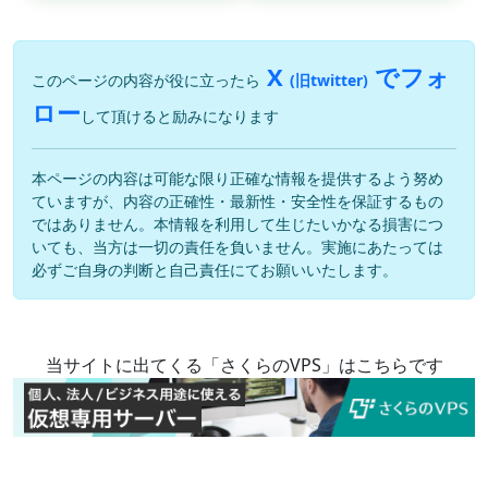
X
でフォ
このページの内容が役に立ったら
(旧twitter)
ロー
して頂けると励みになります
本ページの内容は可能な限り正確な情報を提供するよう努め
ていますが、内容の正確性・最新性・安全性を保証するもの
ではありません。本情報を利用して生じたいかなる損害につ
いても、当方は一切の責任を負いません。実施にあたっては
必ずご自身の判断と自己責任にてお願いいたします。
当サイトに出てくる「さくらのVPS」はこちらです