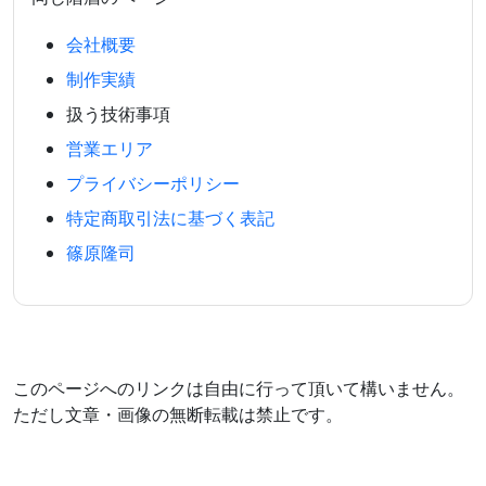
会社概要
制作実績
扱う技術事項
営業エリア
プライバシーポリシー
特定商取引法に基づく表記
篠原隆司
このページへのリンクは自由に行って頂いて構いません。
ただし文章・画像の無断転載は禁止です。