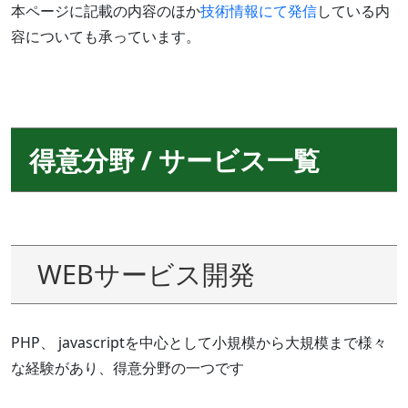
本ページに記載の内容のほか
技術情報にて発信
している内
容についても承っています。
得意分野 / サービス一覧
WEBサービス開発
PHP、 javascriptを中心として小規模から大規模まで様々
な経験があり、得意分野の一つです