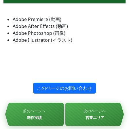
Adobe Premiere (動画)
Adobe After Effects (動画)
Adobe Photoshop (画像)
Adobe Illustrator (イラスト)
このページのお問い合わせ
前のページへ
次のページへ
制作実績
営業エリア