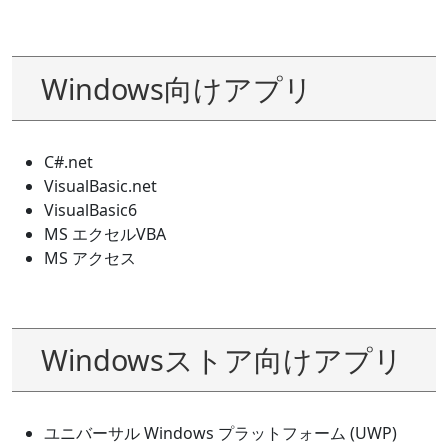
Windows向けアプリ
C#.net
VisualBasic.net
VisualBasic6
MS エクセルVBA
MS アクセス
Windowsストア向けアプリ
ユニバーサル Windows プラットフォーム (UWP)