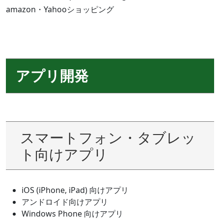
amazon・Yahooショッピング
アプリ開発
スマートフォン・タブレッ
ト向けアプリ
iOS (iPhone, iPad) 向けアプリ
アンドロイド向けアプリ
Windows Phone 向けアプリ