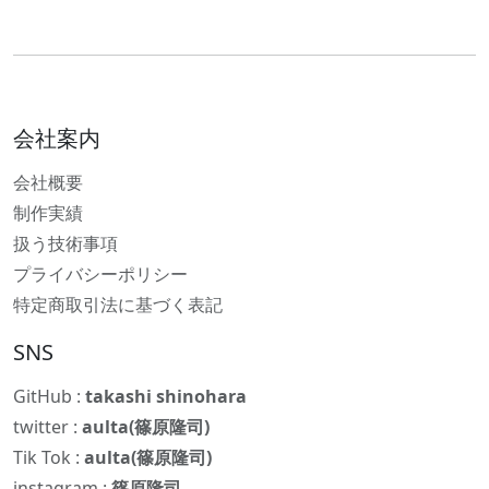
会社案内
会社概要
制作実績
扱う技術事項
プライバシーポリシー
特定商取引法に基づく表記
SNS
GitHub :
takashi shinohara
twitter :
aulta(篠原隆司)
Tik Tok :
aulta(篠原隆司)
instagram :
篠原隆司