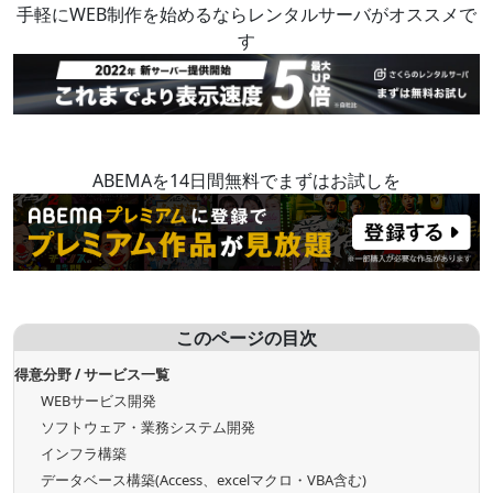
手軽にWEB制作を始めるならレンタルサーバがオススメで
す
ABEMAを14日間無料でまずはお試しを
このページの目次
得意分野 / サービス一覧
WEBサービス開発
ソフトウェア・業務システム開発
インフラ構築
データベース構築(Access、excelマクロ・VBA含む)