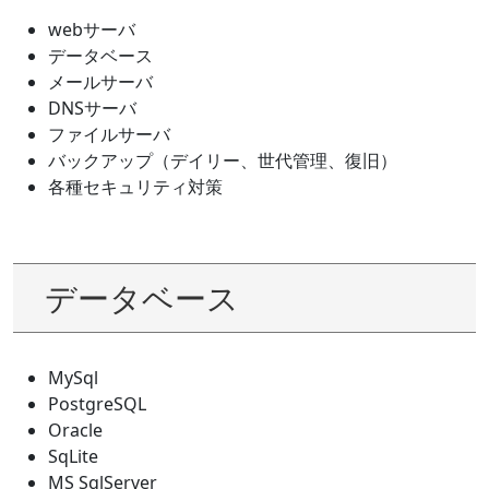
webサーバ
データベース
メールサーバ
DNSサーバ
ファイルサーバ
バックアップ（デイリー、世代管理、復旧）
各種セキュリティ対策
データベース
MySql
PostgreSQL
Oracle
SqLite
MS SqlServer