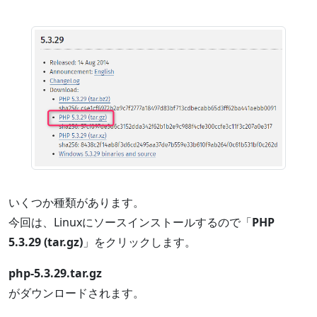
いくつか種類があります。
今回は、Linuxにソースインストールするので「
PHP
5.3.29 (tar.gz)
」をクリックします。
php-5.3.29.tar.gz
がダウンロードされます。