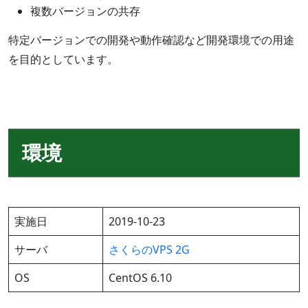
複数バージョンの共存
特定バージョンでの開発や動作確認など開発環境での用途
を目的としています。
環境
実施日
2019-10-23
サーバ
さくらのVPS 2G
OS
CentOS 6.10