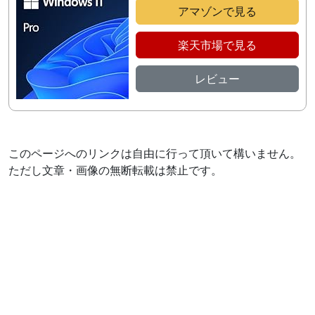
アマゾンで見る
楽天市場で見る
レビュー
このページへのリンクは自由に行って頂いて構いません。
ただし文章・画像の無断転載は禁止です。