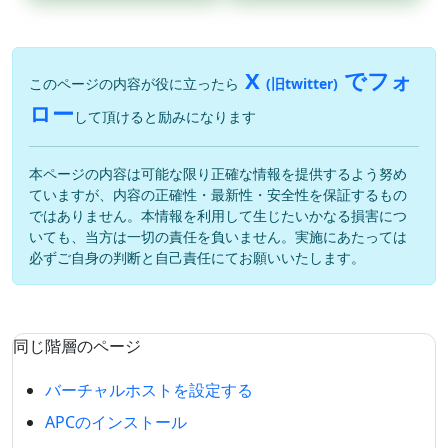
X
でフォ
このページの内容が役に立ったら
(旧twitter)
ロー
して頂けると励みになります
本ページの内容は可能な限り正確な情報を提供するよう努め
ていますが、内容の正確性・最新性・安全性を保証するもの
ではありません。本情報を利用して生じたいかなる損害につ
いても、当方は一切の責任を負いません。実施にあたっては
必ずご自身の判断と自己責任にてお願いいたします。
同じ階層のページ
バーチャルホストを設定する
APCのインストール