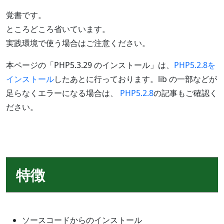
覚書です。
ところどころ省いています。
実践環境で使う場合はご注意ください。
本ページの「PHP5.3.29 のインストール」は、
PHP5.2.8を
インストール
したあとに行っております。lib の一部などが
足らなくエラーになる場合は、
PHP5.2.8
の記事もご確認く
ださい。
特徴
ソースコードからのインストール