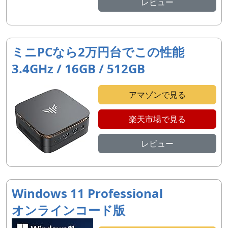
レビュー
ミニPCなら2万円台でこの性能
3.4GHz / 16GB / 512GB
アマゾンで見る
楽天市場で見る
レビュー
Windows 11 Professional
オンラインコード版