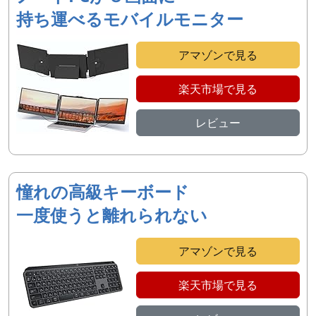
持ち運べるモバイルモニター
アマゾンで見る
楽天市場で見る
レビュー
憧れの高級キーボード
一度使うと離れられない
アマゾンで見る
楽天市場で見る