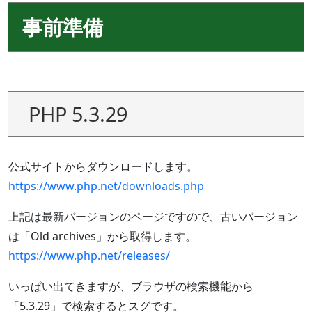
事前準備
PHP 5.3.29
公式サイトからダウンロードします。
https://www.php.net/downloads.php
上記は最新バージョンのページですので、古いバージョン
は「Old archives」から取得します。
https://www.php.net/releases/
いっぱい出てきますが、ブラウザの検索機能から
「5.3.29」で検索するとスグです。