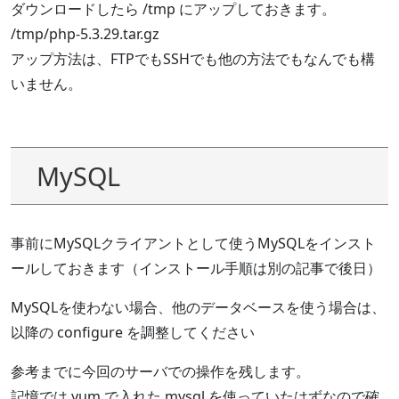
ダウンロードしたら /tmp にアップしておきます。
/tmp/php-5.3.29.tar.gz
アップ方法は、FTPでもSSHでも他の方法でもなんでも構
いません。
MySQL
事前にMySQLクライアントとして使うMySQLをインスト
ールしておきます（インストール手順は別の記事で後日）
MySQLを使わない場合、他のデータベースを使う場合は、
以降の configure を調整してください
参考までに今回のサーバでの操作を残します。
記憶では yum で入れた mysql を使っていたはずなので確