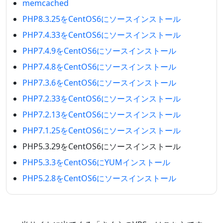
memcached
PHP8.3.25をCentOS6にソースインストール
PHP7.4.33をCentOS6にソースインストール
PHP7.4.9をCentOS6にソースインストール
PHP7.4.8をCentOS6にソースインストール
PHP7.3.6をCentOS6にソースインストール
PHP7.2.33をCentOS6にソースインストール
PHP7.2.13をCentOS6にソースインストール
PHP7.1.25をCentOS6にソースインストール
PHP5.3.29をCentOS6にソースインストール
PHP5.3.3をCentOS6にYUMインストール
PHP5.2.8をCentOS6にソースインストール