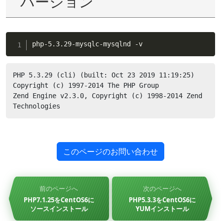
バージョン
php-5.3.29-mysqlc-mysqlnd -v
PHP 5.3.29 (cli) (built: Oct 23 2019 11:19:25)

Copyright (c) 1997-2014 The PHP Group

Zend Engine v2.3.0, Copyright (c) 1998-2014 Zend 
Technologies
このページのお問い合わせ
前のページへ
次のページへ
PHP7.1.25をCentOS6に
PHP5.3.3をCentOS6に
ソースインストール
YUMインストール