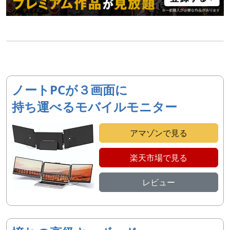
ノートPCが３画面に
持ち運べるモバイルモニター
アマゾンで見る
楽天市場で見る
レビュー