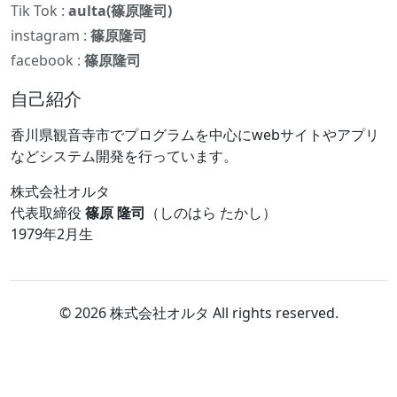
Tik Tok :
aulta(篠原隆司)
instagram :
篠原隆司
facebook :
篠原隆司
自己紹介
香川県観音寺市でプログラムを中心にwebサイトやアプリ
などシステム開発を行っています。
株式会社オルタ
代表取締役
篠原 隆司
（しのはら たかし）
1979年2月生
© 2026 株式会社オルタ All rights reserved.