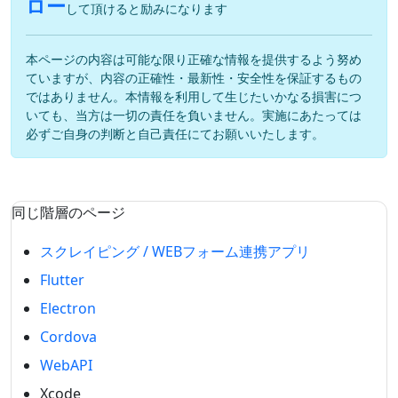
ロー
して頂けると励みになります
本ページの内容は可能な限り正確な情報を提供するよう努め
ていますが、内容の正確性・最新性・安全性を保証するもの
ではありません。本情報を利用して生じたいかなる損害につ
いても、当方は一切の責任を負いません。実施にあたっては
必ずご自身の判断と自己責任にてお願いいたします。
同じ階層のページ
スクレイピング / WEBフォーム連携アプリ
Flutter
Electron
Cordova
WebAPI
Xcode