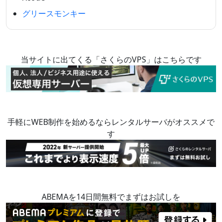
グリースモンキー
当サイトに出てくる「さくらのVPS」はこちらです
手軽にWEB制作を始めるならレンタルサーバがオススメで
す
ABEMAを14日間無料でまずはお試しを