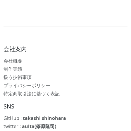
会社案内
会社概要
制作実績
扱う技術事項
プライバシーポリシー
特定商取引法に基づく表記
SNS
GitHub :
takashi shinohara
twitter :
aulta(篠原隆司)