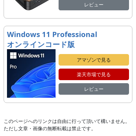
レビュー
Windows 11 Professional
オンラインコード版
アマゾンで見る
楽天市場で見る
レビュー
このページへのリンクは自由に行って頂いて構いません。
ただし文章・画像の無断転載は禁止です。