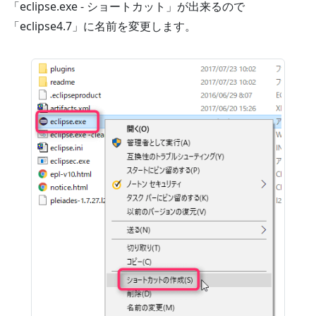
「eclipse.exe - ショートカット」が出来るので
「eclipse4.7」に名前を変更します。