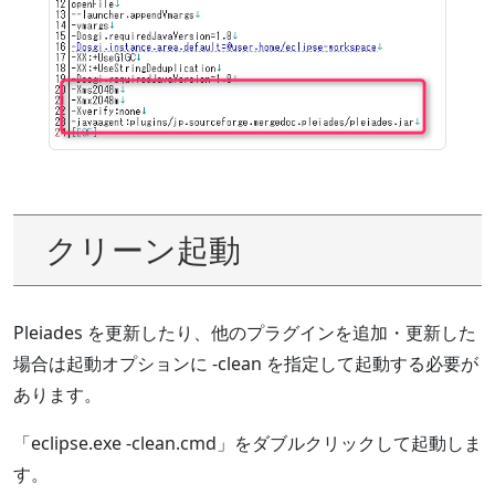
クリーン起動
Pleiades を更新したり、他のプラグインを追加・更新した
場合は起動オプションに -clean を指定して起動する必要が
あります。
「eclipse.exe -clean.cmd」をダブルクリックして起動しま
す。