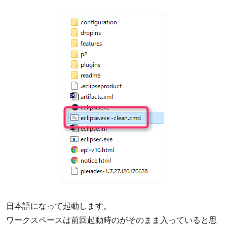
日本語になって起動します。
ワークスペースは前回起動時のがそのまま入っていると思