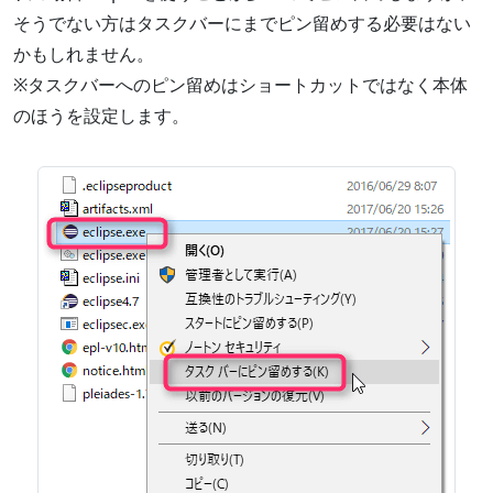
そうでない方はタスクバーにまでピン留めする必要はない
かもしれません。
※タスクバーへのピン留めはショートカットではなく本体
のほうを設定します。