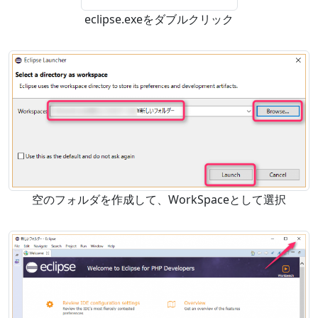
eclipse.exeをダブルクリック
空のフォルダを作成して、WorkSpaceとして選択