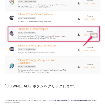
「DOWNLOAD」ボタンをクリックします。