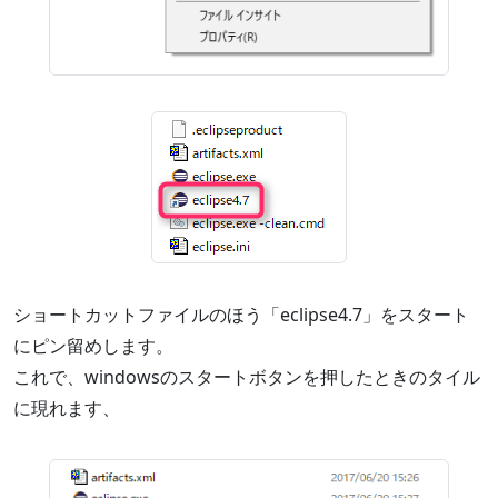
ショートカットファイルのほう「eclipse4.7」をスタート
にピン留めします。
これで、windowsのスタートボタンを押したときのタイル
に現れます、