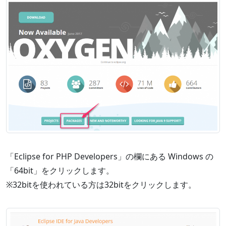
「Eclipse for PHP Developers」の欄にある Windows の
「64bit」をクリックします。
※32bitを使われている方は32bitをクリックします。