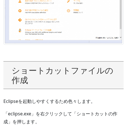
ショートカットファイルの
作成
Eclipseを起動しやすくするため色々します。
「eclipse.exe」を右クリックして「ショートカットの作
成」を押します。