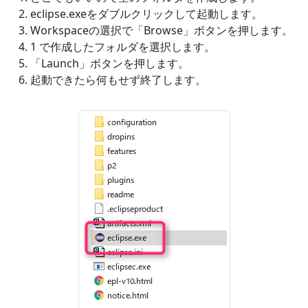
eclipse.exeをダブルクリックして起動します。
Workspaceの選択で「Browse」ボタンを押します。
1 で作成したフォルダを選択します。
「Launch」ボタンを押します。
起動できたら何もせず終了します。