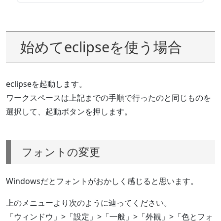
始めてeclipseを使う場合
eclipseを起動します。
ワークスペースは上記までの手順で行ったのと同じものを
選択して、起動ボタンを押します。
フォントの変更
Windowsだとフォントがおかしく感じると思います。
上のメニューより次のように辿ってください。
「ウィンドウ」>「設定」>「一般」>「外観」>「色とフォ