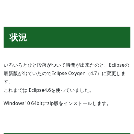
状況
いろいろとひと段落がついて時間が出来たのと、Eclipseの
最新版が出ていたのでEclipse Oxygen（4.7）に変更しま
す。
これまでは Eclipse4.6を使っていました。
Windows10 64bitにzip版をインストールします。