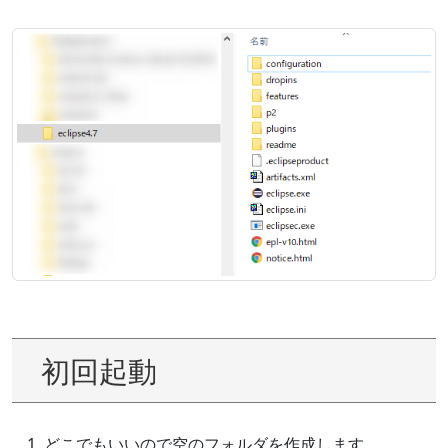
初回起動
どこでもいいので空のフォルダを作成します。