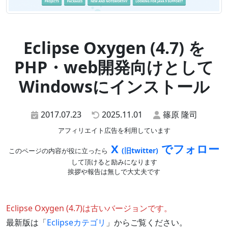
Eclipse Oxygen (4.7) を
PHP・web開発向けとして
Windowsにインストール
2017.07.23
2025.11.01
篠原 隆司
アフィリエイト広告を利用しています
X
でフォロー
(旧twitter)
このページの内容が役に立ったら
して頂けると励みになります
挨拶や報告は無しで大丈夫です
Eclipse Oxygen (4.7)は古いバージョンです。
最新版は「
Eclipseカテゴリ
」からご覧ください。