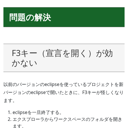
問題の解決
F3キー（宣言を開く）が効
かない
以前のバージョンのeclipseを使っているプロジェクトを新
バージョンのeclipseで開いたときに、F3キーが怪しくなり
ます。
eclipseを一旦終了する。
エクスプローラからワークスペースのフォルダを開き
ます。