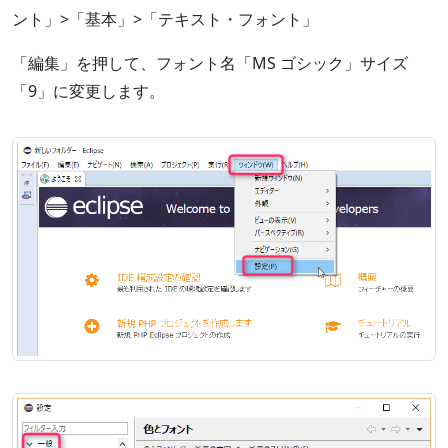
ント」>「基本」>「テキスト・フォント」
「編集」を押して、フォント名「MS ゴシック」サイズ
「9」に変更します。