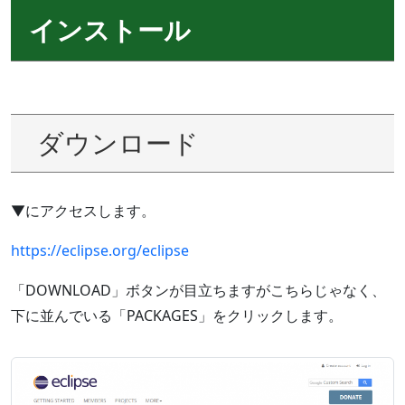
インストール
ダウンロード
▼にアクセスします。
https://eclipse.org/eclipse
「DOWNLOAD」ボタンが目立ちますがこちらじゃなく、
下に並んでいる「PACKAGES」をクリックします。