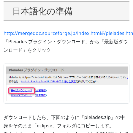
日本語化の準備
http://mergedoc.sourceforge.jp/index.html#/pleiades.ht
「Pleiades プラグイン・ダウンロード」から「最新版ダウ
ンロード」をクリック
ダウンロードしたら、下図のように「pleiades.zip」の中
身をそのまま「eclipse」フォルダにコピーします。