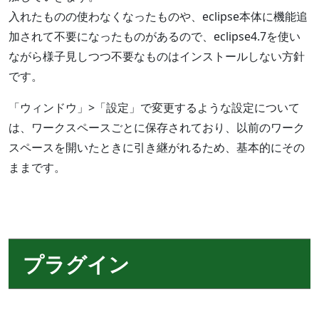
入れたものの使わなくなったものや、eclipse本体に機能追
加されて不要になったものがあるので、eclipse4.7を使い
ながら様子見しつつ不要なものはインストールしない方針
です。
「ウィンドウ」>「設定」で変更するような設定について
は、ワークスペースごとに保存されており、以前のワーク
スペースを開いたときに引き継がれるため、基本的にその
ままです。
プラグイン