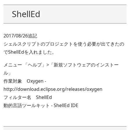
ShellEd
2017/08/26追記
シェルスクリプトのプロジェクトを使う必要が出てきたの
でShellEdを入れました。
メニュー 「ヘルプ」>「新規ソフトウェアのインストー
ル」
作業対象 Oxygen -
http://download.eclipse.org/releases/oxygen
フィルター名 ShellEd
動的言語ツールキット - ShellEd IDE