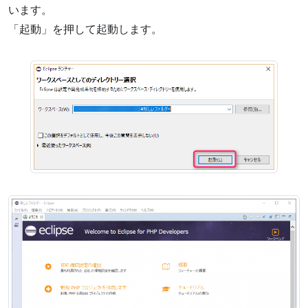
います。
「起動」を押して起動します。