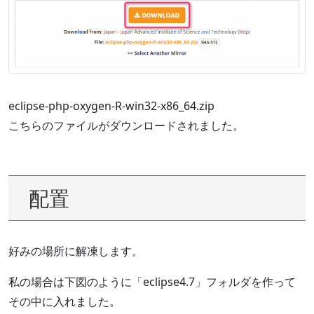
eclipse-php-oxygen-R-win32-x86_64.zip
こちらのファイルがダウンロードされました。
配置
好みの場所に解凍します。
私の場合は下図のように「eclipse4.7」フォルダを作って
その中に入れました。