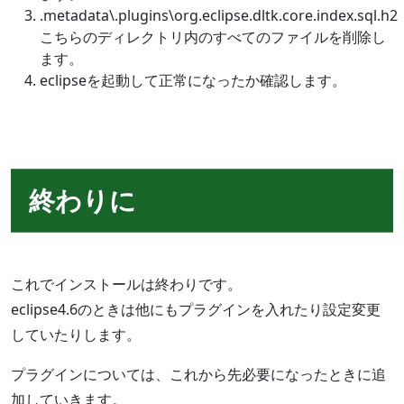
.metadata\.plugins\org.eclipse.dltk.core.index.sql.h2
こちらのディレクトリ内のすべてのファイルを削除し
ます。
eclipseを起動して正常になったか確認します。
終わりに
これでインストールは終わりです。
eclipse4.6のときは他にもプラグインを入れたり設定変更
していたりします。
プラグインについては、これから先必要になったときに追
加していきます。