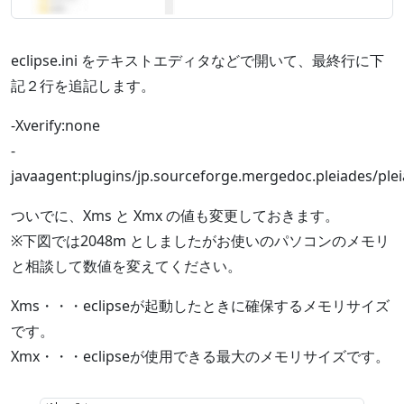
eclipse.ini をテキストエディタなどで開いて、最終行に下
記２行を追記します。
-Xverify:none
-
javaagent:plugins/jp.sourceforge.mergedoc.pleiades/plei
ついでに、Xms と Xmx の値も変更しておきます。
※下図では2048m としましたがお使いのパソコンのメモリ
と相談して数値を変えてください。
Xms・・・eclipseが起動したときに確保するメモリサイズ
です。
Xmx・・・eclipseが使用できる最大のメモリサイズです。