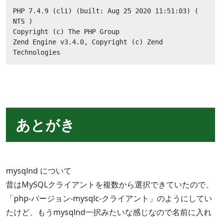
PHP 7.4.9 (cli) (built: Aug 25 2020 11:51:03) ( 
NTS )

Copyright (c) The PHP Group

Zend Engine v3.4.0, Copyright (c) Zend 
Technologies
あとがき
mysqlnd について
昔はMySQLクライアントを複数から選択できていたので、
「php-バージョン-mysqlc-クライアント」のようにしてい
たけど、もうmysqlnd一択みたいな感じなので名前に入れ