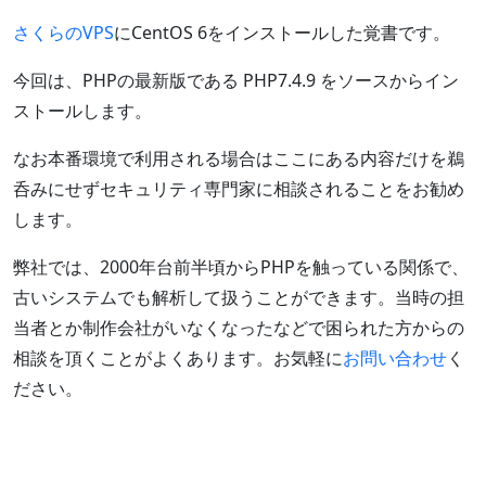
さくらのVPS
にCentOS 6をインストールした覚書です。
今回は、PHPの最新版である PHP7.4.9 をソースからイン
ストールします。
なお本番環境で利用される場合はここにある内容だけを鵜
呑みにせずセキュリティ専門家に相談されることをお勧め
します。
弊社では、2000年台前半頃からPHPを触っている関係で、
古いシステムでも解析して扱うことができます。当時の担
当者とか制作会社がいなくなったなどで困られた方からの
相談を頂くことがよくあります。お気軽に
お問い合わせ
く
ださい。