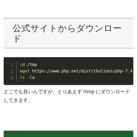
公式サイトからダウンロー
ド
cd
wget
ls
 -la
どこでも良いんですが、とりあえず /tmp にダウンロード
してきます。