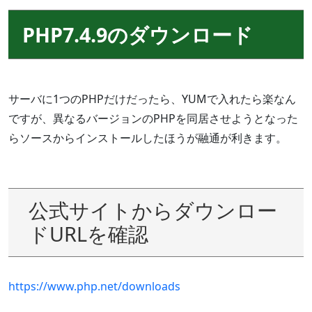
PHP7.4.9のダウンロード
サーバに1つのPHPだけだったら、YUMで入れたら楽なん
ですが、異なるバージョンのPHPを同居させようとなった
らソースからインストールしたほうが融通が利きます。
公式サイトからダウンロー
ドURLを確認
https://www.php.net/downloads