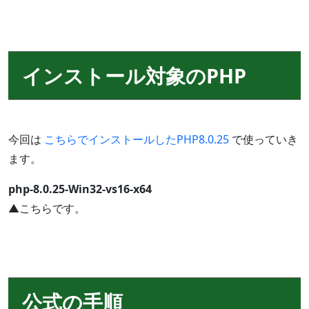
インストール対象のPHP
今回は
こちらでインストールしたPHP8.0.25
で使っていき
ます。
php-8.0.25-Win32-vs16-x64
▲こちらです。
公式の手順