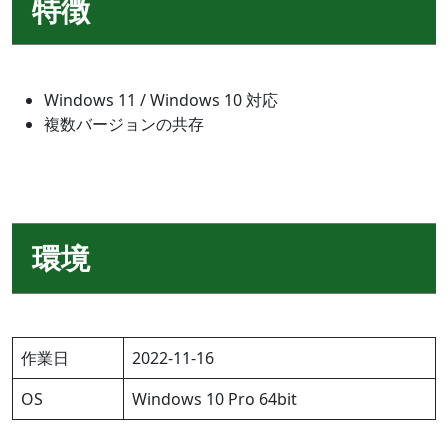
特徴
Windows 11 / Windows 10 対応
複数バージョンの共存
環境
作業日
2022-11-16
OS
Windows 10 Pro 64bit