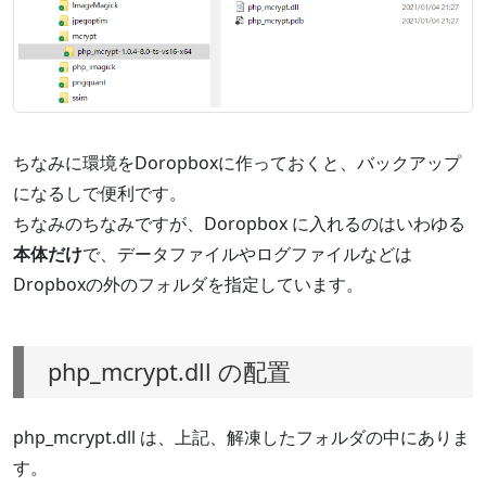
ちなみに環境をDoropboxに作っておくと、バックアップ
になるしで便利です。
ちなみのちなみですが、Doropbox に入れるのはいわゆる
本体だけ
で、データファイルやログファイルなどは
Dropboxの外のフォルダを指定しています。
php_mcrypt.dll の配置
php_mcrypt.dll は、上記、解凍したフォルダの中にありま
す。