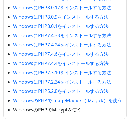
WindowsにPHP8.0.17をインストールする方法
WindowsにPHP8.0.9をインストールする方法
WindowsにPHP8.0.1をインストールする方法
WindowsにPHP7.4.33をインストールする方法
WindowsにPHP7.4.24をインストールする方法
WindowsにPHP7.4.6をインストールする方法
WindowsにPHP7.4.4をインストールする方法
WindowsにPHP7.3.10をインストールする方法
WindowsにPHP7.2.34をインストールする方法
WindowsにPHP5.2.8をインストールする方法
WindowsのPHPでImageMagick（iMagick）を使う
WindowsのPHPでMcryptを使う