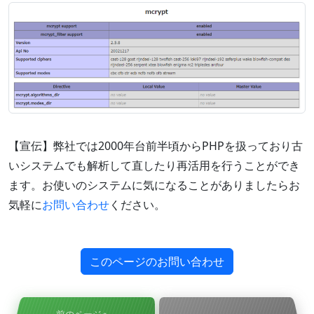
【宣伝】弊社では2000年台前半頃からPHPを扱っており古
いシステムでも解析して直したり再活用を行うことができ
ます。お使いのシステムに気になることがありましたらお
気軽に
お問い合わせ
ください。
このページのお問い合わせ
前のページへ