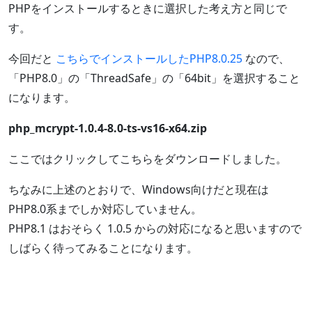
PHPをインストールするときに選択した考え方と同じで
す。
今回だと
こちらでインストールしたPHP8.0.25
なので、
「PHP8.0」の「ThreadSafe」の「64bit」を選択すること
になります。
php_mcrypt-1.0.4-8.0-ts-vs16-x64.zip
ここではクリックしてこちらをダウンロードしました。
ちなみに上述のとおりで、Windows向けだと現在は
PHP8.0系までしか対応していません。
PHP8.1 はおそらく 1.0.5 からの対応になると思いますので
しばらく待ってみることになります。