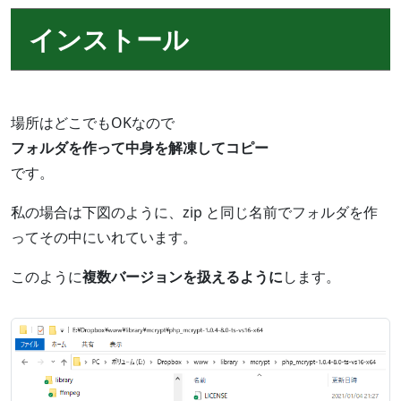
インストール
場所はどこでもOKなので
フォルダを作って中身を解凍してコピー
です。
私の場合は下図のように、zip と同じ名前でフォルダを作
ってその中にいれています。
このように
複数バージョンを扱えるように
します。