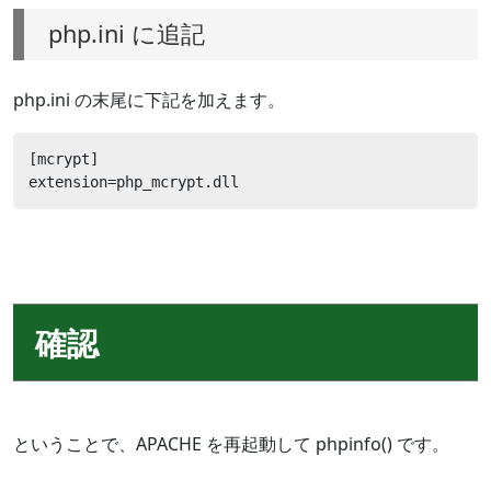
php.ini に追記
php.ini の末尾に下記を加えます。
[mcrypt]

extension=php_mcrypt.dll
確認
ということで、APACHE を再起動して phpinfo() です。