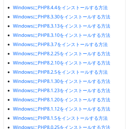
WindowsにPHP8.4.4をインストールする方法
WindowsにPHP8.3.30をインストールする方法
WindowsにPHP8.3.13をインストールする方法
WindowsにPHP8.3.10をインストールする方法
WindowsにPHP8.3.7をインストールする方法
WindowsにPHP8.2.25をインストールする方法
WindowsにPHP8.2.10をインストールする方法
WindowsにPHP8.2.5をインストールする方法
WindowsにPHP8.1.30をインストールする方法
WindowsにPHP8.1.23をインストールする方法
WindowsにPHP8.1.20をインストールする方法
WindowsにPHP8.1.12をインストールする方法
WindowsにPHP8.1.5をインストールする方法
WindowsにPHP8.0.25をインストールする方法