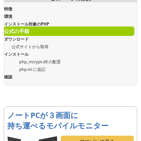
特徴
環境
インストール対象のPHP
公式の手順
ダウンロード
公式サイトから取得
インストール
php_mcrypt.dll の配置
php.ini に追記
確認
ノートPCが３画面に
持ち運べるモバイルモニター