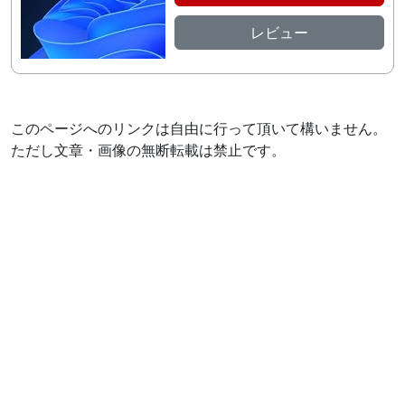
レビュー
このページへのリンクは自由に行って頂いて構いません。
ただし文章・画像の無断転載は禁止です。