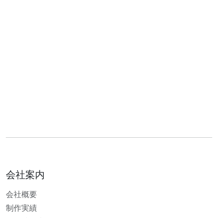
会社案内
会社概要
制作実績