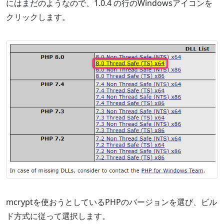
にはまだのようなので、1.0.4 の行のWindowsアイコンを
クリックします。
mcryptを使おうとしているPHPのバージョンを選び、ビル
ド方式に従って選択します。