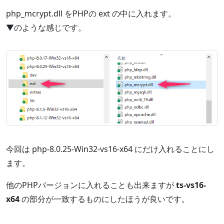
php_mcrypt.dll をPHPの ext の中に入れます。
▼のような感じです。
今回は php-8.0.25-Win32-vs16-x64 にだけ入れることにし
ます。
他のPHPバージョンに入れることも出来ますが
ts-vs16-
x64
の部分が一致するものにしたほうが良いです。