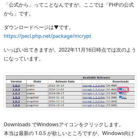
「公式から」ってことなんですが、ここでは「PHPの公式
から」です。
ダウンロードページは▼です。
https://pecl.php.net/package/mcrypt
いっぱい出てきますが、2022年11月16日時点では次のよう
になっています。
Downloads でWindowsアイコンをクリックします。
本当は最新の 1.0.5 が欲しいところですが、Windows向け