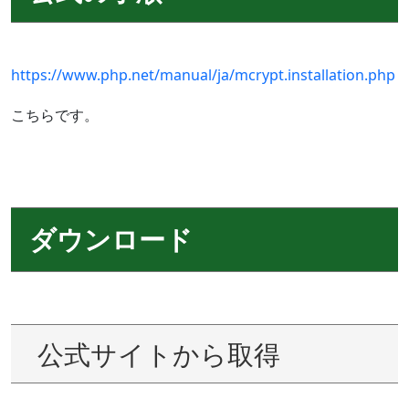
https://www.php.net/manual/ja/mcrypt.installation.php
こちらです。
ダウンロード
公式サイトから取得