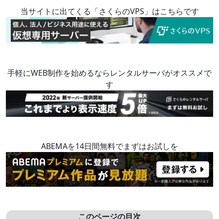
当サイトに出てくる「さくらのVPS」はこちらです
手軽にWEB制作を始めるならレンタルサーバがオススメで
す
ABEMAを14日間無料でまずはお試しを
このページの目次