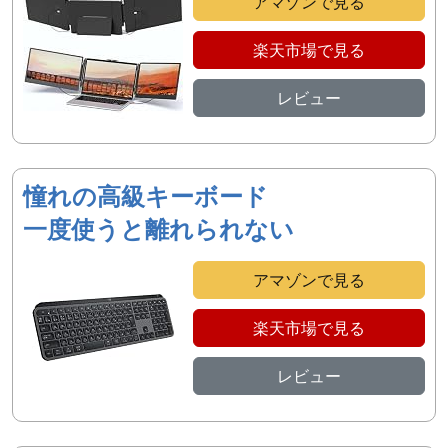
アマゾンで見る
楽天市場で見る
レビュー
憧れの高級キーボード
一度使うと離れられない
アマゾンで見る
楽天市場で見る
レビュー