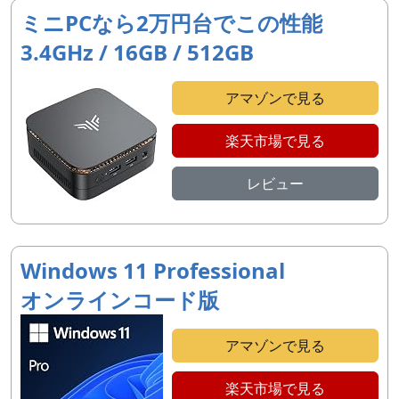
ミニPCなら2万円台でこの性能
3.4GHz / 16GB / 512GB
アマゾンで見る
楽天市場で見る
レビュー
Windows 11 Professional
オンラインコード版
アマゾンで見る
楽天市場で見る