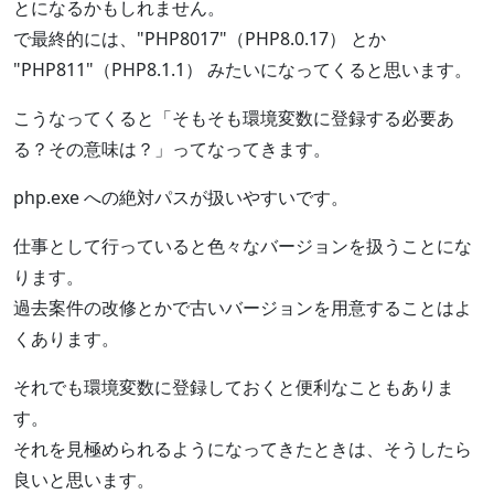
とになるかもしれません。
で最終的には、"PHP8017"（PHP8.0.17） とか
"PHP811"（PHP8.1.1） みたいになってくると思います。
こうなってくると「そもそも環境変数に登録する必要あ
る？その意味は？」ってなってきます。
php.exe への絶対パスが扱いやすいです。
仕事として行っていると色々なバージョンを扱うことにな
ります。
過去案件の改修とかで古いバージョンを用意することはよ
くあります。
それでも環境変数に登録しておくと便利なこともありま
す。
それを見極められるようになってきたときは、そうしたら
良いと思います。