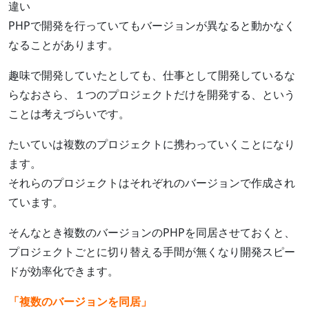
違い
PHPで開発を行っていてもバージョンが異なると動かなく
なることがあります。
趣味で開発していたとしても、仕事として開発しているな
らなおさら、１つのプロジェクトだけを開発する、という
ことは考えづらいです。
たいていは複数のプロジェクトに携わっていくことになり
ます。
それらのプロジェクトはそれぞれのバージョンで作成され
ています。
そんなとき複数のバージョンのPHPを同居させておくと、
プロジェクトごとに切り替える手間が無くなり開発スピー
ドが効率化できます。
「複数のバージョンを同居」