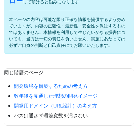
ロー
して頂けると励みになります
本ページの内容は可能な限り正確な情報を提供するよう努め
ていますが、内容の正確性・最新性・安全性を保証するもの
ではありません。本情報を利用して生じたいかなる損害につ
いても、当方は一切の責任を負いません。実施にあたっては
必ずご自身の判断と自己責任にてお願いいたします。
同じ階層のページ
開発環境を構築するための考え方
数年後を見通した理想の開発イメージ
開発用ドメイン（URL設計）の考え方
パスは通さず環境変数を汚さない