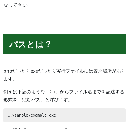
なってきます
パスとは？
phpだったりexeだったり実行ファイルには置き場所があり
ます。
例えば下記のような「C:\」からファイル名までを記述する
形式を「絶対パス」と呼びます。
C:\sample\example.exe