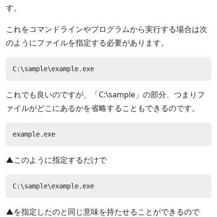
す。
これをコマンドラインやプログラムから実行する場合は次
のようにファイルを指定する必要があります。
C:\sample\example.exe
これでも良いのですが、「C:\sample」の部分、つまりフ
ァイルがどこにあるかを省略することもできるのです。
example.exe
▲このように指定するだけで
C:\sample\example.exe
▲を指定したのと同じ意味を持たせることができるので