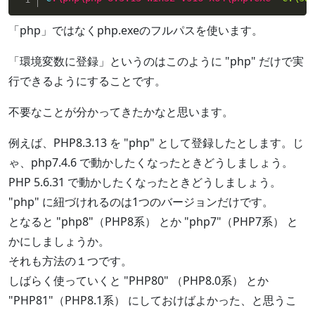
「php」ではなくphp.exeのフルパスを使います。
「環境変数に登録」というのはこのように "php" だけで実
行できるようにすることです。
不要なことが分かってきたかなと思います。
例えば、PHP8.3.13 を "php" として登録したとします。じ
ゃ、php7.4.6 で動かしたくなったときどうしましょう。
PHP 5.6.31 で動かしたくなったときどうしましょう。
"php" に紐づけれるのは1つのバージョンだけです。
となると "php8"（PHP8系） とか "php7"（PHP7系） と
かにしましょうか。
それも方法の１つです。
しばらく使っていくと "PHP80" （PHP8.0系） とか
"PHP81"（PHP8.1系） にしておけばよかった、と思うこ