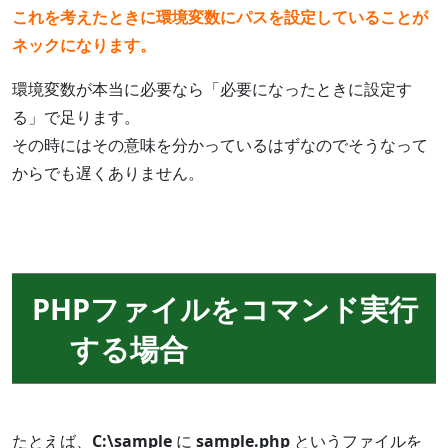
これを考えたときに環境変数にパスを設定していることが
ネックになります。
環境変数が本当に必要なら「必要になったときに設定す
る」で足ります。
その時にはその意味を分かっているはずなのでそうなって
からでも遅くありません。
PHPファイルをコマンド実行
する場合
たとえば、
C:\sample
に
sample.php
というファイルを