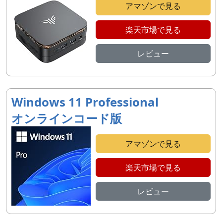
アマゾンで見る
楽天市場で見る
レビュー
Windows 11 Professional
オンラインコード版
アマゾンで見る
楽天市場で見る
レビュー