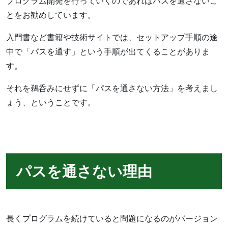
プログラム開発を行っていくのであればパスを通さないこ
とをお勧めしています。
入門書など書籍や技術サイトでは、セットアップ手順の途
中で「パスを通す」という手順が出てくることがありま
す。
それを鵜呑みにせずに「パスを通さない方法」を考えまし
ょう、ということです。
パスを通さない理由
長くプログラムを続けていると問題になるのがバージョン