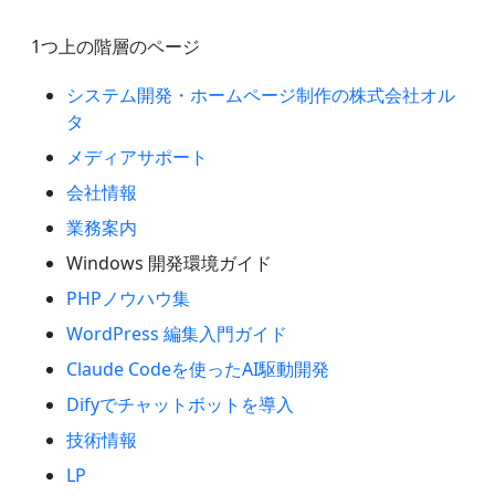
1つ上の階層のページ
システム開発・ホームページ制作の株式会社オル
タ
メディアサポート
会社情報
業務案内
Windows 開発環境ガイド
PHPノウハウ集
WordPress 編集入門ガイド
Claude Codeを使ったAI駆動開発
Difyでチャットボットを導入
技術情報
LP