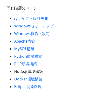
同じ階層のページ
はじめに・設計思想
Windowsセットアップ
Windows操作・設定
Apache構築
MySQL構築
Python環境構築
PHP環境構築
Node.js環境構築
Docker環境構築
Eclipse開発環境