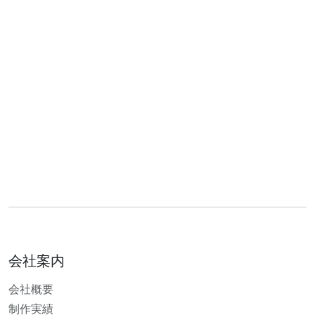
会社案内
会社概要
制作実績