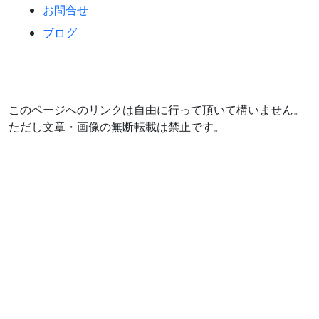
お問合せ
ブログ
このページへのリンクは自由に行って頂いて構いません。
ただし文章・画像の無断転載は禁止です。