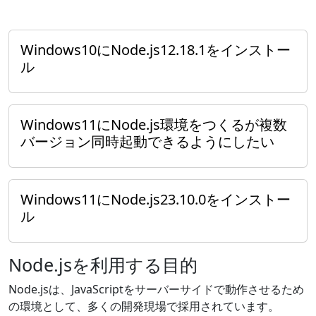
Windows10にNode.js12.18.1をインストー
ル
Windows11にNode.js環境をつくるが複数
バージョン同時起動できるようにしたい
Windows11にNode.js23.10.0をインストー
ル
Node.jsを利用する目的
Node.jsは、JavaScriptをサーバーサイドで動作させるため
の環境として、多くの開発現場で採用されています。