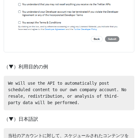
（▼）利用目的の例
We will use the API to automatically post 
scheduled content to our own company account. No 
resale, redistribution, or analysis of third-
party data will be performed.
（▼）日本語訳
当社のアカウントに対して、スケジュールされたコンテンツを