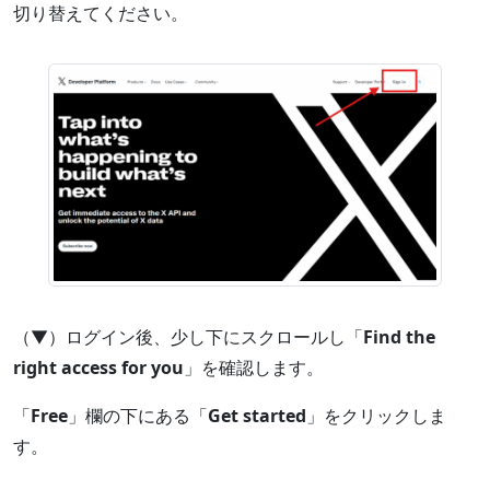
切り替えてください。
（▼）ログイン後、少し下にスクロールし「
Find the
right access for you
」を確認します。
「
Free
」欄の下にある「
Get started
」をクリックしま
す。