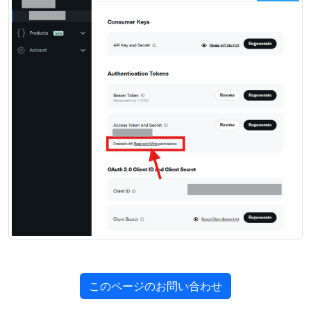
このページのお問い合わせ