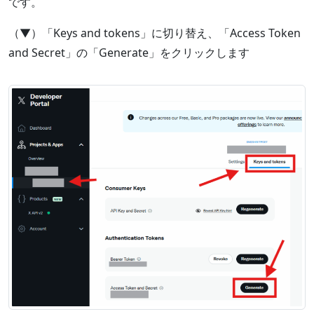
です。
（▼）「Keys and tokens」に切り替え、「Access Token
and Secret」の「Generate」をクリックします