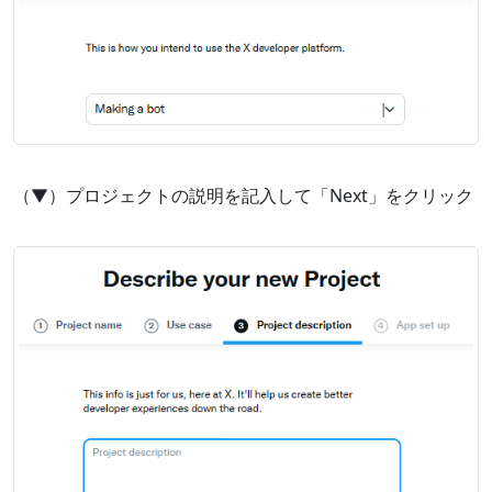
（▼）プロジェクトの説明を記入して「Next」をクリック