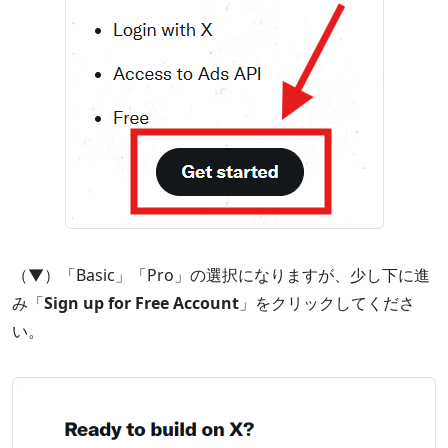
（▼）「Basic」「Pro」の選択になりますが、少し下に進
み「
Sign up for Free Account
」をクリックしてくださ
い。