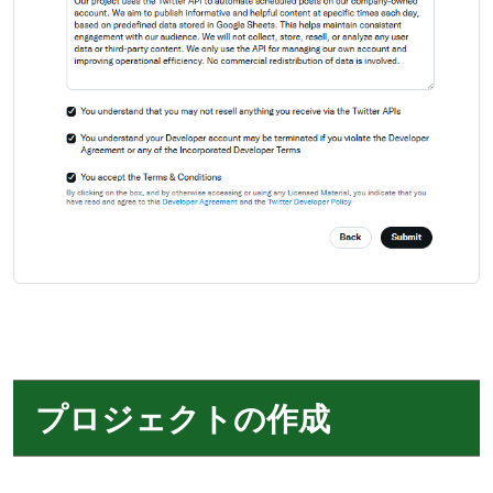
プロジェクトの作成