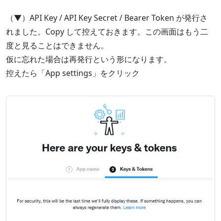
（▼）API Key / API Key Secret / Bearer Token が発行さ
れました。Copy して控えておきます。この画面はもう二
度と見ることはできません。
仮に忘れた場合は再発行という形になります。
控えたら「App settings」をクリック