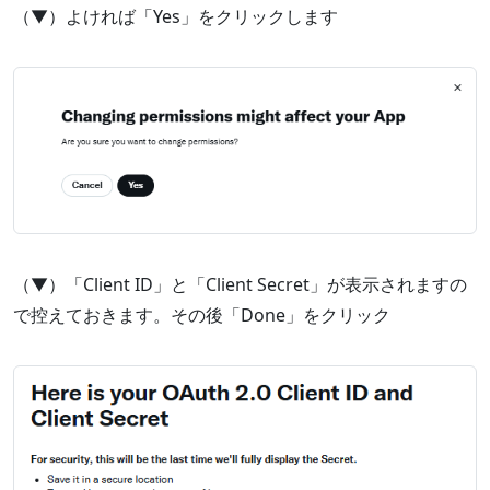
（▼）よければ「Yes」をクリックします
（▼）「Client ID」と「Client Secret」が表示されますの
で控えておきます。その後「Done」をクリック