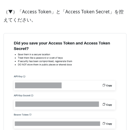
（▼）「Access Token」と「Access Token Secret」を控
えてください。