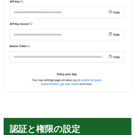
認証と権限の設定