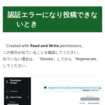
認証エラーになり投稿できな
いとき
「Created with
Read and Write
permissions」
この表示が出ていることを確認してください。
出ていない場合は、「Revoke」してから「Regenerate」
してください。