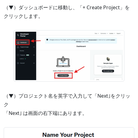
（▼）ダッシュボードに移動し、「+ Create Project」を
クリックします。
（▼）プロジェクト名を英字で入力して「Next｣をクリッ
ク
「Next｣ は画面の右下端にあります。