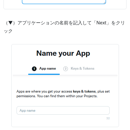
（▼）アプリケーションの名前を記入して「Next」をクリ
ック