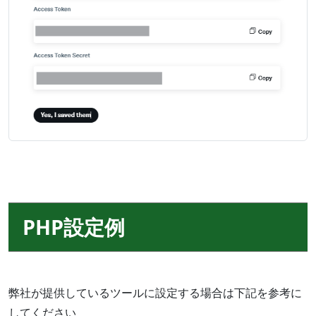
PHP設定例
弊社が提供しているツールに設定する場合は下記を参考に
してください