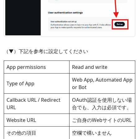
（▼）下記を参考に設定してください
App permissions
Read and write
Web App, Automated App
Type of App
or Bot
Callback URL / Redirect
OAuth認証を使用しない場
URL
合でも、入力は必須です。
Website URL
ご自身のWebサイトのURL
その他の項目
空欄で構いません