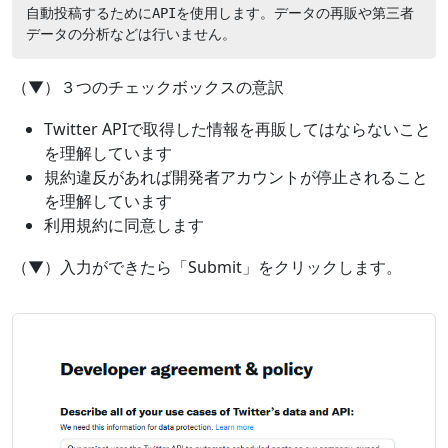
自動投稿するためにAPIを使用します。データの再販や第三者
データの分析などは行いません。
（▼）３つのチェックボックスの意訳
Twitter APIで取得した情報を再販してはならないこと
を理解しています
規約違反があれば開発者アカウントが停止されること
を理解しています
利用規約に同意します
（▼）入力ができたら「Submit」をクリックします。