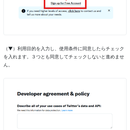
（▼）利用目的を入力し、使用条件に同意したらチェック
を入れます。３つとも同意してチェックしないと進めませ
ん。