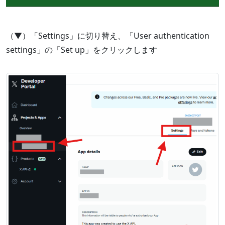
（▼）「Settings」に切り替え、「User authentication
settings」の「Set up」をクリックします