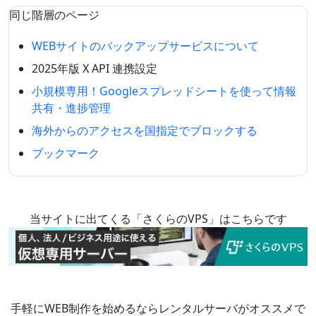
同じ階層のページ
WEBサイトのバックアップサービスについて
2025年版 X API 連携設定
小規模専用！Googleスプレッドシートを使って情報
共有・進捗管理
海外からのアクセスを国指定でブロックする
ブックマーク
当サイトに出てくる「さくらのVPS」はこちらです
手軽にWEB制作を始めるならレンタルサーバがオススメで