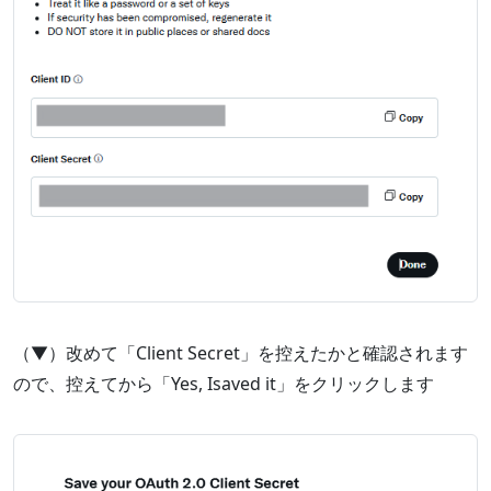
（▼）改めて「Client Secret」を控えたかと確認されます
ので、控えてから「Yes, Isaved it」をクリックします