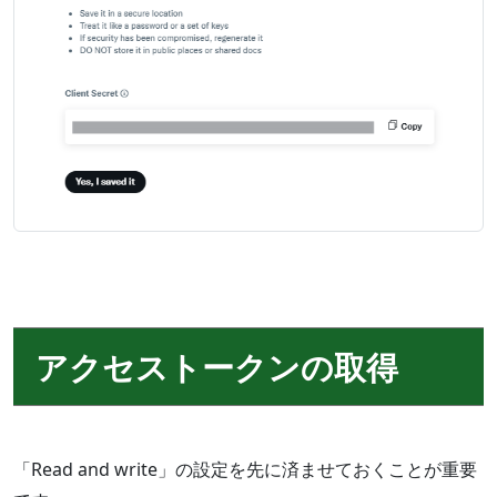
アクセストークンの取得
「Read and write」の設定を先に済ませておくことが重要