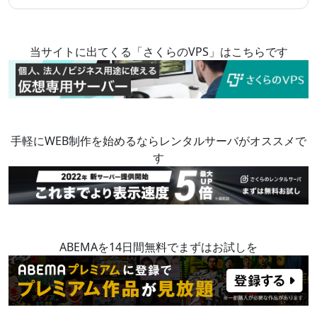
当サイトに出てくる「さくらのVPS」はこちらです
手軽にWEB制作を始めるならレンタルサーバがオススメで
す
ABEMAを14日間無料でまずはお試しを