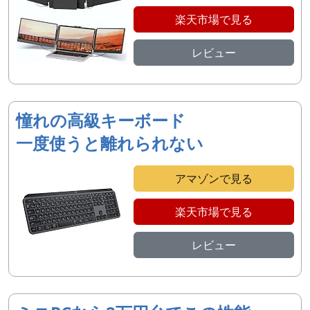
楽天市場で見る
レビュー
憧れの高級キーボード
一度使うと離れられない
アマゾンで見る
楽天市場で見る
レビュー