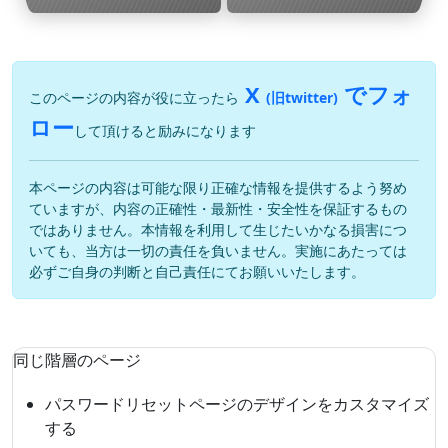
X
でフォ
このページの内容が役に立ったら
(旧twitter)
ロー
して頂けると励みになります
本ページの内容は可能な限り正確な情報を提供するよう努め
ていますが、内容の正確性・最新性・安全性を保証するもの
ではありません。本情報を利用して生じたいかなる損害につ
いても、当方は一切の責任を負いません。実施にあたっては
必ずご自身の判断と自己責任にてお願いいたします。
同じ階層のページ
パスワードリセットページのデザインをカスタマイズ
する