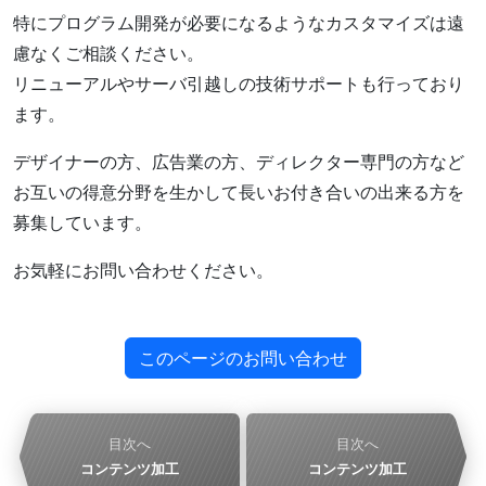
特にプログラム開発が必要になるようなカスタマイズは遠
慮なくご相談ください。
リニューアルやサーバ引越しの技術サポートも行っており
ます。
デザイナーの方、広告業の方、ディレクター専門の方など
お互いの得意分野を生かして長いお付き合いの出来る方を
募集しています。
お気軽にお問い合わせください。
このページのお問い合わせ
目次へ
目次へ
コンテンツ加工
コンテンツ加工