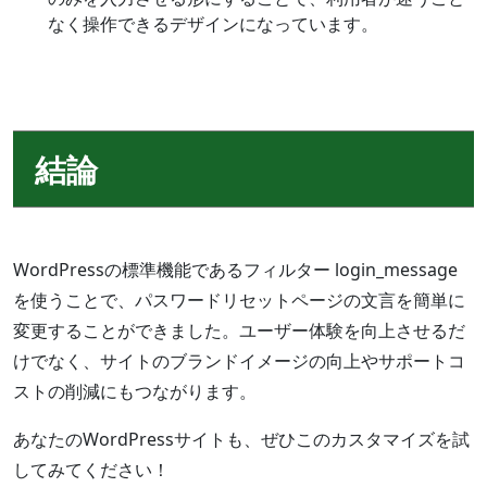
なく操作できるデザインになっています。
結論
WordPressの標準機能であるフィルター login_message
を使うことで、パスワードリセットページの文言を簡単に
変更することができました。ユーザー体験を向上させるだ
けでなく、サイトのブランドイメージの向上やサポートコ
ストの削減にもつながります。
あなたのWordPressサイトも、ぜひこのカスタマイズを試
してみてください！