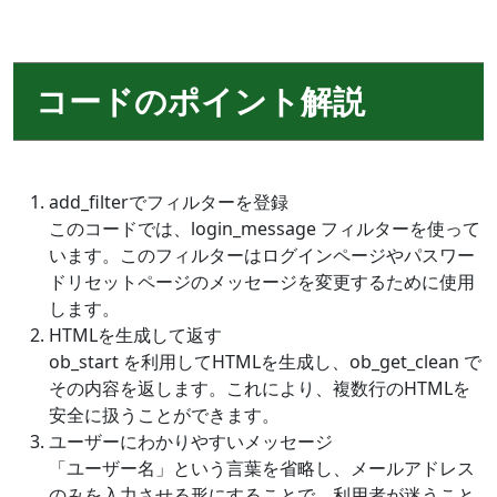
コードのポイント解説
add_filterでフィルターを登録
このコードでは、login_message フィルターを使って
います。このフィルターはログインページやパスワー
ドリセットページのメッセージを変更するために使用
します。
HTMLを生成して返す
ob_start を利用してHTMLを生成し、ob_get_clean で
その内容を返します。これにより、複数行のHTMLを
安全に扱うことができます。
ユーザーにわかりやすいメッセージ
「ユーザー名」という言葉を省略し、メールアドレス
のみを入力させる形にすることで、利用者が迷うこと