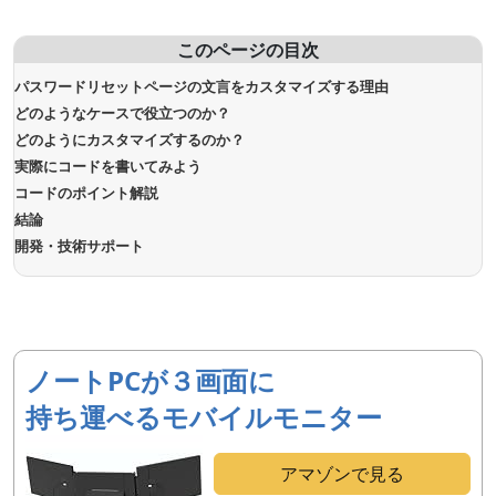
このページの目次
パスワードリセットページの文言をカスタマイズする理由
どのようなケースで役立つのか？
どのようにカスタマイズするのか？
実際にコードを書いてみよう
コードのポイント解説
結論
開発・技術サポート
ノートPCが３画面に
持ち運べるモバイルモニター
アマゾンで見る