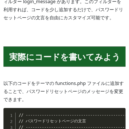
ィルター login_message があります。このフィルターを
利用すれば、コードを少し追加するだけで、パスワードリ
セットページの文言を自由にカスタマイズ可能です。
実際にコードを書いてみよう
以下のコードをテーマの functions.php ファイルに追加す
ることで、パスワードリセットページのメッセージを変更
できます。
// ---------------------------------------------
// パスワードリセットページの文言

// ---------------------------------------------