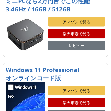
ミニPCなら2万円台でこの性能
3.4GHz / 16GB / 512GB
アマゾンで見る
楽天市場で見る
レビュー
Windows 11 Professional
オンラインコード版
アマゾンで見る
楽天市場で見る