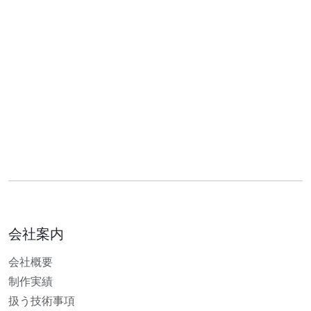
会社案内
会社概要
制作実績
扱う技術事項