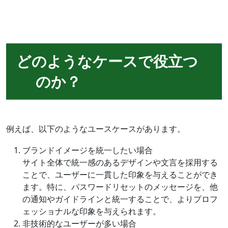
どのようなケースで役立つ
のか？
例えば、以下のようなユースケースがあります。
ブランドイメージを統一したい場合
サイト全体で統一感のあるデザインや文言を採用する
ことで、ユーザーに一貫した印象を与えることができ
ます。特に、パスワードリセットのメッセージを、他
の通知やガイドラインと統一することで、よりプロフ
ェッショナルな印象を与えられます。
非技術的なユーザーが多い場合