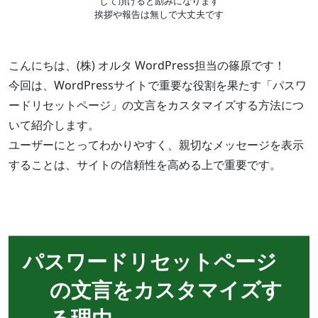
して頂けると励みになります
挨拶や報告は無しで大丈夫です
こんにちは、(株) オルタ WordPress担当の篠原です！
今回は、WordPressサイトで重要な役割を果たす「パスワ
ードリセットページ」の文言をカスタマイズする方法につ
いて紹介します。
ユーザーにとってわかりやすく、親切なメッセージを表示
することは、サイトの信頼性を高める上で重要です。
パスワードリセットページ
の文言をカスタマイズす
る理由