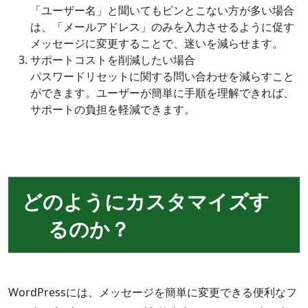
「ユーザー名」と聞いてもピンとこない方が多い場合
は、「メールアドレス」のみを入力させるように促す
メッセージに変更することで、迷いを減らせます。
サポートコストを削減したい場合
パスワードリセットに関する問い合わせを減らすこと
ができます。ユーザーが簡単に手順を理解できれば、
サポートの負担を軽減できます。
どのようにカスタマイズす
るのか？
WordPressには、メッセージを簡単に変更できる便利なフ