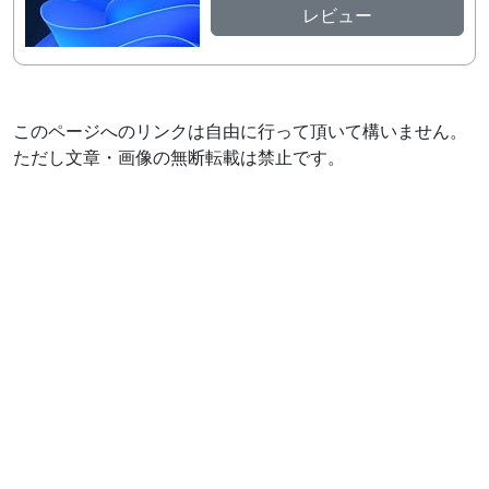
レビュー
このページへのリンクは自由に行って頂いて構いません。
ただし文章・画像の無断転載は禁止です。