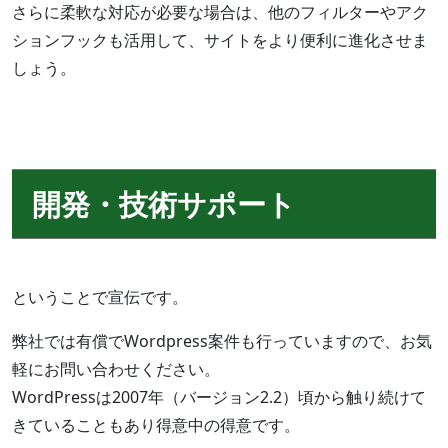
さらに柔軟な対応が必要な場合は、他のフィルターやアク
ションフックも活用して、サイトをより便利に進化させま
しょう。
開発・技術サポート
ということで宣伝です。
弊社では有償でWordpress案件も行っていますので、お気
軽にお問い合わせください。
WordPressは2007年（バージョン2.2）頃から触り続けて
きていることもあり得意中の得意です。