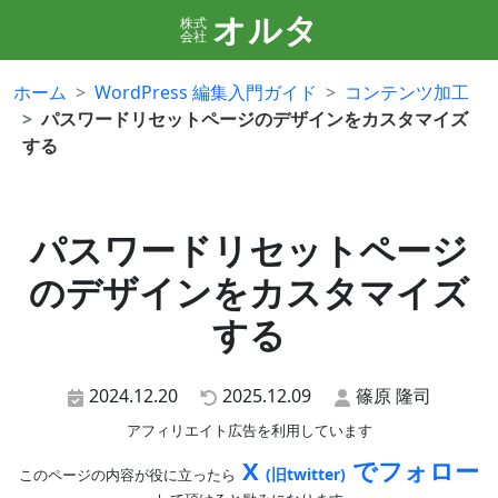
オルタ
株式
会社
ホーム
WordPress 編集入門ガイド
コンテンツ加工
パスワードリセットページのデザインをカスタマイズ
する
パスワードリセットページ
のデザインをカスタマイズ
する
2024.12.20
2025.12.09
篠原 隆司
アフィリエイト広告を利用しています
X
でフォロー
(旧twitter)
このページの内容が役に立ったら