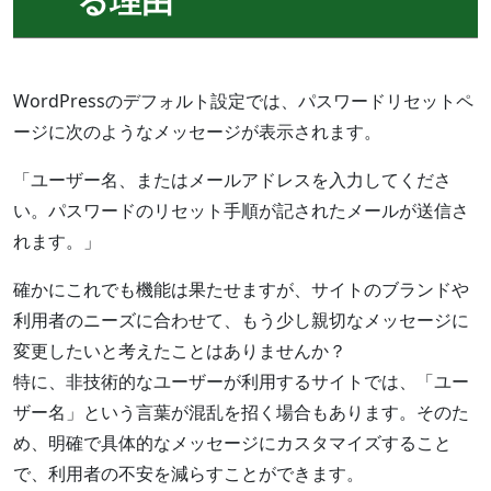
WordPressのデフォルト設定では、パスワードリセットペ
ージに次のようなメッセージが表示されます。
「ユーザー名、またはメールアドレスを入力してくださ
い。パスワードのリセット手順が記されたメールが送信さ
れます。」
確かにこれでも機能は果たせますが、サイトのブランドや
利用者のニーズに合わせて、もう少し親切なメッセージに
変更したいと考えたことはありませんか？
特に、非技術的なユーザーが利用するサイトでは、「ユー
ザー名」という言葉が混乱を招く場合もあります。そのた
め、明確で具体的なメッセージにカスタマイズすること
で、利用者の不安を減らすことができます。