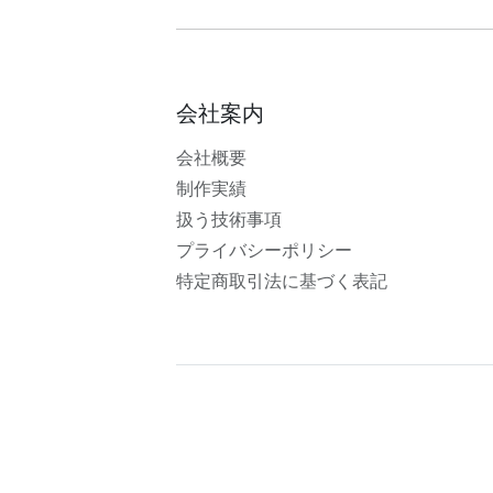
会社案内
会社概要
制作実績
扱う技術事項
プライバシーポリシー
特定商取引法に基づく表記