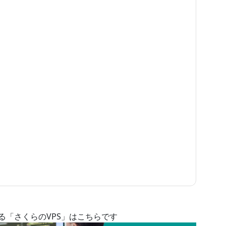
る「さくらのVPS」はこちらです