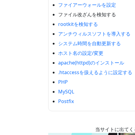
ファイアーウォールを設定
ファイル改ざんを検知する
rootkitを検知する
アンチウィルスソフトを導入する
システム時間を自動更新する
ホスト名の設定/変更
apache(httpd)のインストール
.htaccessを扱えるように設定する
PHP
MySQL
Postfix
当サイトに出てく