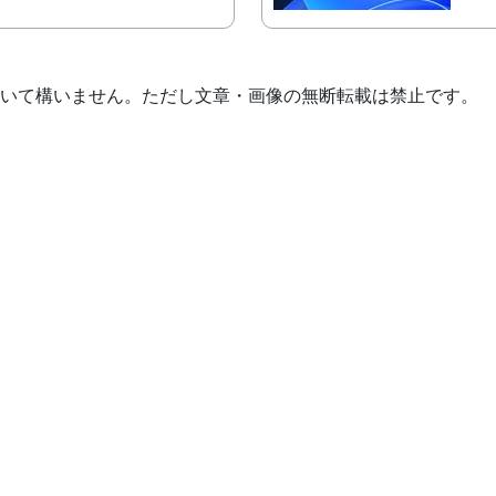
いて構いません。ただし文章・画像の無断転載は禁止です。