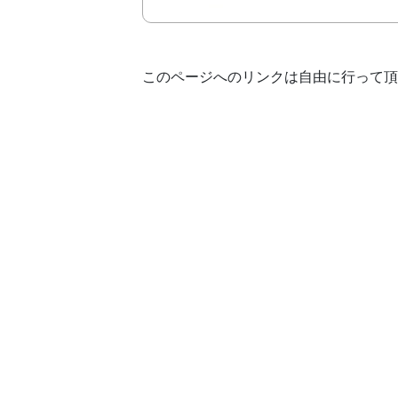
このページへのリンクは自由に行って頂