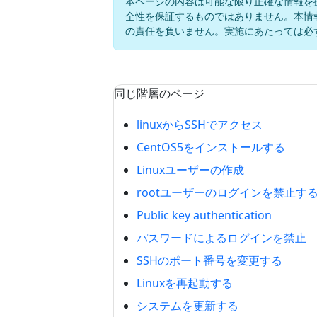
本ページの内容は可能な限り正確な情報を
全性を保証するものではありません。本情
の責任を負いません。実施にあたっては必
同じ階層のページ
linuxからSSHでアクセス
CentOS5をインストールする
Linuxユーザーの作成
rootユーザーのログインを禁止す
Public key authentication
パスワードによるログインを禁止
SSHのポート番号を変更する
Linuxを再起動する
システムを更新する