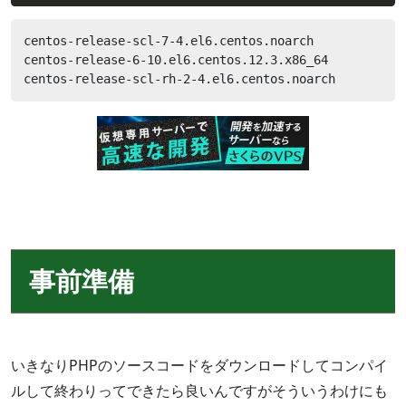
centos-release-scl-7-4.el6.centos.noarch

centos-release-6-10.el6.centos.12.3.x86_64

centos-release-scl-rh-2-4.el6.centos.noarch
事前準備
いきなりPHPのソースコードをダウンロードしてコンパイ
ルして終わりってできたら良いんですがそういうわけにも