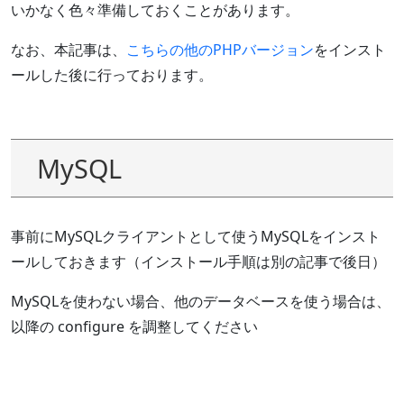
いかなく色々準備しておくことがあります。
なお、本記事は、
こちらの他のPHPバージョン
をインスト
ールした後に行っております。
MySQL
事前にMySQLクライアントとして使うMySQLをインスト
ールしておきます（インストール手順は別の記事で後日）
MySQLを使わない場合、他のデータベースを使う場合は、
以降の configure を調整してください