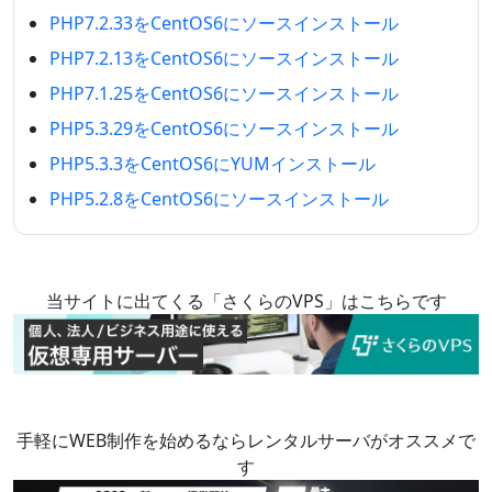
PHP7.2.33をCentOS6にソースインストール
PHP7.2.13をCentOS6にソースインストール
PHP7.1.25をCentOS6にソースインストール
PHP5.3.29をCentOS6にソースインストール
PHP5.3.3をCentOS6にYUMインストール
PHP5.2.8をCentOS6にソースインストール
当サイトに出てくる「さくらのVPS」はこちらです
手軽にWEB制作を始めるならレンタルサーバがオススメで
す