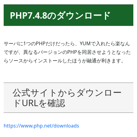
PHP7.4.8のダウンロード
サーバに1つのPHPだけだったら、YUMで入れたら楽なん
ですが、異なるバージョンのPHPを同居させようとなった
らソースからインストールしたほうが融通が利きます。
公式サイトからダウンロー
ドURLを確認
https://www.php.net/downloads