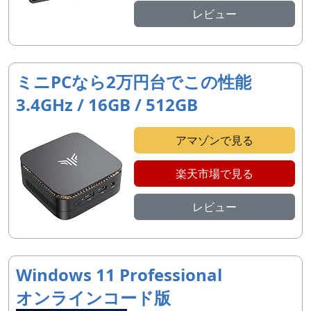
レビュー
ミニPCなら2万円台でこの性能
3.4GHz / 16GB / 512GB
アマゾンで見る
楽天市場で見る
レビュー
Windows 11 Professional
オンラインコード版