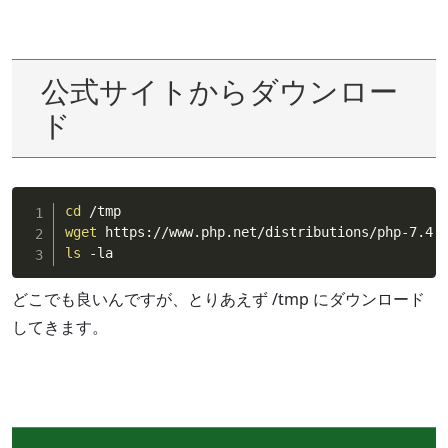
公式サイトからダウンロー
ド
cd
wget
ls
 -la
どこでも良いんですが、とりあえず /tmp にダウンロード
してきます。