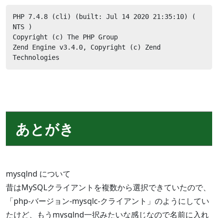
PHP 7.4.8 (cli) (built: Jul 14 2020 21:35:10) ( 
NTS )

Copyright (c) The PHP Group

Zend Engine v3.4.0, Copyright (c) Zend 
Technologies
あとがき
mysqlnd について
昔はMySQLクライアントを複数から選択できていたので、
「php-バージョン-mysqlc-クライアント」のようにしてい
たけど、もうmysqlnd一択みたいな感じなので名前に入れ