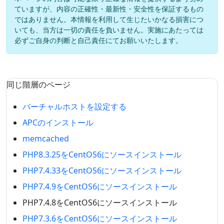
ていますが、内容の正確性・最新性・安全性を保証するもの
ではありません。本情報を利用して生じたいかなる損害につ
いても、当方は一切の責任を負いません。実施にあたっては
必ずご自身の判断と自己責任にてお願いいたします。
同じ階層のページ
バーチャルホストを設定する
APCのインストール
memcached
PHP8.3.25をCentOS6にソースインストール
PHP7.4.33をCentOS6にソースインストール
PHP7.4.9をCentOS6にソースインストール
PHP7.4.8をCentOS6にソースインストール
PHP7.3.6をCentOS6にソースインストール