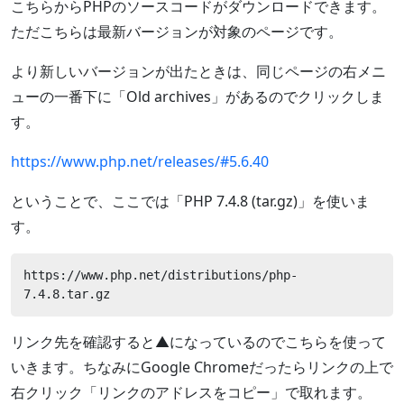
こちらからPHPのソースコードがダウンロードできます。
ただこちらは最新バージョンが対象のページです。
より新しいバージョンが出たときは、同じページの右メニ
ューの一番下に「Old archives」があるのでクリックしま
す。
https://www.php.net/releases/#5.6.40
ということで、ここでは「PHP 7.4.8 (tar.gz)」を使いま
す。
https://www.php.net/distributions/php-
7.4.8.tar.gz
リンク先を確認すると▲になっているのでこちらを使って
いきます。ちなみにGoogle Chromeだったらリンクの上で
右クリック「リンクのアドレスをコピー」で取れます。