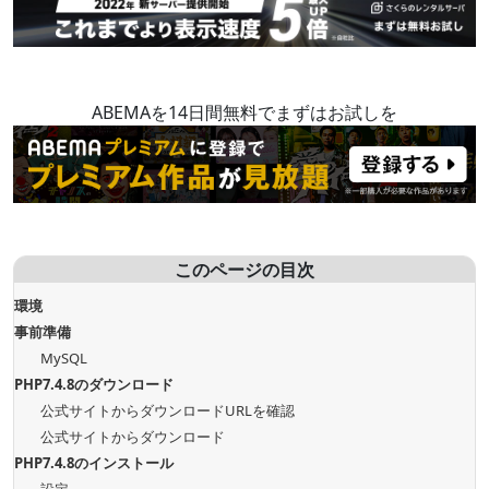
ABEMAを14日間無料でまずはお試しを
このページの目次
環境
事前準備
MySQL
PHP7.4.8のダウンロード
公式サイトからダウンロードURLを確認
公式サイトからダウンロード
PHP7.4.8のインストール
設定