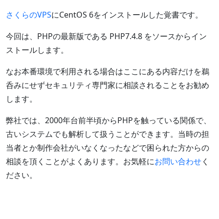
さくらのVPS
にCentOS 6をインストールした覚書です。
今回は、PHPの最新版である PHP7.4.8 をソースからイン
ストールします。
なお本番環境で利用される場合はここにある内容だけを鵜
呑みにせずセキュリティ専門家に相談されることをお勧め
します。
弊社では、2000年台前半頃からPHPを触っている関係で、
古いシステムでも解析して扱うことができます。当時の担
当者とか制作会社がいなくなったなどで困られた方からの
相談を頂くことがよくあります。お気軽に
お問い合わせ
く
ださい。