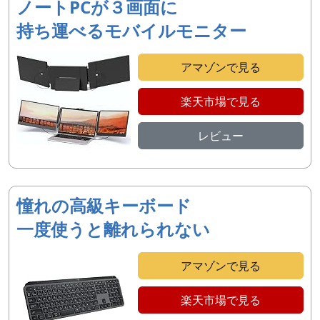
ノートPCが３画面に
持ち運べるモバイルモニター
アマゾンで見る
楽天市場で見る
レビュー
憧れの高級キーボード
一度使うと離れられない
アマゾンで見る
楽天市場で見る