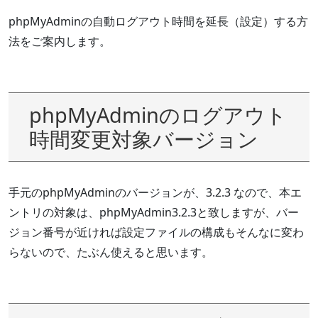
phpMyAdminの自動ログアウト時間を延長（設定）する方
法をご案内します。
phpMyAdminのログアウト
時間変更対象バージョン
手元のphpMyAdminのバージョンが、3.2.3 なので、本エ
ントリの対象は、phpMyAdmin3.2.3と致しますが、バー
ジョン番号が近ければ設定ファイルの構成もそんなに変わ
らないので、たぶん使えると思います。