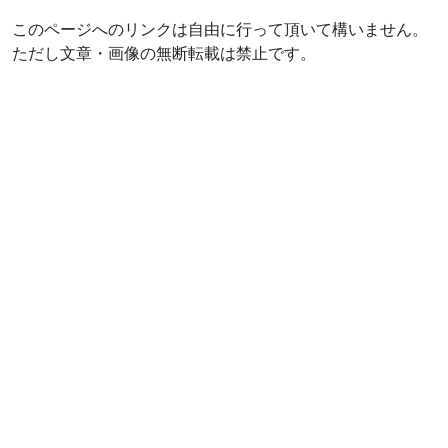
このページへのリンクは自由に行って頂いて構いません。
ただし文章・画像の無断転載は禁止です。