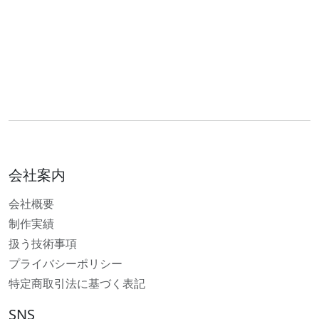
会社案内
会社概要
制作実績
扱う技術事項
プライバシーポリシー
特定商取引法に基づく表記
SNS