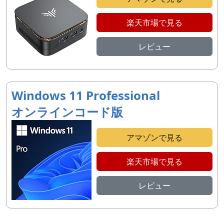
楽天市場で見る
レビュー
Windows 11 Professional
オンラインコード版
アマゾンで見る
楽天市場で見る
レビュー