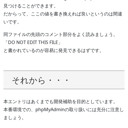
見つけることができます。
だからって、ここの値を書き換えれば良いというのは間違
いです。
同ファイルの先頭のコメント部分をよく読みましょう。
「DO NOT EDIT THIS FILE」
と書かれているのが容易に発見できるはずです。
それから・・・
本エントリはあくまでも開発補助を目的としています。
本番環境での、phpMyAdminの取り扱いには充分に注意し
ましょう。