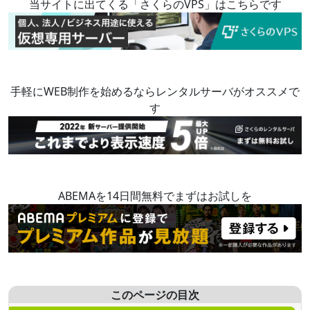
当サイトに出てくる「さくらのVPS」はこちらです
手軽にWEB制作を始めるならレンタルサーバがオススメで
す
ABEMAを14日間無料でまずはお試しを
このページの目次