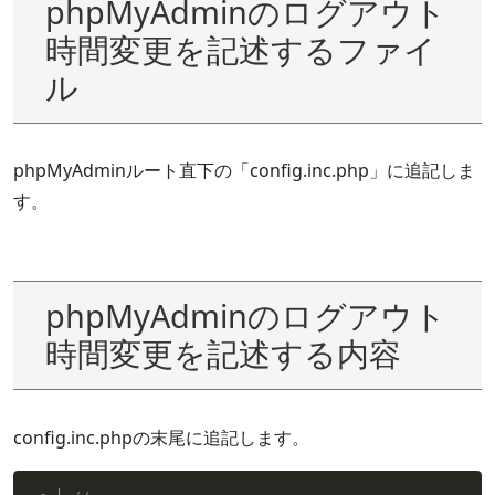
phpMyAdminのログアウト
時間変更を記述するファイ
ル
phpMyAdminルート直下の「config.inc.php」に追記しま
す。
phpMyAdminのログアウト
時間変更を記述する内容
config.inc.phpの末尾に追記します。