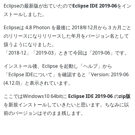
Eclipseの最新版が出ていたので
Eclipse IDE 2019-06
をイン
ストールしました。
Eclipseは 4.8 Photon を最後に 2018年12月から３カ月ごと
のリリースになりリリースした年月をバージョン名として
扱うようになりました。
「2018-12」「2019-03」ときて今回は「2019-06」です。
インストール後、Eclipse を起動し「ヘルプ」から
「Eclipse IDEについて」を確認すると「Version: 2019-06
(4.12.0)」と表示されています。
ここではWindows10 64bitに
Eclipse IDE 2019-06
の
zip版
を新規インストールしていきたいと思います。ちなみに以
前のバージョンはそのまま残します。