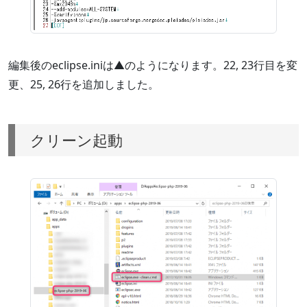
編集後のeclipse.iniは▲のようになります。22, 23行目を変
更、25, 26行を追加しました。
クリーン起動