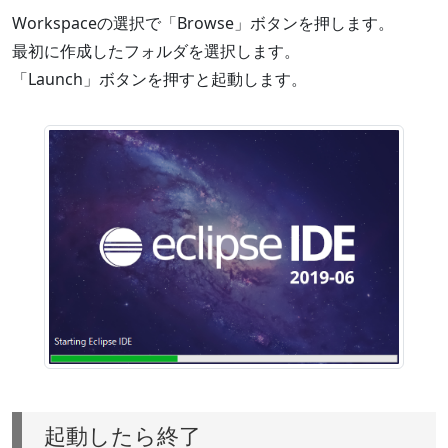
Workspaceの選択で「Browse」ボタンを押します。
最初に作成したフォルダを選択します。
「Launch」ボタンを押すと起動します。
起動したら終了