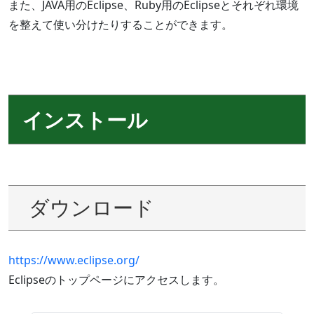
また、JAVA用のEclipse、Ruby用のEclipseとそれぞれ環境
を整えて使い分けたりすることができます。
インストール
ダウンロード
https://www.eclipse.org
/
Eclipseのトップページにアクセスします。