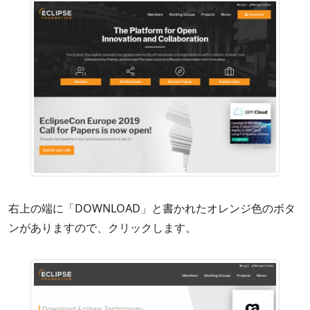
右上の端に「DOWNLOAD」と書かれたオレンジ色のボタ
ンがありますので、クリックします。