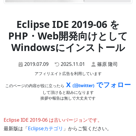
Eclipse IDE 2019-06 を
PHP・Web開発向けとして
Windowsにインストール
2019.07.09
2025.11.01
篠原 隆司
アフィリエイト広告を利用しています
X
でフォロー
(旧twitter)
このページの内容が役に立ったら
して頂けると励みになります
挨拶や報告は無しで大丈夫です
Eclipse IDE 2019-06 は古いバージョンです。
最新版は「
Eclipseカテゴリ
」からご覧ください。