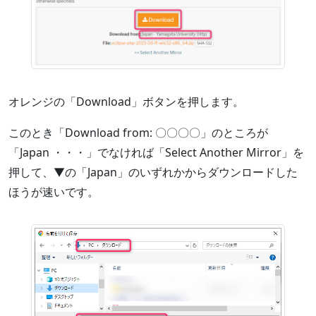
オレンジの「Download」ボタンを押します。
このとき「Download from: 〇〇〇〇」のところが
「Japan ・・・」でなければ「Select Another Mirror」を
押して、▼の「Japan」のいずれかからダウンロードした
ほうが速いです。