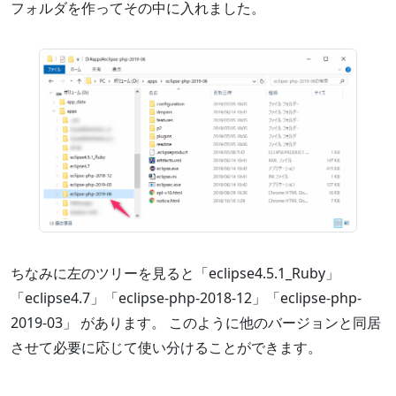
フォルダを作ってその中に入れました。
ちなみに左のツリーを見ると「eclipse4.5.1_Ruby」
「eclipse4.7」「eclipse-php-2018-12」「eclipse-php-
2019-03」 があります。 このように他のバージョンと同居
させて必要に応じて使い分けることができます。