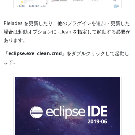
Pleiades を更新したり、他のプラグインを追加・更新した
場合は起動オプションに -clean を指定して起動する必要が
あります。
「
eclipse.exe -clean.cmd
」をダブルクリックして起動し
ます。