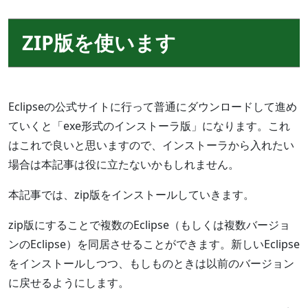
ZIP版を使います
Eclipseの公式サイトに行って普通にダウンロードして進め
ていくと「exe形式のインストーラ版」になります。これ
はこれで良いと思いますので、インストーラから入れたい
場合は本記事は役に立たないかもしれません。
本記事では、zip版をインストールしていきます。
zip版にすることで複数のEclipse（もしくは複数バージョ
ンのEclipse）を同居させることができます。新しいEclipse
をインストールしつつ、もしものときは以前のバージョン
に戻せるようにします。