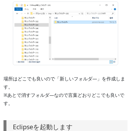
場所はどこでも良いので「新しいフォルダ―」を作成しま
す。
※あとで消すフォルダ―なので言葉どおりどこでも良いで
す。
Eclipseを起動します