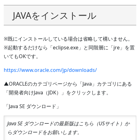
JAVAをインストール
※既にインストールしている場合は省略して構いません。
※起動するだけなら「eclipse.exe」と同階層に「jre」を置
いてもOKです。
https://www.oracle.com/jp/downloads/
▲ORACLEのカテゴリページから「Java」カテゴリにある
「開発者向けJava（JDK）」をクリックします。
「Java SE ダウンロード」
Java SE ダウンロードの最新版はこちら（USサイト）か
らダウンロードをお願いします。