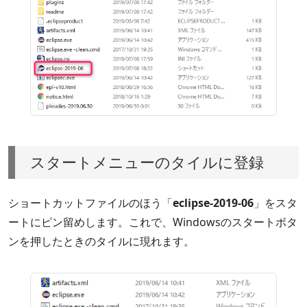
スタートメニューのタイルに登録
ショートカットファイルのほう「
eclipse-2019-06
」をスタ
ートにピン留めします。これで、Windowsのスタートボタ
ンを押したときのタイルに現れます。