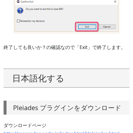
終了しても良いか？の確認なので「Exit」で終了します。
日本語化する
Pleiades プラグインをダウンロード
ダウンロードページ