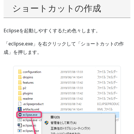
ショートカットの作成
Eclipseを起動しやすくするため色々します。
「eclipse.exe」を右クリックして「ショートカットの作
成」を押します。