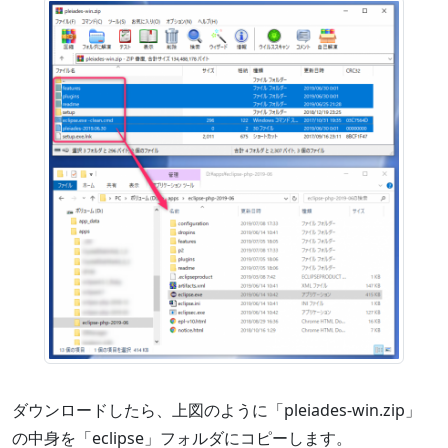
ダウンロードしたら、上図のように「pleiades-win.zip」
の中身を「eclipse」フォルダにコピーします。