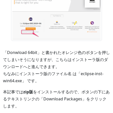
「Donwload 64bit」と書かれたオレンジ色のボタンを押し
てしまいそうになりますが、こちらはインストーラ版のダ
ウンロードへと進んできます。
ちなみにインストーラ版のファイル名 は「eclipse-inst-
win64.exe」 です。
本記事では
zip版
をインストールするので、ボタンの下にあ
るテキストリンクの「Download Packages」をクリック
します。