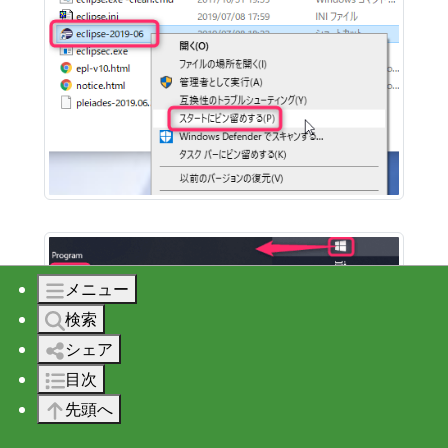
メニュー
検索
シェア
目次
先頭へ