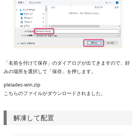
「名前を付けて保存」のダイアログが出てきますので、好
みの場所を選択して「保存」を押します。
pleiades-win.zip
こちらのファイルがダウンロードされました。
解凍して配置