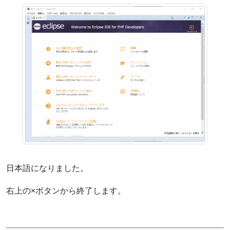
日本語になりました。
右上の×ボタンから終了します。