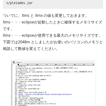
s/pleiades.jar
ついでに、Xms と Xmx の値も変更しておきます。
Xms・・・eclipseが起動したときに確保するメモリサイズ
です。
Xmx・・・eclipseが使用できる最大のメモリサイズです。
下図では2048m としましたがお使いのパソコンのメモリと
相談して数値を変えてください。