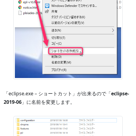
「eclipse.exe – ショートカット」が出来るので「
eclipse-
2019-06
」に名前を変更します。