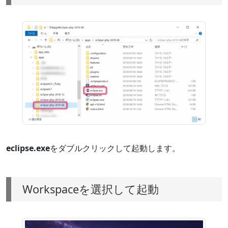
eclipse.exe
をダブルクリックして起動します。
Workspaceを選択して起動