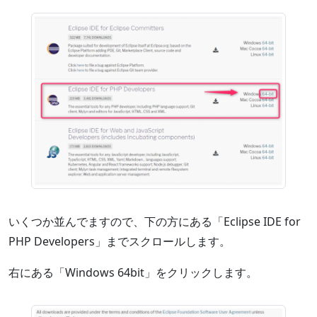
いくつか並んでますので、下の方にある「Eclipse IDE for
PHP Developers」までスクロールします。
右にある「Windows 64bit」をクリックします。