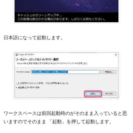
日本語になって起動します。
ワークスペースは前回起動時のがそのまま入っていると思
いますのでそのまま 「起動」を押して起動します。