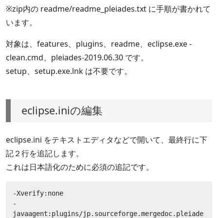
※zip内の readme/readme_pleiades.txt に手順が書かれて
います。
対象は、features、plugins、readme、eclipse.exe -
clean.cmd、pleiades-2019.06.30 です。
setup、setup.exe.lnk は不要です。
eclipse.iniの編集
eclipse.ini をテキストエディタなどで開いて、最終行に下
記２行を追記します。
これは日本語化のために必須の追記です。
-Xverify:none

-
javaagent:plugins/jp.sourceforge.mergedoc.pleiade