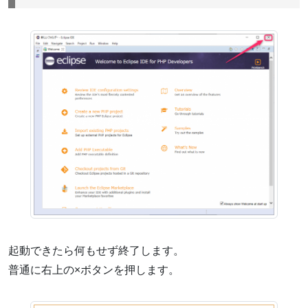
起動できたら何もせず終了します。
普通に右上の×ボタンを押します。