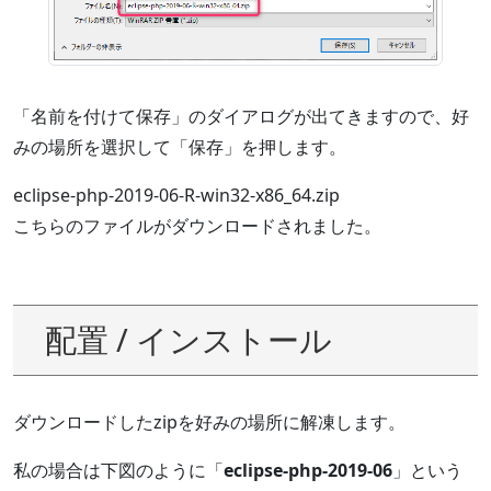
「名前を付けて保存」のダイアログが出てきますので、好
みの場所を選択して「保存」を押します。
eclipse-php-2019-06-R-win32-x86_64.zip
こちらのファイルがダウンロードされました。
配置 / インストール
ダウンロードしたzipを好みの場所に解凍します。
私の場合は下図のように「
eclipse-php-2019-06
」という