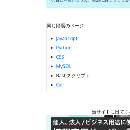
同じ階層のページ
JavaScript
Python
CSS
MySQL
Bashスクリプト
C#
当サイトに出てく