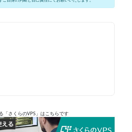
る「さくらのVPS」はこちらです