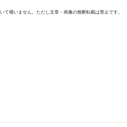
いて構いません。ただし文章・画像の無断転載は禁止です。