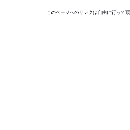
このページへのリンクは自由に行って頂