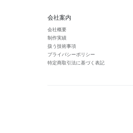
会社案内
会社概要
制作実績
扱う技術事項
プライバシーポリシー
特定商取引法に基づく表記