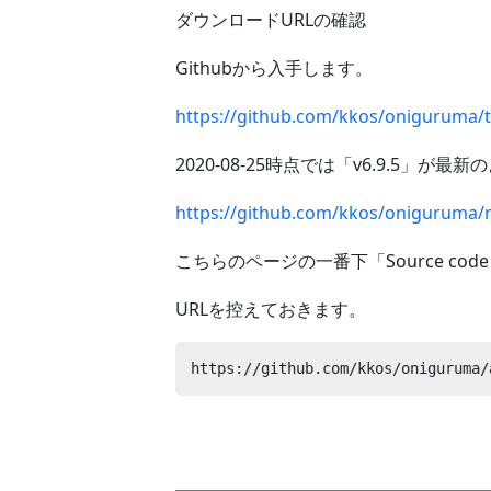
ダウンロードURLの確認
Githubから入手します。
https://github.com/kkos/oniguruma/
2020-08-25時点では「v6.9.5
https://github.com/kkos/oniguruma/r
こちらのページの一番下「Source code 
URLを控えておきます。
https://github.com/kkos/oniguruma/