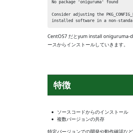
No package 'oniguruma' found

Consider adjusting the PKG_CONFIG_
installed software in a non-standa
CentOS7 だとyum install onig
ースからインストールしていきます。
特徴
ソースコードからのインストール
複数バージョンの共存
特定バージョンでの開発や動作確認など