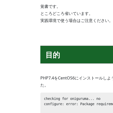
覚書です。
ところどころ省いています。
実践環境で使う場合はご注意ください。
目的
PHP7.4をCentOS6にインストールし
た。
checking for oniguruma... no

configure: error: Package requirem