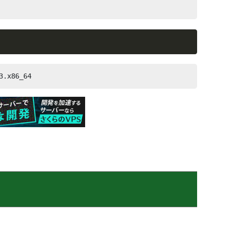
3.x86_64