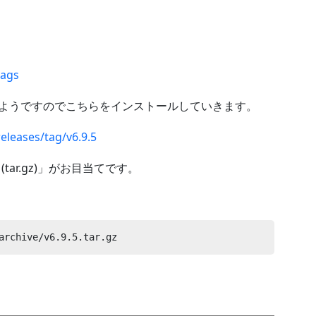
tags
」が最新のようですのでこちらをインストールしていきます。
eleases/tag/v6.9.5
(tar.gz)」がお目当てです。
archive/v6.9.5.tar.gz