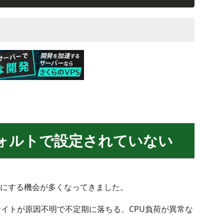
フォルトで設定されていない
にする機会が多くなってきました。
サイトが原因不明で不定期に落ちる、CPU負荷が異常な