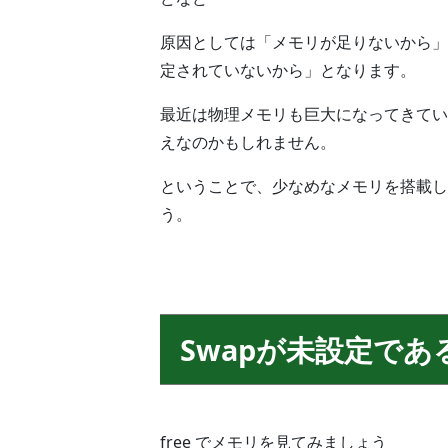
原因としては「メモリが足りないから」
定されていないから」となります。
最近は物理メモリも巨大になってきてい
えなのかもしれません。
ということで、少なめなメモリを搭載し
う。
Swapが未設定で
free でメモリを見てみましょう