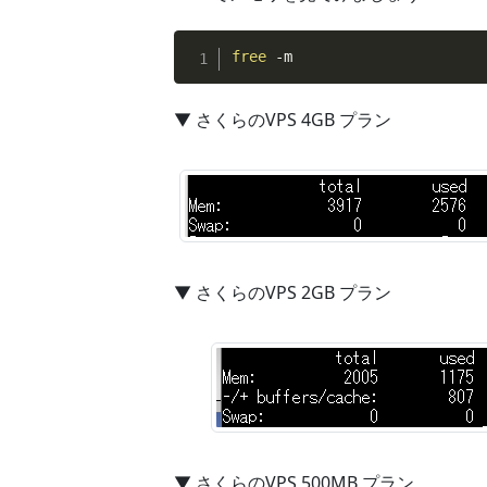
free
 -m
▼ さくらのVPS 4GB プラン
▼ さくらのVPS 2GB プラン
▼ さくらのVPS 500MB プラン