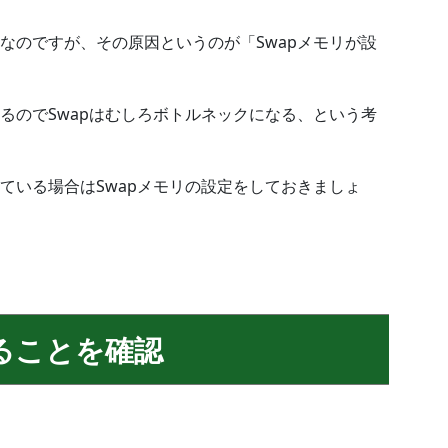
なのですが、その原因というのが「Swapメモリが設
るのでSwapはむしろボトルネックになる、という考
ている場合はSwapメモリの設定をしておきましょ
あることを確認