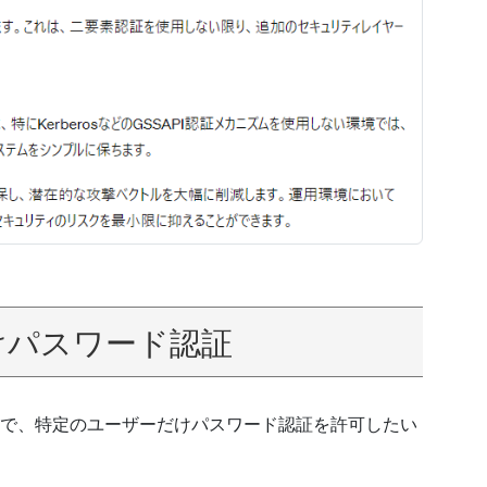
けパスワード認証
で、特定のユーザーだけパスワード認証を許可したい