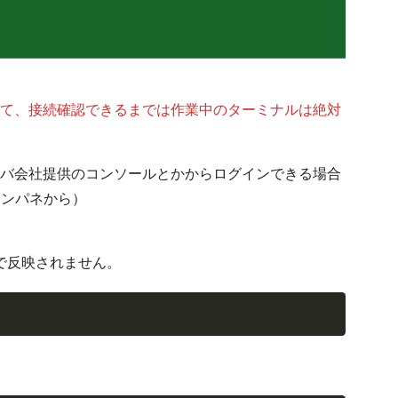
て、接続確認できるまでは作業中のターミナルは絶対
バ会社提供のコンソールとかからログインできる場合
コンパネから）
まで反映されません。