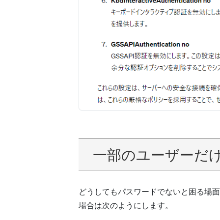
一部のユーザーだ
どうしてもパスワードでないと困る場面
場合は次のようにします。