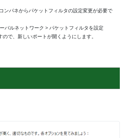
、コンパネからパケットフィルタの設定変更が必要で
グローバルネットワーク > パケットフィルタを設定
はずですので、新しいポートが開くようにします。