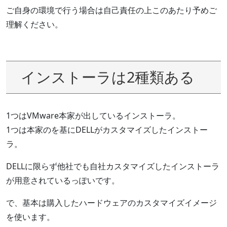
ご自身の環境で行う場合は自己責任の上このあたり予めご
理解ください。
インストーラは2種類ある
1つはVMware本家が出しているインストーラ。
1つは本家のを基にDELLがカスタマイズしたインストー
ラ。
DELLに限らず他社でも自社カスタマイズしたインストーラ
が用意されているっぽいです。
で、基本は購入したハードウェアのカスタマイズイメージ
を使います。