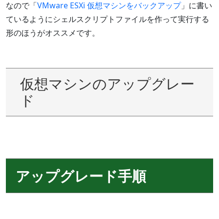
なので「
VMware ESXi 仮想マシンをバックアップ
」に書い
ているようにシェルスクリプトファイルを作って実行する
形のほうがオススメです。
仮想マシンのアップグレー
ド
アップグレード手順