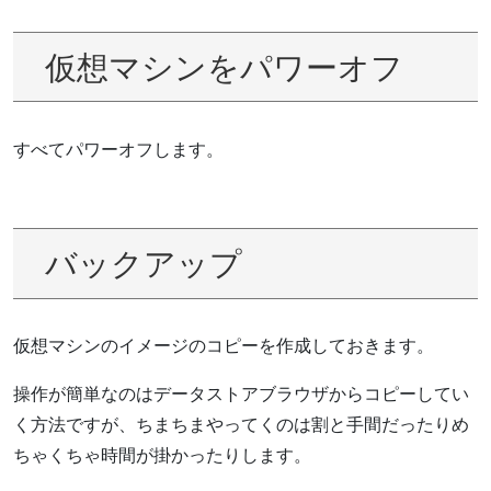
仮想マシンをパワーオフ
すべてパワーオフします。
バックアップ
仮想マシンのイメージのコピーを作成しておきます。
操作が簡単なのはデータストアブラウザからコピーしてい
く方法ですが、ちまちまやってくのは割と手間だったりめ
ちゃくちゃ時間が掛かったりします。