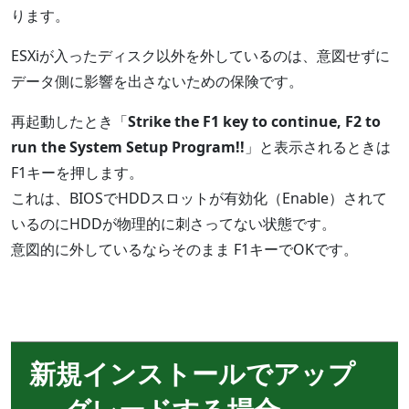
ります。
ESXiが入ったディスク以外を外しているのは、意図せずに
データ側に影響を出さないための保険です。
再起動したとき「
Strike the F1 key to continue, F2 to
run the System Setup Program!!
」と表示されるときは
F1キーを押します。
これは、BIOSでHDDスロットが有効化（Enable）されて
いるのにHDDが物理的に刺さってない状態です。
意図的に外しているならそのまま F1キーでOKです。
新規インストールでアップ