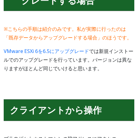
グレードする場合
※こちらの手順は紹介のみです。私が実際に行ったのは
「既存データからアップグレードする場合」のほうです。
VMware ESXi 6を6.5にアップグレード
では新規インストー
ルでのアップグレードを行っています。バージョンは異な
りますがほとんど同じでいけると思います。
クライアントから操作