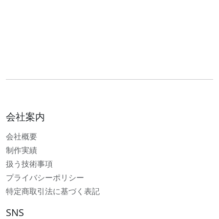
会社案内
会社概要
制作実績
扱う技術事項
プライバシーポリシー
特定商取引法に基づく表記
SNS