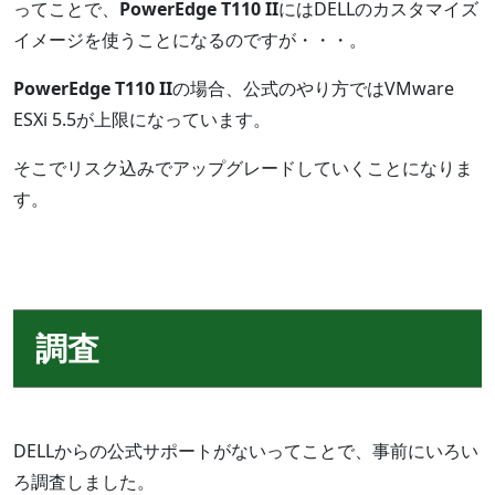
ってことで、
PowerEdge T110 II
にはDELLのカスタマイズ
イメージを使うことになるのですが・・・。
PowerEdge T110 II
の場合、公式のやり方ではVMware
ESXi 5.5が上限になっています。
そこでリスク込みでアップグレードしていくことになりま
す。
調査
DELLからの公式サポートがないってことで、事前にいろい
ろ調査しました。