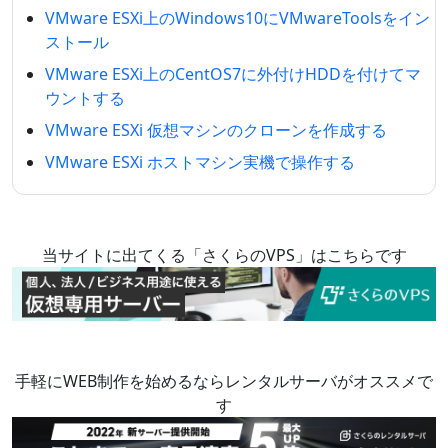
VMware ESXi上のWindows10にVMwareToolsをイン
ストール
VMware ESXi上のCentOS7に外付けHDDを付けてマ
ウントする
VMware ESXi 仮想マシンのクローンを作成する
VMware ESXi ホストマシン実機で操作する
当サイトに出てくる「さくらのVPS」はこちらです
手軽にWEB制作を始めるならレンタルサーバがオススメで
す