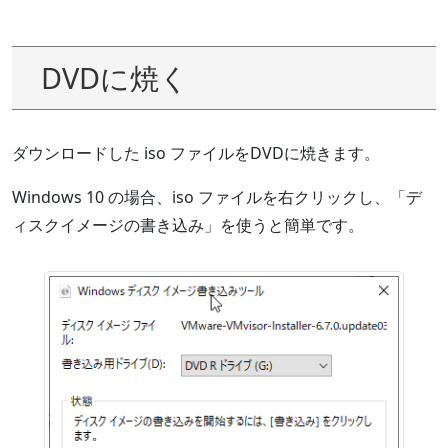
DVDに焼く
ダウンロードした iso ファイルをDVDに焼きます。
Windows 10 の場合、iso ファイルを右クリックし、「デ
ィスクイメージの書き込み」を使うと簡単です。