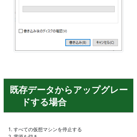
既存データからアップグレー
ドする場合
すべての仮想マシンを停止する
電源を切る