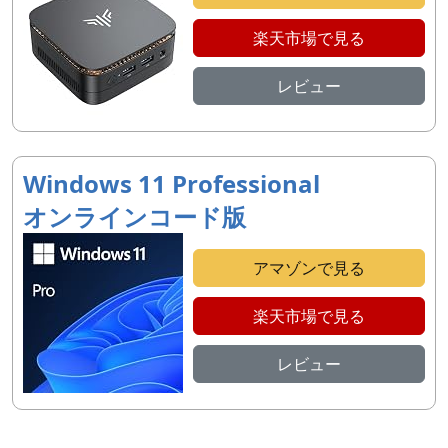
楽天市場で見る
レビュー
Windows 11 Professional
オンラインコード版
アマゾンで見る
楽天市場で見る
レビュー