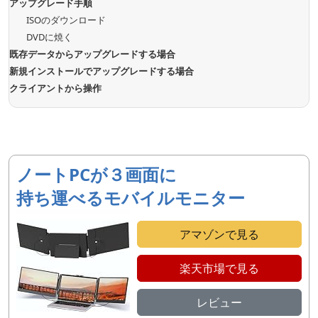
アップグレード手順
ISOのダウンロード
DVDに焼く
既存データからアップグレードする場合
新規インストールでアップグレードする場合
クライアントから操作
ノートPCが３画面に
持ち運べるモバイルモニター
アマゾンで見る
楽天市場で見る
レビュー