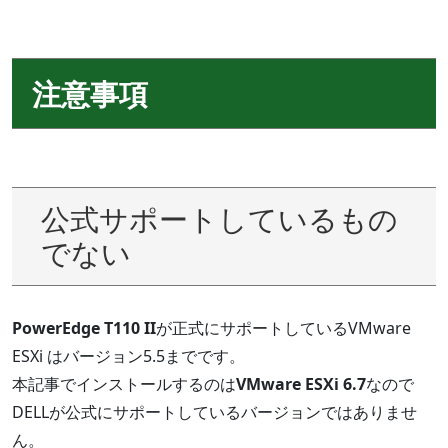
注意事項
公式サポートしているもの
でない
PowerEdge T110 II
が正式にサポートしているVMware
ESXi はバージョン5.5までです。
本記事でインストールするのは
VMware ESXi 6.7
なので
DELLが公式にサポートしているバージョンではありませ
ん。