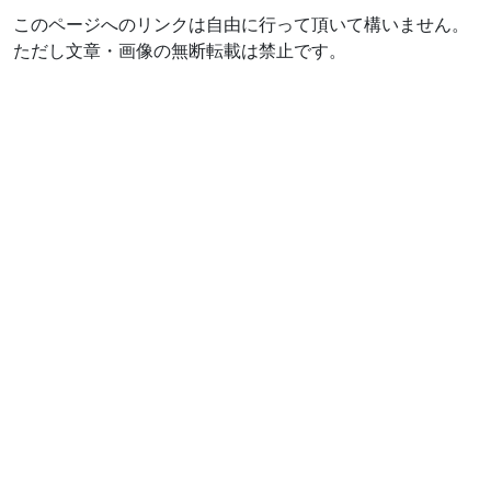
このページへのリンクは自由に行って頂いて構いません。
ただし文章・画像の無断転載は禁止です。