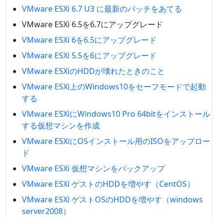
VMware ESXi 6.7 U3 に最新のパッチをあてる
VMware ESXi 6.5を6.7にアップグレード
VMware ESXi 6を6.5にアップグレード
VMware ESXi 5.5を6にアップグレード
VMware ESXiのHDDが壊れたときのこと
VMware ESXi上のWindows10をセーフモードで起動
する
VMware ESXiにWindows10 Pro 64bitをインストール
する仮想マシンを作成
VMware ESXiにOSインストール用のISOをアップロー
ド
VMware ESXi 仮想マシンをバックアップ
VMware ESXi ゲストのHDDを増やす（CentOS）
VMware ESXi ゲストOSのHDDを増やす（windows
server2008）