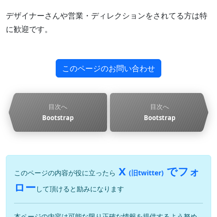
デザイナーさんや営業・ディレクションをされてる方は特
に歓迎です。
このページのお問い合わせ
目次へ
目次へ
Bootstrap
Bootstrap
X
でフォ
このページの内容が役に立ったら
(旧twitter)
ロー
して頂けると励みになります
本ページの内容は可能な限り正確な情報を提供するよう努め