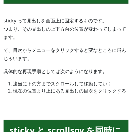
sticky って見出しを画面上に固定するものです。
つまり、その見出しの上下方向の位置が変わってしまって
ます。
で、目次からメニューをクリックすると変なところに飛ん
じゃいます。
具体的な再現手順としては次のようになります。
適当に下の方までスクロールして移動していく
現在の位置より上にある見出しの目次をクリックする
sticky と scrollspy を同時に