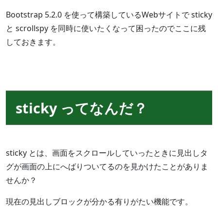
Bootstrap 5.2.0 を使って構築しているWebサイトで sticky
と scrollspy を同時に使いたくなって困ったのでここに残
しておきます。
sticky ってなんだ？
sticky とは、画面をスクロールしていったときに見出しタ
グが画面の上にへばりついてるのを見かけたことがありま
せんか？
現在の見出しブロックが分かる有りがたい機能です。