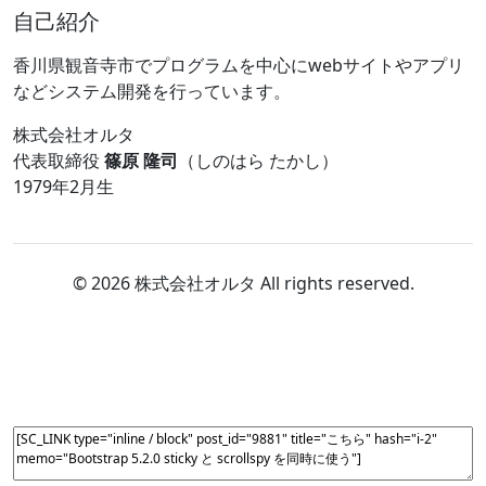
自己紹介
香川県観音寺市でプログラムを中心にwebサイトやアプリ
などシステム開発を行っています。
株式会社オルタ
代表取締役
篠原 隆司
（しのはら たかし）
1979年2月生
© 2026 株式会社オルタ All rights reserved.