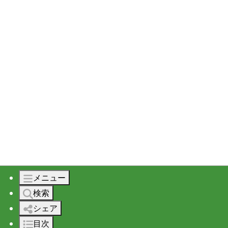
メニュー
検索
シェア
目次