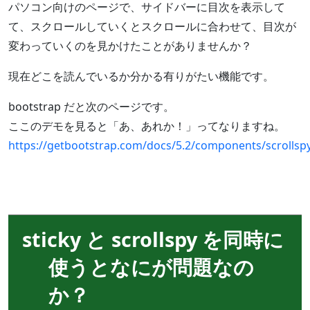
パソコン向けのページで、サイドバーに目次を表示して
て、スクロールしていくとスクロールに合わせて、目次が
変わっていくのを見かけたことがありませんか？
現在どこを読んでいるか分かる有りがたい機能です。
bootstrap だと次のページです。
ここのデモを見ると「あ、あれか！」ってなりますね。
https://getbootstrap.com/docs/5.2/components/scrollsp
sticky と scrollspy を同時に
使うとなにが問題なの
か？