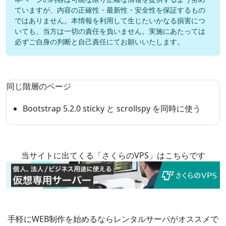
ていますが、内容の正確性・最新性・安全性を保証するもの
ではありません。本情報を利用して生じたいかなる損害につ
いても、当方は一切の責任を負いません。実施にあたっては
必ずご自身の判断と自己責任にてお願いいたします。
同じ階層のページ
Bootstrap 5.2.0 sticky と scrollspy を同時に使う
当サイトに出てくる「さくらのVPS」はこちらです
手軽にWEB制作を始めるならレンタルサーバがオススメで