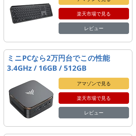
楽天市場で見る
レビュー
ミニPCなら2万円台でこの性能
3.4GHz / 16GB / 512GB
アマゾンで見る
楽天市場で見る
レビュー