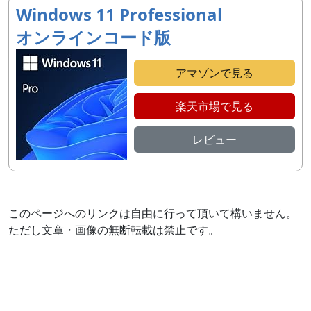
Windows 11 Professional
オンラインコード版
アマゾンで見る
楽天市場で見る
レビュー
このページへのリンクは自由に行って頂いて構いません。
ただし文章・画像の無断転載は禁止です。