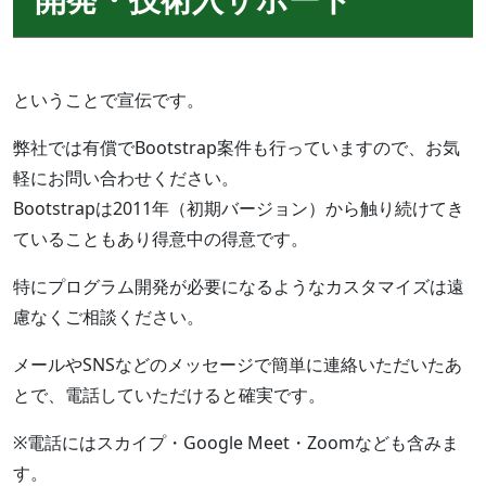
ということで宣伝です。
弊社では有償でBootstrap案件も行っていますので、お気
軽にお問い合わせください。
Bootstrapは2011年（初期バージョン）から触り続けてき
ていることもあり得意中の得意です。
特にプログラム開発が必要になるようなカスタマイズは遠
慮なくご相談ください。
メールやSNSなどのメッセージで簡単に連絡いただいたあ
とで、電話していただけると確実です。
※電話にはスカイプ・Google Meet・Zoomなども含みま
す。