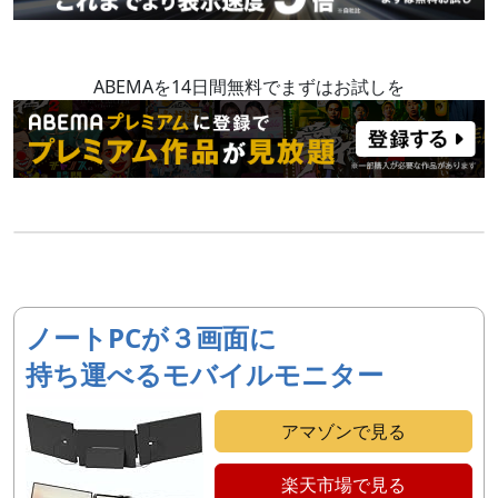
ABEMAを14日間無料でまずはお試しを
ノートPCが３画面に
持ち運べるモバイルモニター
アマゾンで見る
楽天市場で見る