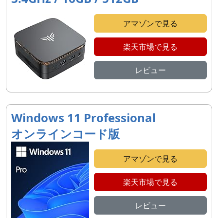
アマゾンで見る
楽天市場で見る
レビュー
Windows 11 Professional
オンラインコード版
アマゾンで見る
楽天市場で見る
レビュー