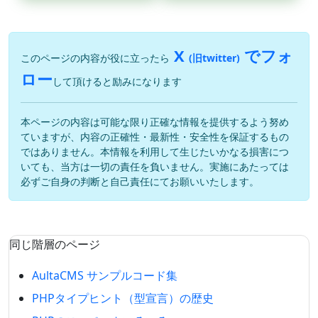
X
でフォ
このページの内容が役に立ったら
(旧twitter)
ロー
して頂けると励みになります
本ページの内容は可能な限り正確な情報を提供するよう努め
ていますが、内容の正確性・最新性・安全性を保証するもの
ではありません。本情報を利用して生じたいかなる損害につ
いても、当方は一切の責任を負いません。実施にあたっては
必ずご自身の判断と自己責任にてお願いいたします。
同じ階層のページ
AultaCMS サンプルコード集
PHPタイプヒント（型宣言）の歴史