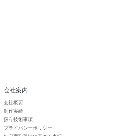
会社案内
会社概要
制作実績
扱う技術事項
プライバシーポリシー