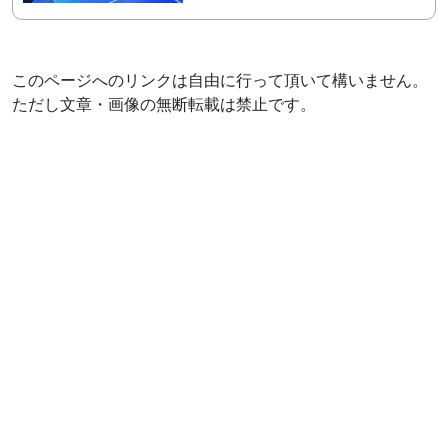
このページへのリンクは自由に行って頂いて構いません。
ただし文章・画像の無断転載は禁止です。