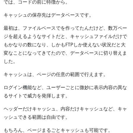
では、コードの前に特徴から。
キャッシュの保存先はデータベースです。
最初は、ファイルベースでを作ってたんだけど、数万ペー
ジを超えるようなサイトだと、キャッシュファイルだけで
もかなりの数になり、しかもFTPしか使えない状況だと大
変なことになってきてたので、データベースに切り替えま
した。
キャッシュは、ページの任意の範囲で行えます。
ログイン機能など、ユーザーごとに微妙に表示内容の異な
るサイトで威力を発揮します。
ヘッダーだけキャッシュ、内容だけキャッシュなど、キャ
ッシュできる範囲は自由です。
もちろん、ページまるごとキャッシュも可能です。