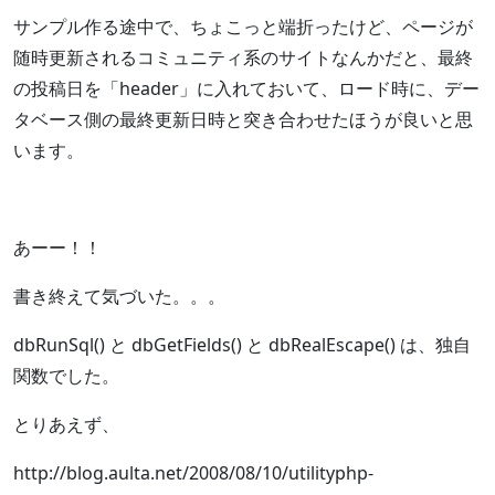
サンプル作る途中で、ちょこっと端折ったけど、ページが
随時更新されるコミュニティ系のサイトなんかだと、最終
の投稿日を「header」に入れておいて、ロード時に、デー
タベース側の最終更新日時と突き合わせたほうが良いと思
います。
あーー！！
書き終えて気づいた。。。
dbRunSql() と dbGetFields() と dbRealEscape() は、独自
関数でした。
とりあえず、
http://blog.aulta.net/2008/08/10/utilityphp-