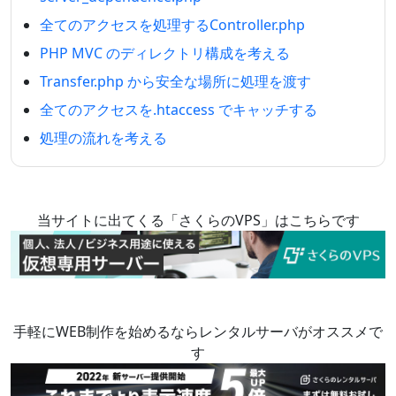
全てのアクセスを処理するController.php
PHP MVC のディレクトリ構成を考える
Transfer.php から安全な場所に処理を渡す
全てのアクセスを.htaccess でキャッチする
処理の流れを考える
当サイトに出てくる「さくらのVPS」はこちらです
手軽にWEB制作を始めるならレンタルサーバがオススメで
す