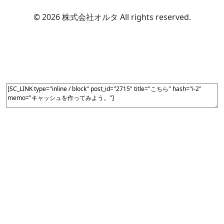
© 2026 株式会社オルタ All rights reserved.