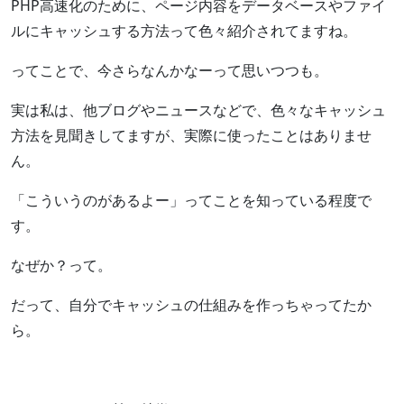
PHP高速化のために、ページ内容をデータベースやファイ
ルにキャッシュする方法って色々紹介されてますね。
ってことで、今さらなんかなーって思いつつも。
実は私は、他ブログやニュースなどで、色々なキャッシュ
方法を見聞きしてますが、実際に使ったことはありませ
ん。
「こういうのがあるよー」ってことを知っている程度で
す。
なぜか？って。
だって、自分でキャッシュの仕組みを作っちゃってたか
ら。