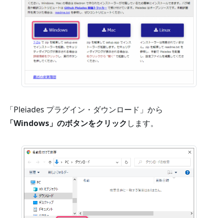
「Pleiades プラグイン・ダウンロード」から
「Windows」のボタンをクリック
します。