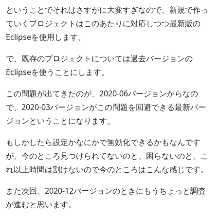
ということでそれはさすがに大変すぎなので、新規で作っ
ていくプロジェクトはこのあたりに対応しつつ最新版の
Eclipseを使用します。
で、既存のプロジェクトについては過去バージョンの
Eclipseを使うことにします。
この問題が出てきたのが、2020-06バージョンからなの
で、2020-03バージョンがこの問題を回避できる最新バー
ジョンということになります。
もしかしたら設定かなにかで無効化できるかもなんです
が、今のところ見つけられてないのと、困らないのと、こ
れ以上時間は割けないので今のところはこんな感じです。
また次回、2020-12バージョンのときにもうちょっと調査
が進むと思います。