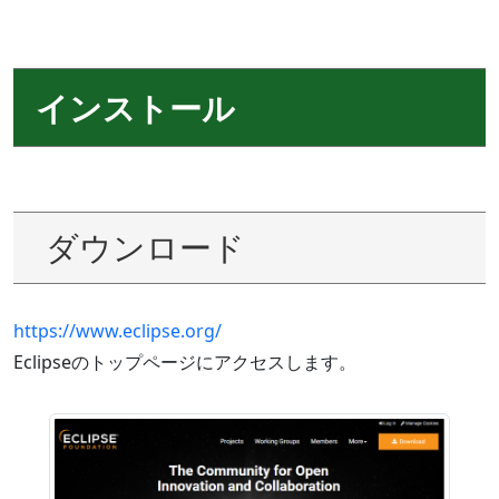
インストール
ダウンロード
https://www.eclipse.org
/
Eclipseのトップページにアクセスします。