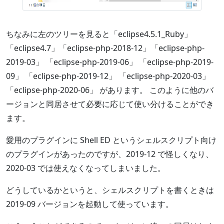
ちなみに左のツリーを見ると「eclipse4.5.1_Ruby」
「eclipse4.7」「eclipse-php-2018-12」「eclipse-php-
2019-03」 「eclipse-php-2019-06」 「eclipse-php-2019-
09」 「eclipse-php-2019-12」 「eclipse-php-2020-03」
「eclipse-php-2020-06」 があります。 このように他のバ
ージョンと同居させて必要に応じて使い分けることができ
ます。
愛用のプラグインに Shell ED というシェルスクリプト向け
のプラグインがあったのですが、2019-12 で怪しくなり、
2020-03 では使えなくなってしまいました。
どうしているかというと、シェルスクリプトを書くときは
2019-09 バージョンを起動して使っています。