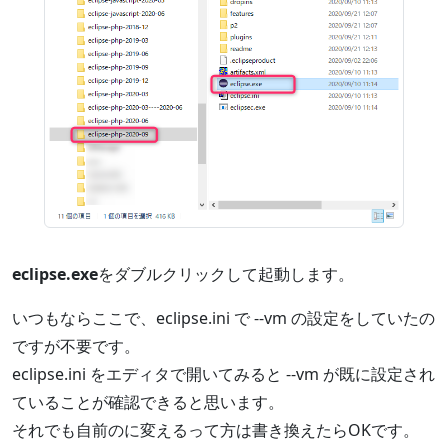
eclipse.exe
をダブルクリックして起動します。
いつもならここで、eclipse.ini で --vm の設定をしていたの
ですが不要です。
eclipse.ini をエディタで開いてみると --vm が既に設定され
ていることが確認できると思います。
それでも自前のに変えるって方は書き換えたらOKです。