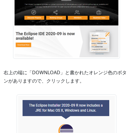
右上の端に「DOWNLOAD」と書かれたオレンジ色のボタ
ンがありますので、クリックします。