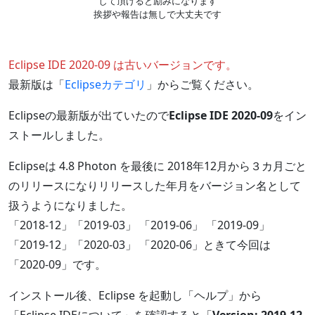
して頂けると励みになります
挨拶や報告は無しで大丈夫です
Eclipse IDE 2020-09 は古いバージョンです。
最新版は「
Eclipseカテゴリ
」からご覧ください。
Eclipseの最新版が出ていたので
Eclipse IDE 2020-09
をイン
ストールしました。
Eclipseは 4.8 Photon を最後に 2018年12月から３カ月ごと
のリリースになりリリースした年月をバージョン名として
扱うようになりました。
「2018-12」「2019-03」 「2019-06」 「2019-09」
「2019-12」「2020-03」 「2020-06」ときて今回は
「2020-09」です。
インストール後、Eclipse を起動し「ヘルプ」から