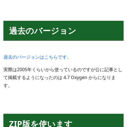
過去のバージョン
過去のバージョンはこちらです。
実際は2005年くらいから使っているのですが公に記事とし
て掲載するようになったのは 4.7 Oxygen からになりま
す。
ZIP版を使います