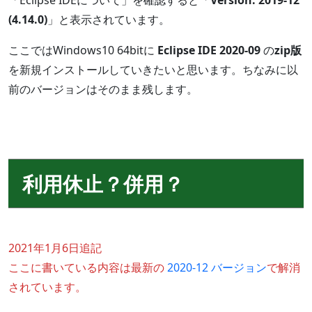
「Eclipse IDEについて」を確認すると「
Version: 2019-12
(4.14.0)
」と表示されています。
ここではWindows10 64bitに
Eclipse IDE 2020-09
の
zip版
を新規インストールしていきたいと思います。ちなみに以
前のバージョンはそのまま残します。
利用休止？併用？
2021年1月6日追記
ここに書いている内容は最新の
2020-12 バージョン
で解消
されています。