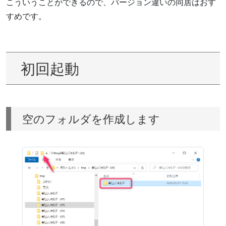
こういうことができるので、バージョン違いの同居はおす
すめです。
初回起動
空のフォルダを作成します