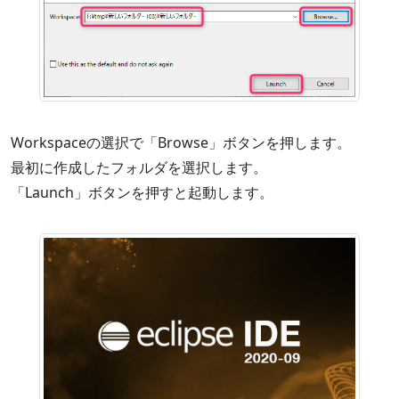
Workspaceの選択で「Browse」ボタンを押します。
最初に作成したフォルダを選択します。
「Launch」ボタンを押すと起動します。