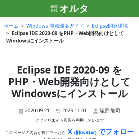
オルタ
株式
会社
ホーム
Windows 開発環境ガイド
Eclipse開発環境
Eclipse IDE 2020-09 をPHP・Web開発向けとして
Windowsにインストール
Eclipse IDE 2020-09 を
PHP・Web開発向けとして
Windowsにインストール
2020.09.21
2025.11.01
篠原 隆司
アフィリエイト広告を利用しています
X
でフォロー
(旧twitter)
このページの内容が役に立ったら