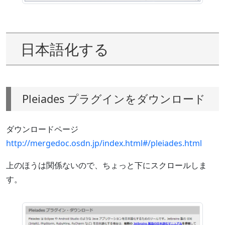
日本語化する
Pleiades プラグインをダウンロード
ダウンロードページ
http://mergedoc.osdn.jp/index.html#/pleiades.html
上のほうは関係ないので、ちょっと下にスクロールしま
す。