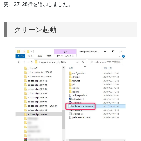
更、27, 28行を追加しました。
クリーン起動