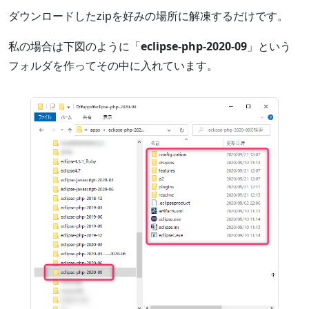
ダウンロードしたzipを好みの場所に解凍するだけです。
私の場合は下図のように「
eclipse-php-2020-09
」という
フォルダを作ってその中に入れています。