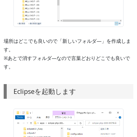
場所はどこでも良いので「新しいフォルダ―」を作成しま
す。
※あとで消すフォルダ―なので言葉どおりどこでも良いで
す。
Eclipseを起動します