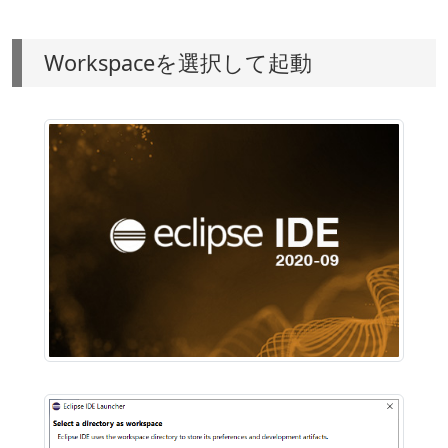
Workspaceを選択して起動