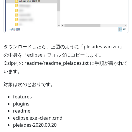
ダウンロードしたら、上図のように「pleiades-win.zip」
の中身を「eclipse」フォルダにコピーします。
※zip内の readme/readme_pleiades.txt に手順が書かれて
います。
対象は次のとおりです。
features
plugins
readme
eclipse.exe -clean.cmd
pleiades-2020.09.20