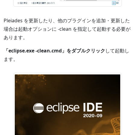
Pleiades を更新したり、他のプラグインを追加・更新した
場合は起動オプションに -clean を指定して起動する必要が
あります。
「eclipse.exe -clean.cmd」をダブルクリック
して起動し
ます。