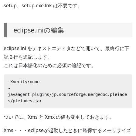
setup、setup.exe.lnk は不要です。
eclipse.iniの編集
eclipse.ini をテキストエディタなどで開いて、最終行に下
記２行を追記します。
これは日本語化のために必須の追記です。
-Xverify:none

-
javaagent:plugins/jp.sourceforge.mergedoc.pleiade
s/pleiades.jar
ついでに、Xms と Xmx の値も変更しておきます。
Xms・・・eclipseが起動したときに確保するメモリサイズ