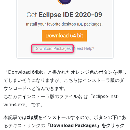
「Donwload 64bit」と書かれたオレンジ色のボタンを押し
てしまいそうになりますが、こちらはインストーラ版のダ
ウンロードへと進んできます。
ちなみにインストーラ版のファイル名 は「eclipse-inst-
win64.exe」 です。
本記事では
zip版
をインストールするので、ボタンの下にあ
るテキストリンクの
「Download Packages」をクリック