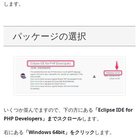
します。
パッケージの選択
いくつか並んでますので、下の方にある
「Eclipse IDE for
PHP Developers」までスクロール
します。
右にある
「Windows 64bit」をクリック
します。