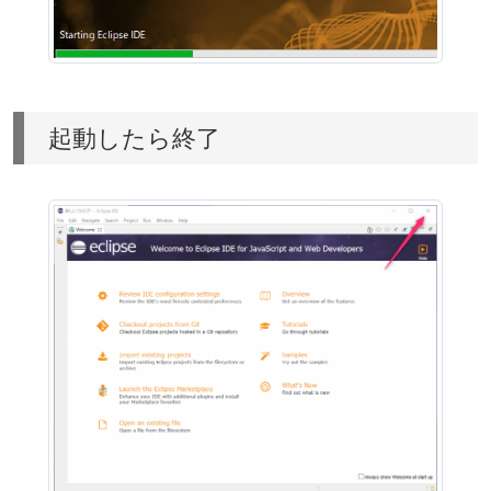
起動したら終了