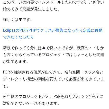
このページの内容でインストールしたのですが、いざ使い
始めてみて問題が発生しました。
詳しくは▼です。
EclipseのPDT/PHPでクラスが警告になったり定義に移動
できなくなったり
新規で作ってく分には▲で良いのですが、既存の・・しか
も古くからやっているプロジェクトではちょっとした問題
が出てきます。
PSRを強制される個所が出てきて、名前空間・クラス名と
ディレクトリ構造の関係を変えていく必要が出てきていま
す。
何年物のプロジェクトだと、PSRを取り入れつつも完全に
対応できないケースもあります。