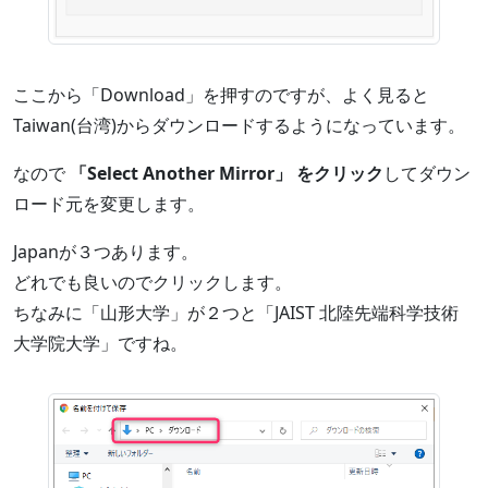
ここから「Download」を押すのですが、よく見ると
Taiwan(台湾)からダウンロードするようになっています。
なので
「Select Another Mirror」 をクリック
してダウン
ロード元を変更します。
Japanが３つあります。
どれでも良いのでクリックします。
ちなみに「山形大学」が２つと「JAIST 北陸先端科学技術
大学院大学」ですね。