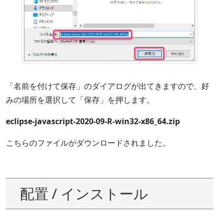
「名前を付けて保存」のダイアログが出てきますので、好
みの場所を選択して「保存」を押します。
eclipse-javascript-2020-09-R-win32-x86_64.zip
こちらのファイルがダウンロードされました。
配置 / インストール