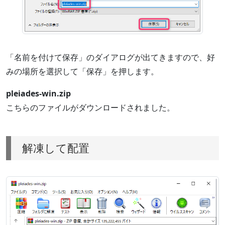
「名前を付けて保存」のダイアログが出てきますので、好
みの場所を選択して「保存」を押します。
pleiades-win.zip
こちらのファイルがダウンロードされました。
解凍して配置