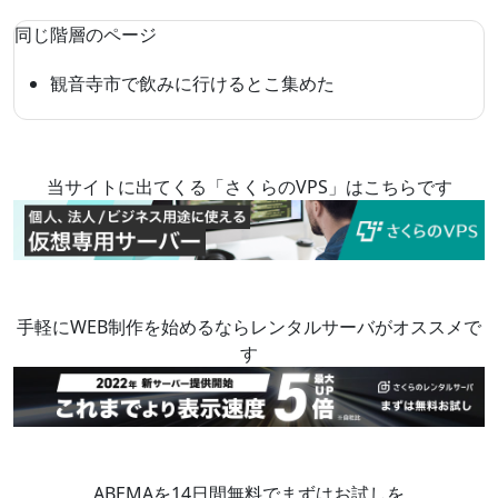
同じ階層のページ
観音寺市で飲みに行けるとこ集めた
当サイトに出てくる「さくらのVPS」はこちらです
手軽にWEB制作を始めるならレンタルサーバがオススメで
す
ABEMAを14日間無料でまずはお試しを