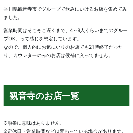
香川県観音寺市でグループで飲みにいけるお店を集めてみ
ました。
営業時間はそこそこ遅くまで、4～8人くらいまでのグルー
プOK、って感じを想定しています。
なので、個人的にお気にいりのお店でも21時終了だった
り、カウンターのみのお店は候補に入ってません。
観音寺のお店一覧
※順番に意味はありません。
※定休日・営業時間などは変わっている場合があります。