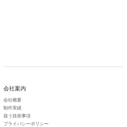
会社案内
会社概要
制作実績
扱う技術事項
プライバシーポリシー