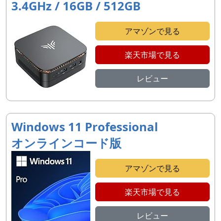
3.4GHz / 16GB / 512GB
アマゾンで見る
楽天市場で見る
レビュー
Windows 11 Professional
オンラインコード版
アマゾンで見る
楽天市場で見る
レビュー