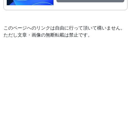
このページへのリンクは自由に行って頂いて構いません。
ただし文章・画像の無断転載は禁止です。