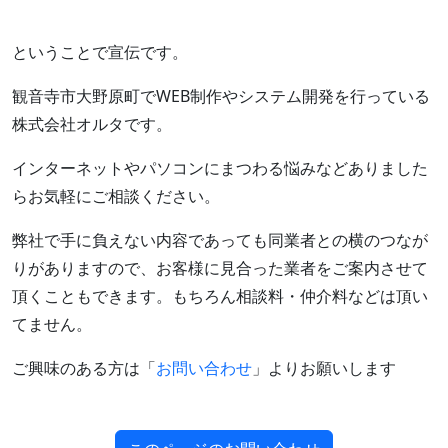
ということで宣伝です。
観音寺市大野原町でWEB制作やシステム開発を行っている
株式会社オルタです。
インターネットやパソコンにまつわる悩みなどありました
らお気軽にご相談ください。
弊社で手に負えない内容であっても同業者との横のつなが
りがありますので、お客様に見合った業者をご案内させて
頂くこともできます。もちろん相談料・仲介料などは頂い
てません。
ご興味のある方は「
お問い合わせ
」よりお願いします