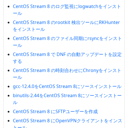
CentOS Stream 8 のログ監視にlogwatchをインスト
ール
CentOS Stream 8 のrootkit 検出ツールにRKHunter
をインストール
CentOS Stream 8 のファイル同期にrsyncをインスト
ール
CentOS Stream 8 で DNF の自動アップデートを設定
する
CentOS Stream 8 の時刻合わせにChronyをインスト
ール
gcc-12.4.0をCentOS Stream 8にソースインストール
binutils-2.44をCentOS Stream 8にソースインストー
ル
CentOS Stream 8 にSFTPユーザーを作成
CentOS Stream 8 にOpenVPNクライアントをインス
トール