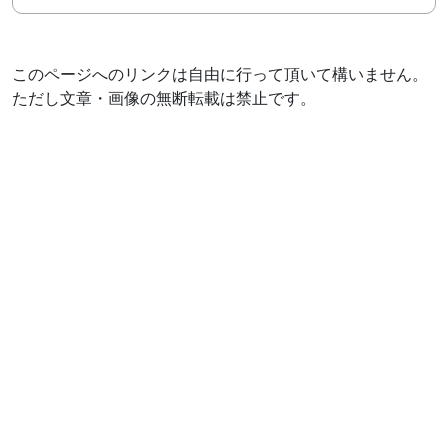
このページへのリンクは自由に行って頂いて構いません。
ただし文章・画像の無断転載は禁止です。