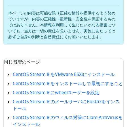
本ページの内容は可能な限り正確な情報を提供するよう努め
ていますが、内容の正確性・最新性・安全性を保証するもの
ではありません。本情報を利用して生じたいかなる損害につ
いても、当方は一切の責任を負いません。実施にあたっては
必ずご自身の判断と自己責任にてお願いいたします。
同じ階層のページ
CentOS Stream 8 をVMware ESXiにインストール
CentOS Stream 8 をインストールして最初にすること
CentOS Stream 8 にwheelユーザーを設定
CentOS Stream 8 のメールサーバにPostfixをインス
トール
CentOS Stream 8 のウィルス対策にClam AntiVirusを
インストール