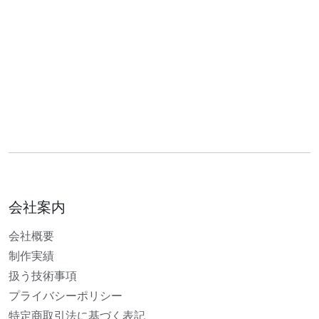
会社案内
会社概要
制作実績
扱う技術事項
プライバシーポリシー
特定商取引法に基づく表記