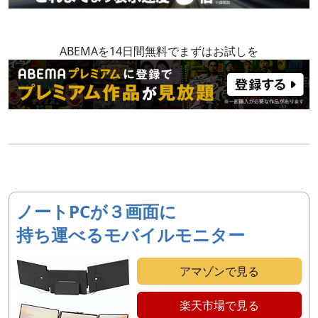
ABEMAを14日間無料でまずはお試しを
ノートPCが３画面に
持ち運べるモバイルモニター
アマゾンで見る
楽天市場で見る