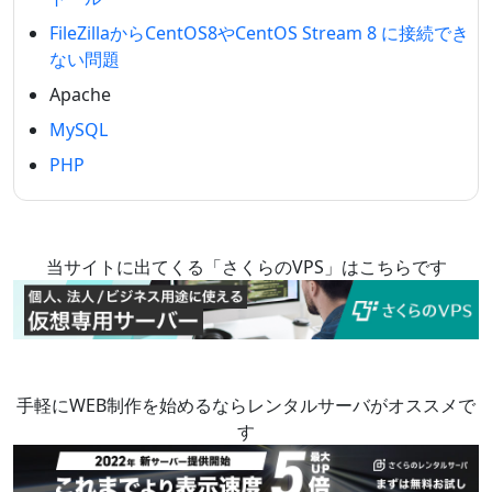
FileZillaからCentOS8やCentOS Stream 8 に接続でき
ない問題
Apache
MySQL
PHP
当サイトに出てくる「さくらのVPS」はこちらです
手軽にWEB制作を始めるならレンタルサーバがオススメで
す