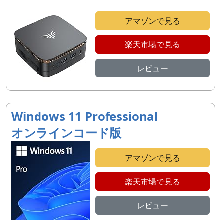
アマゾンで見る
楽天市場で見る
レビュー
Windows 11 Professional
オンラインコード版
アマゾンで見る
楽天市場で見る
レビュー