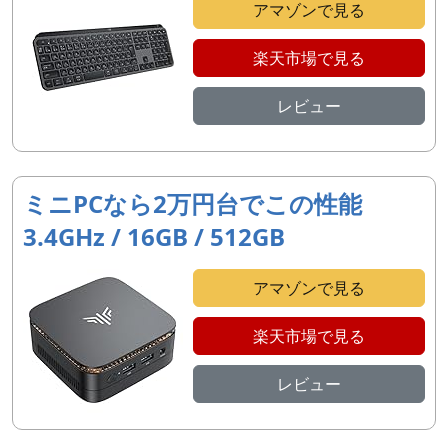
アマゾンで見る
楽天市場で見る
レビュー
ミニPCなら2万円台でこの性能
3.4GHz / 16GB / 512GB
アマゾンで見る
楽天市場で見る
レビュー