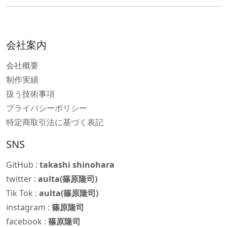
会社案内
会社概要
制作実績
扱う技術事項
プライバシーポリシー
特定商取引法に基づく表記
SNS
GitHub :
takashi shinohara
twitter :
aulta(篠原隆司)
Tik Tok :
aulta(篠原隆司)
instagram :
篠原隆司
facebook :
篠原隆司