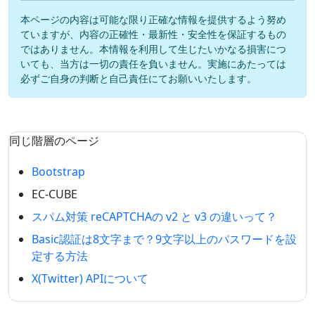
本ページの内容は可能な限り正確な情報を提供するよう努め
ていますが、内容の正確性・最新性・安全性を保証するもの
ではありません。本情報を利用して生じたいかなる損害につ
いても、当方は一切の責任を負いません。実施にあたっては
必ずご自身の判断と自己責任にてお願いいたします。
同じ階層のページ
Bootstrap
EC-CUBE
スパム対策 reCAPTCHAの v2 と v3 の違いって？
Basic認証は8文字まで？9文字以上のパスワードを設
定する方法
X(Twitter) APIについて