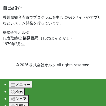
自己紹介
香川県観音寺市でプログラムを中心にwebサイトやアプリ
などシステム開発を行っています。
株式会社オルタ
代表取締役
篠原 隆司
（しのはら たかし）
1979年2月生
© 2026 株式会社オルタ All rights reserved.
メニュー
検索
シェア
先頭へ