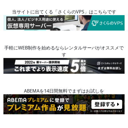
当サイトに出てくる「さくらのVPS」はこちらです
手軽にWEB制作を始めるならレンタルサーバがオススメで
す
ABEMAを14日間無料でまずはお試しを