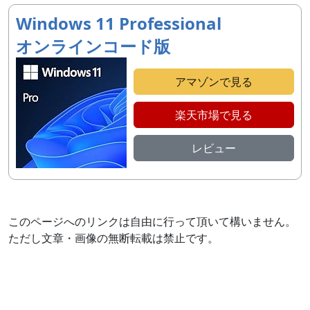
Windows 11 Professional
オンラインコード版
アマゾンで見る
楽天市場で見る
レビュー
このページへのリンクは自由に行って頂いて構いません。
ただし文章・画像の無断転載は禁止です。