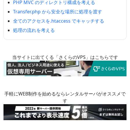
PHP MVC のディレクトリ構成を考える
Transfer.php から安全な場所に処理を渡す
全てのアクセスを.htaccess でキャッチする
処理の流れを考える
当サイトに出てくる「さくらのVPS」はこちらです
手軽にWEB制作を始めるならレンタルサーバがオススメで
す