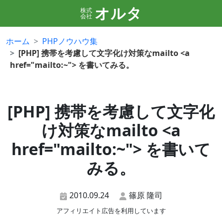
オルタ
株式
会社
ホーム
PHPノウハウ集
[PHP] 携帯を考慮して文字化け対策なmailto <a
href="mailto:~"> を書いてみる。
[PHP] 携帯を考慮して文字化
け対策なmailto <a
href="mailto:~"> を書いて
みる。
2010.09.24
篠原 隆司
アフィリエイト広告を利用しています