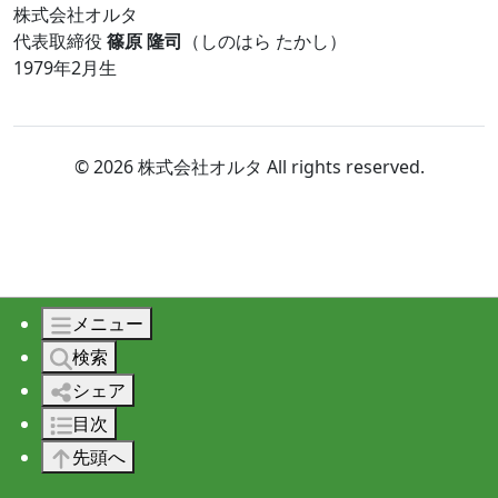
株式会社オルタ
代表取締役
篠原 隆司
（しのはら たかし）
1979年2月生
© 2026 株式会社オルタ All rights reserved.
メニュー
検索
シェア
目次
先頭へ