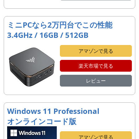
ミニPCなら2万円台でこの性能
3.4GHz / 16GB / 512GB
アマゾンで見る
楽天市場で見る
レビュー
Windows 11 Professional
オンラインコード版
アマゾンで見る