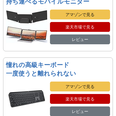
持ち運べるモバイルモニター
アマゾンで見る
楽天市場で見る
レビュー
憧れの高級キーボード
一度使うと離れられない
アマゾンで見る
楽天市場で見る
レビュー