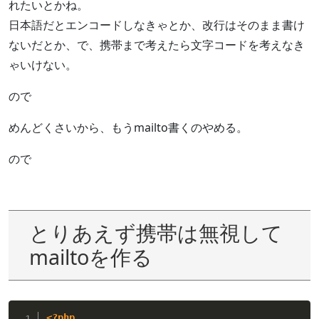
れたいとかね。
日本語だとエンコードしなきゃとか、改行はそのまま書け
ないだとか、で、携帯まで考えたら文字コードを考えなき
ゃいけない。
ので
めんどくさいから、もうmailto書くのやめる。
ので
とりあえず携帯は無視して
mailtoを作る
<?php