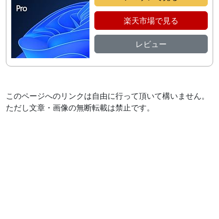
楽天市場で見る
レビュー
このページへのリンクは自由に行って頂いて構いません。
ただし文章・画像の無断転載は禁止です。