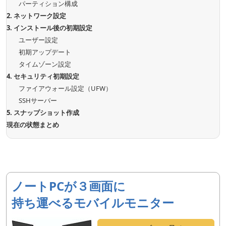
パーティション構成
2. ネットワーク設定
3. インストール後の初期設定
ユーザー設定
初期アップデート
タイムゾーン設定
4. セキュリティ初期設定
ファイアウォール設定（UFW）
SSHサーバー
5. スナップショット作成
現在の状態まとめ
ノートPCが３画面に
持ち運べるモバイルモニター