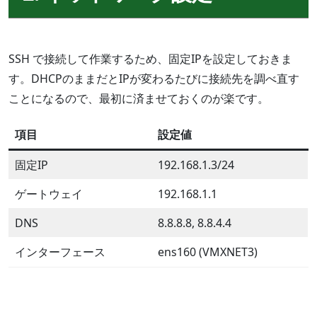
SSH で接続して作業するため、固定IPを設定しておきま
す。DHCPのままだとIPが変わるたびに接続先を調べ直す
ことになるので、最初に済ませておくのが楽です。
項目
設定値
固定IP
192.168.1.3/24
ゲートウェイ
192.168.1.1
DNS
8.8.8.8, 8.8.4.4
インターフェース
ens160 (VMXNET3)