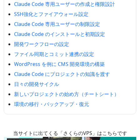
Claude Code 専用ユーザーの作成と権限設計
SSH強化とファイアウォール設定
Claude Code 専用ユーザーの制限設定
Claude Code のインストールと初期設定
開発ワークフローの設定
ファイル同期とコミット連携の設定
WordPress を例に CMS 開発環境の構築
Claude Code にプロジェクトの知識を渡す
日々の開発サイクル
新しいプロジェクトの始め方（チートシート）
環境の移行・バックアップ・復元
当サイトに出てくる「さくらのVPS」はこちらです