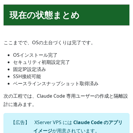
現在の状態まとめ
ここまでで、OSの土台づくりは完了です。
OSインストール完了
セキュリティ初期設定完了
固定IP設定済み
SSH接続可能
ベースラインスナップショット取得済み
次の工程では、Claude Code 専用ユーザーの作成と隔離設
計に進みます。
【広告】 XServer VPS には
Claude Code のアプリ
イメージ
が用意されています。