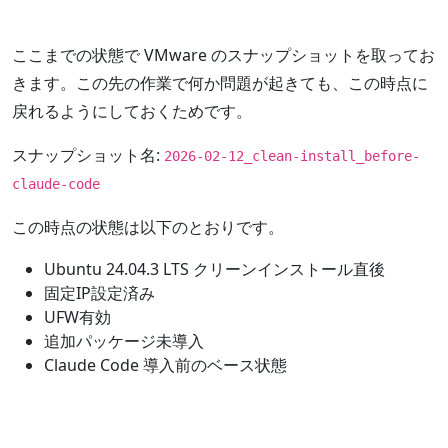
ここまでの状態で VMware のスナップショットを取ってお
きます。この先の作業で何か問題が起きても、この時点に
戻れるようにしておくためです。
スナップショット名:
2026-02-12_clean-install_before-
claude-code
この時点の状態は以下のとおりです。
Ubuntu 24.04.3 LTS クリーンインストール直後
固定IP設定済み
UFW有効
追加パッケージ未導入
Claude Code 導入前のベース状態