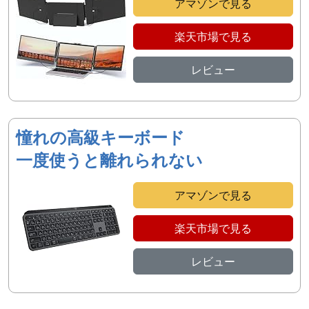
アマゾンで見る
楽天市場で見る
レビュー
憧れの高級キーボード
一度使うと離れられない
アマゾンで見る
楽天市場で見る
レビュー