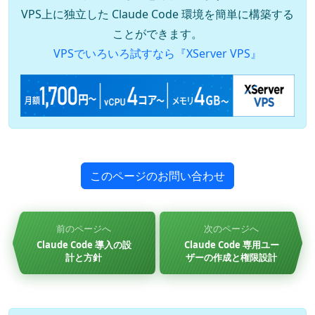
VPS上に独立した Claude Code 環境を簡単に構築する
ことができます。
VPSでいろいろ試すなら『XServer VPS』
このページのお問い合わせ
前のページへ
次のページへ
Claude Code 導入の設
Claude Code 専用ユー
計と方針
ザーの作成と権限設計