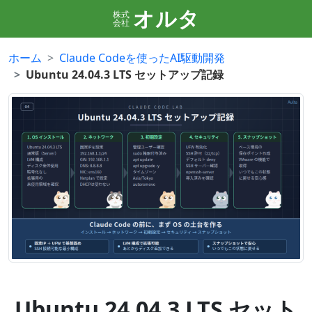
オルタ
株式
会社
ホーム
Claude Codeを使ったAI駆動開発
Ubuntu 24.04.3 LTS セットアップ記録
Ubuntu 24.04.3 LTS セット