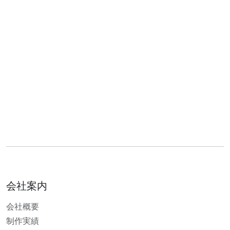
会社案内
会社概要
制作実績