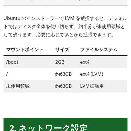
Ubuntu のインストーラーで LVM を選択すると、デフォル
トではディスク全体を使い切らず、約半分が未使用領域と
して残ります。必要に応じてあとから拡張できます。
マウントポイント
サイズ
ファイルシステム
/boot
2GB
ext4
/
約63GB
ext4 (LVM)
未使用領域
約63GB
LVM拡張用
2. ネットワーク設定