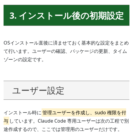
3. インストール後の初期設定
OSインストール直後に済ませておく基本的な設定をまとめ
て行います。ユーザーの確認、パッケージの更新、タイム
ゾーンの設定です。
ユーザー設定
インストール時に
管理ユーザーを作成し、sudo 権限を付
与
しています。Claude Code 専用ユーザーは次の工程で別
途作成するので、ここでは管理用のユーザーだけです。