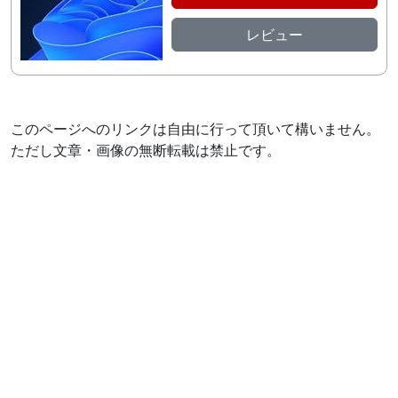
レビュー
このページへのリンクは自由に行って頂いて構いません。
ただし文章・画像の無断転載は禁止です。