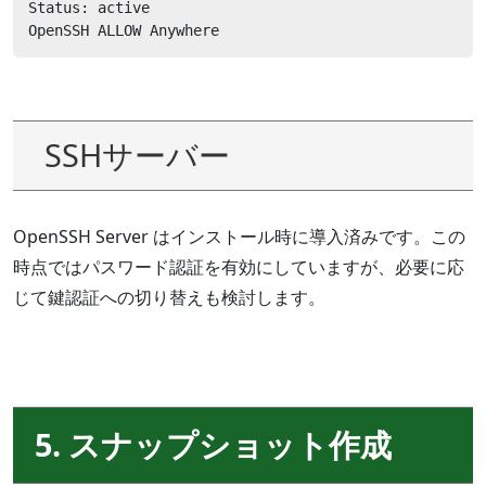
Status: active

OpenSSH ALLOW Anywhere
SSHサーバー
OpenSSH Server はインストール時に導入済みです。この
時点ではパスワード認証を有効にしていますが、必要に応
じて鍵認証への切り替えも検討します。
5. スナップショット作成