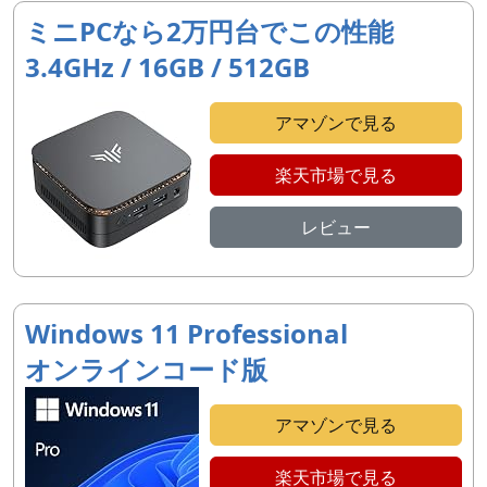
ミニPCなら2万円台でこの性能
3.4GHz / 16GB / 512GB
アマゾンで見る
楽天市場で見る
レビュー
Windows 11 Professional
オンラインコード版
アマゾンで見る
楽天市場で見る