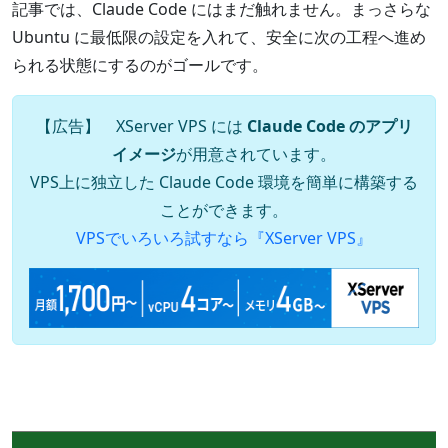
記事では、Claude Code にはまだ触れません。まっさらな
Ubuntu に最低限の設定を入れて、安全に次の工程へ進め
られる状態にするのがゴールです。
【広告】 XServer VPS には
Claude Code のアプリ
イメージ
が用意されています。
VPS上に独立した Claude Code 環境を簡単に構築する
ことができます。
VPSでいろいろ試すなら『XServer VPS』