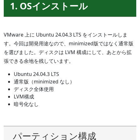
1. OSインストール
VMware 上に Ubuntu 24.04.3 LTS をインストールしま
す。今回は開発用途なので、minimized版ではなく通常版
を選びました。ディスクは LVM 構成にして、あとから拡
張できる余地を残しています。
Ubuntu 24.04.3 LTS
通常版（minimized なし）
ディスク全体使用
LVM構成
暗号化なし
パーティション構成