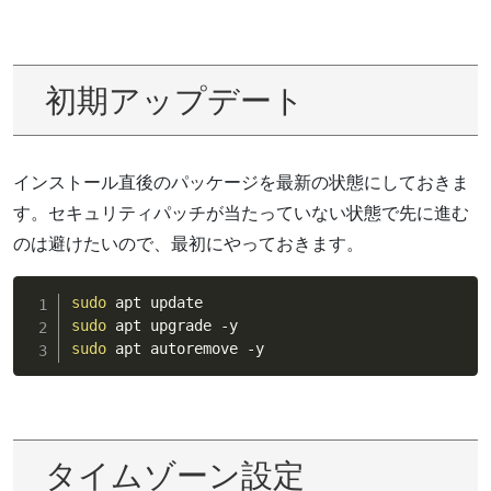
初期アップデート
インストール直後のパッケージを最新の状態にしておきま
す。セキュリティパッチが当たっていない状態で先に進む
のは避けたいので、最初にやっておきます。
sudo
sudo
sudo
 apt autoremove -y
タイムゾーン設定