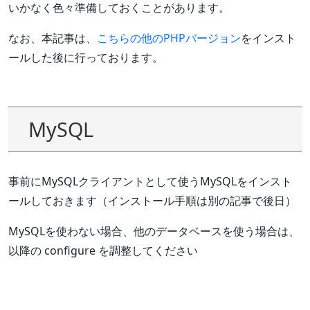
いかなく色々準備しておくことがあります。
なお、本記事は、
こちらの他のPHPバージョン
をインスト
ールした後に行っております。
MySQL
事前にMySQLクライアントとして使うMySQLをインスト
ールしておきます（インストール手順は別の記事で後日）
MySQLを使わない場合、他のデータベースを使う場合は、
以降の configure を調整してください