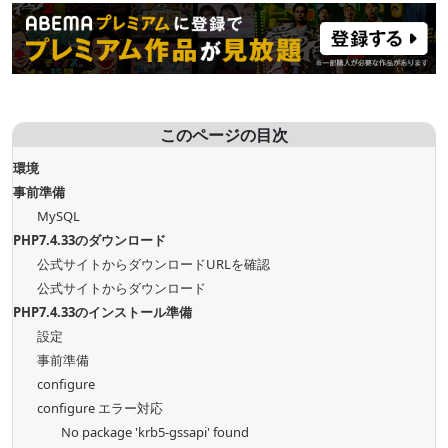
このページの目次
環境
事前準備
MySQL
PHP7.4.33のダウンロード
公式サイトからダウンロードURLを確認
公式サイトからダウンロード
PHP7.4.33のインストール準備
設定
事前準備
configure
configure エラー対応
No package 'krb5-gssapi' found