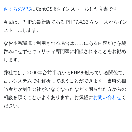
さくらのVPS
にCentOS 6をインストールした覚書です。
今回は、PHPの最新版である PHP7.4.33 をソースからイン
ストールします。
なお本番環境で利用される場合はここにある内容だけを鵜
呑みにせずセキュリティ専門家に相談されることをお勧め
します。
弊社では、2000年台前半頃からPHPを触っている関係で、
古いシステムでも解析して扱うことができます。当時の担
当者とか制作会社がいなくなったなどで困られた方からの
相談を頂くことがよくあります。お気軽に
お問い合わせ
く
ださい。