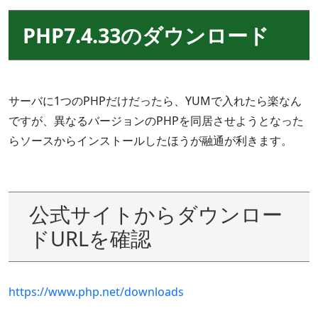
PHP7.4.33のダウンロード
サーバに1つのPHPだけだったら、YUMで入れたら楽なん
ですが、異なるバージョンのPHPを同居させようとなった
らソースからインストールしたほうが融通が利きます。
公式サイトからダウンロー
ドURLを確認
https://www.php.net/downloads