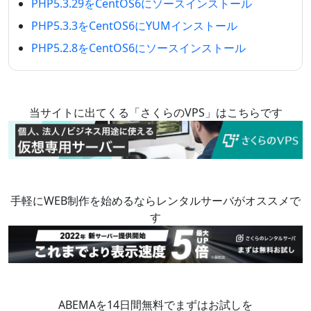
PHP5.3.29をCentOS6にソースインストール
PHP5.3.3をCentOS6にYUMインストール
PHP5.2.8をCentOS6にソースインストール
当サイトに出てくる「さくらのVPS」はこちらです
手軽にWEB制作を始めるならレンタルサーバがオススメで
す
ABEMAを14日間無料でまずはお試しを