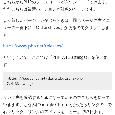
こちらからPHPのソースコードがダウンロードできます。
ただこちらは最新バージョンが対象のページです。
より新しいバージョンが出たときは、同じページの右メニ
ューの一番下に「Old archives」があるのでクリックしま
す。
https://www.php.net/releases/
ということで、ここでは「PHP 7.4.33 (tar.gz)」を使いま
す。
https://www.php.net/distributions/php-
7.4.33.tar.gz
リンク先を確認すると▲になっているのでこちらを使って
いきます。ちなみにGoogle Chromeだったらリンクの上で
右クリック「リンクのアドレスをコピー」で取れます。