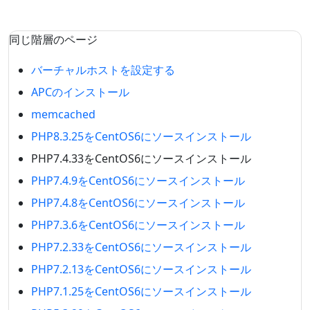
同じ階層のページ
バーチャルホストを設定する
APCのインストール
memcached
PHP8.3.25をCentOS6にソースインストール
PHP7.4.33をCentOS6にソースインストール
PHP7.4.9をCentOS6にソースインストール
PHP7.4.8をCentOS6にソースインストール
PHP7.3.6をCentOS6にソースインストール
PHP7.2.33をCentOS6にソースインストール
PHP7.2.13をCentOS6にソースインストール
PHP7.1.25をCentOS6にソースインストール