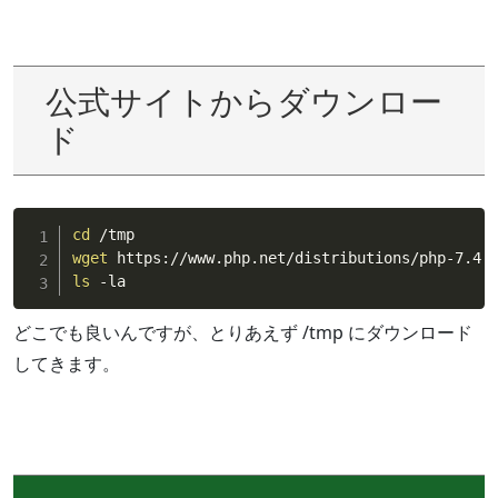
公式サイトからダウンロー
ド
cd
wget
ls
 -la
どこでも良いんですが、とりあえず /tmp にダウンロード
してきます。