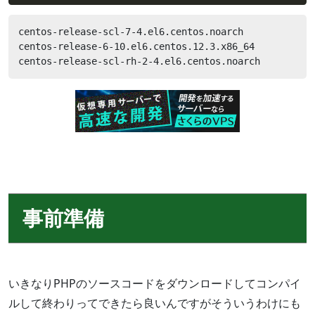
centos-release-scl-7-4.el6.centos.noarch

centos-release-6-10.el6.centos.12.3.x86_64

centos-release-scl-rh-2-4.el6.centos.noarch
事前準備
いきなりPHPのソースコードをダウンロードしてコンパイ
ルして終わりってできたら良いんですがそういうわけにも