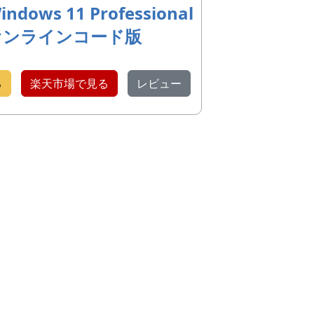
indows 11 Professional
オンラインコード版
る
楽天市場で見る
レビュー