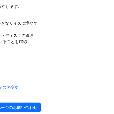
イブを増やします。
好きなサイズに増やす
=> ディスクの管理
いることを確認
サイズの変更
ページのお問い合わせ