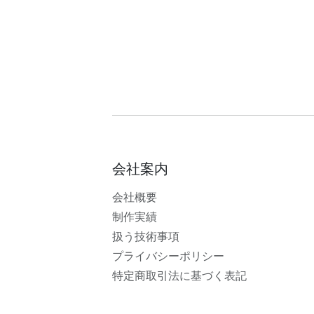
会社案内
会社概要
制作実績
扱う技術事項
プライバシーポリシー
特定商取引法に基づく表記