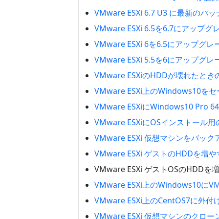
VMware ESXi 6.7 U3 に最新の
VMware ESXi 6.5を6.7にアップ
VMware ESXi 6を6.5にアップグレ
VMware ESXi 5.5を6にアップグレ
VMware ESXiのHDDが壊れたと
VMware ESXi上のWindows1
VMware ESXiにWindows10 
VMware ESXiにOSインストール
VMware ESXi 仮想マシンをバッ
VMware ESXi ゲストのHDDを増や
VMware ESXi ゲストOSのHDDを増や
VMware ESXi上のWindows10に
VMware ESXi上のCentOS7
VMware ESXi 仮想マシンのクロ