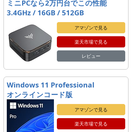
ミニPCなら2万円台でこの性能
3.4GHz / 16GB / 512GB
アマゾンで見る
楽天市場で見る
レビュー
Windows 11 Professional
オンラインコード版
アマゾンで見る
楽天市場で見る