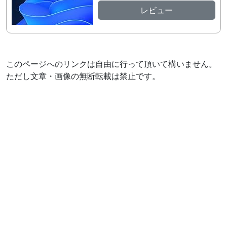
レビュー
このページへのリンクは自由に行って頂いて構いません。
ただし文章・画像の無断転載は禁止です。