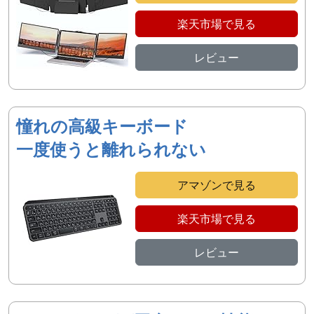
楽天市場で見る
レビュー
憧れの高級キーボード
一度使うと離れられない
アマゾンで見る
楽天市場で見る
レビュー