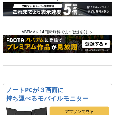
ABEMAを14日間無料でまずはお試しを
ノートPCが３画面に
持ち運べるモバイルモニター
アマゾンで見る