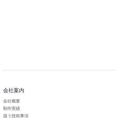
会社案内
会社概要
制作実績
扱う技術事項