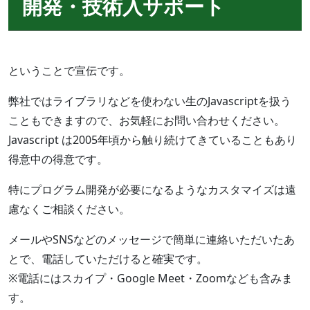
開発・技術入サポート
ということで宣伝です。
弊社ではライブラリなどを使わない生のJavascriptを扱う
こともできますので、お気軽にお問い合わせください。
Javascript は2005年頃から触り続けてきていることもあり
得意中の得意です。
特にプログラム開発が必要になるようなカスタマイズは遠
慮なくご相談ください。
メールやSNSなどのメッセージで簡単に連絡いただいたあ
とで、電話していただけると確実です。
※電話にはスカイプ・Google Meet・Zoomなども含みま
す。