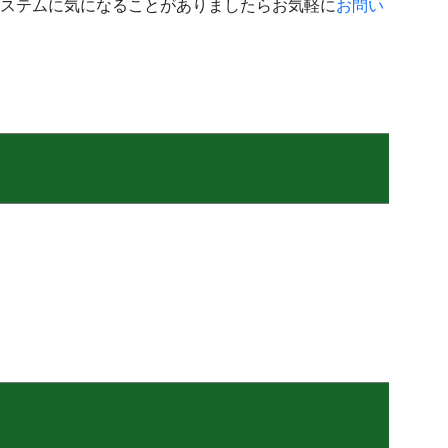
ステムに気になることがありましたらお気軽に
お問い