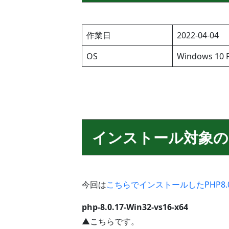
作業日
2022-04-04
OS
Windows 10 P
インストール対象の
今回は
こちらでインストールしたPHP8.0
php-8.0.17-Win32-vs16-x64
▲こちらです。