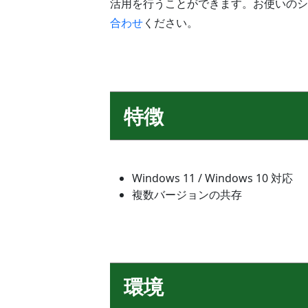
活用を行うことができます。お使いのシ
合わせ
ください。
特徴
Windows 11 / Windows 10 対応
複数バージョンの共存
環境