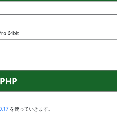
ro 64bit
PHP
.17
を使っていきます。