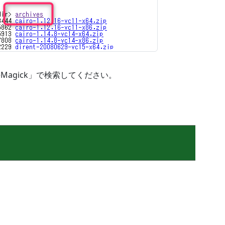
mageMagick」で検索してください。