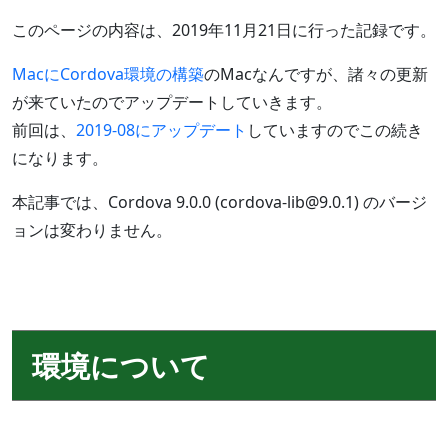
このページの内容は、2019年11月21日に行った記録です。
MacにCordova環境の構築
のMacなんですが、諸々の更新
が来ていたのでアップデートしていきます。
前回は、
2019-08にアップデート
していますのでこの続き
になります。
本記事では、Cordova 9.0.0 (cordova-lib@9.0.1) のバージ
ョンは変わりません。
環境について