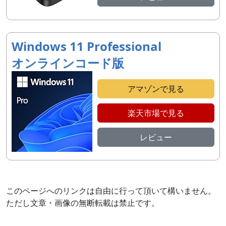
Windows 11 Professional
オンラインコード版
アマゾンで見る
楽天市場で見る
レビュー
このページへのリンクは自由に行って頂いて構いません。
ただし文章・画像の無断転載は禁止です。