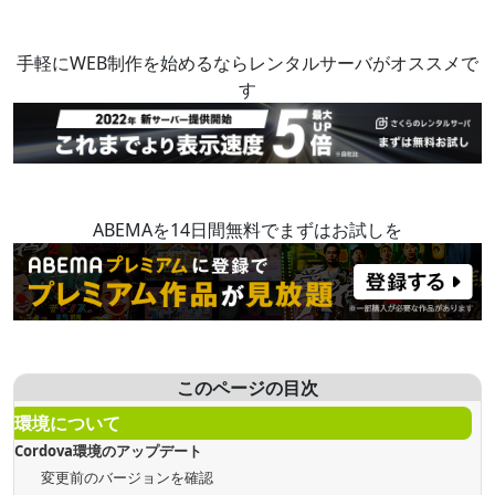
手軽にWEB制作を始めるならレンタルサーバがオススメで
す
ABEMAを14日間無料でまずはお試しを
このページの目次
環境について
Cordova環境のアップデート
変更前のバージョンを確認