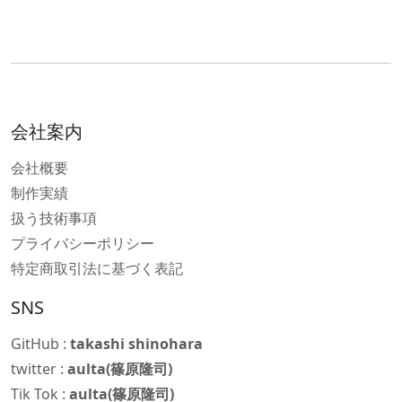
会社案内
会社概要
制作実績
扱う技術事項
プライバシーポリシー
特定商取引法に基づく表記
SNS
GitHub :
takashi shinohara
twitter :
aulta(篠原隆司)
Tik Tok :
aulta(篠原隆司)