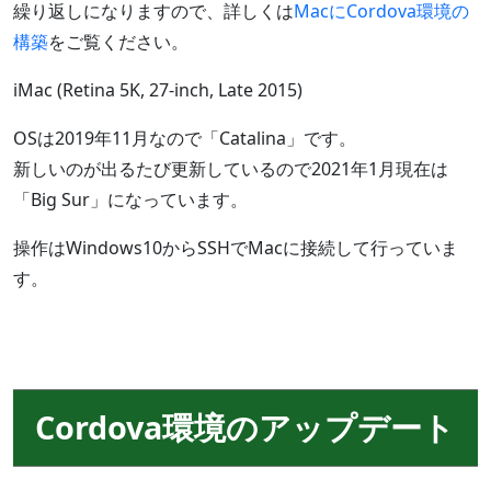
繰り返しになりますので、詳しくは
MacにCordova環境の
構築
をご覧ください。
iMac (Retina 5K, 27-inch, Late 2015)
OSは2019年11月なので「Catalina」です。
新しいのが出るたび更新しているので2021年1月現在は
「Big Sur」になっています。
操作はWindows10からSSHでMacに接続して行っていま
す。
Cordova環境のアップデート