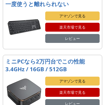
一度使うと離れられない
アマゾンで見る
楽天市場で見る
レビュー
ミニPCなら2万円台でこの性能
3.4GHz / 16GB / 512GB
アマゾンで見る
楽天市場で見る
レビュー