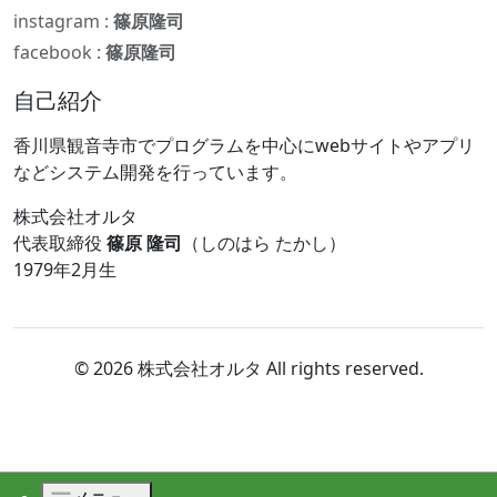
instagram :
篠原隆司
facebook :
篠原隆司
自己紹介
香川県観音寺市でプログラムを中心にwebサイトやアプリ
などシステム開発を行っています。
株式会社オルタ
代表取締役
篠原 隆司
（しのはら たかし）
1979年2月生
© 2026 株式会社オルタ All rights reserved.