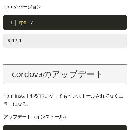
npmのバージョン
npm
 -v
6.12.1
cordovaのアップデート
npm install する前に -v してもインストールされてなくエ
ラーになる。
アップデート（インストール）