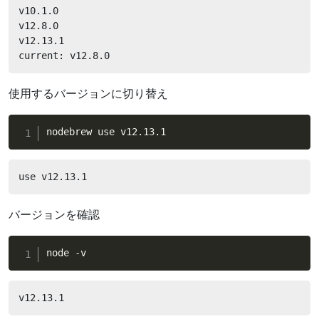
v10.1.0

v12.8.0

v12.13.1

current: v12.8.0
使用するバージョンに切り替え
nodebrew use v12.13.1
use v12.13.1
バージョンを確認
node -v
v12.13.1