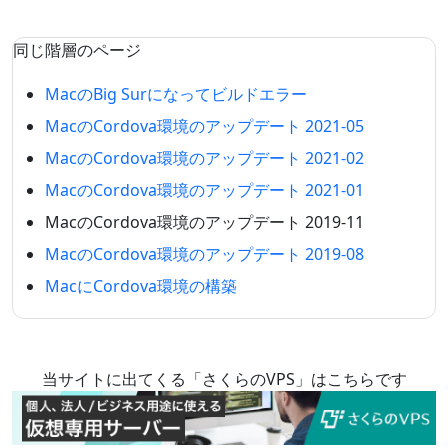
同じ階層のページ
MacのBig Surになってビルドエラー
MacのCordova環境のアップデート 2021-05
MacのCordova環境のアップデート 2021-02
MacのCordova環境のアップデート 2021-01
MacのCordova環境のアップデート 2019-11
MacのCordova環境のアップデート 2019-08
MacにCordova環境の構築
当サイトに出てくる「さくらのVPS」はこちらです