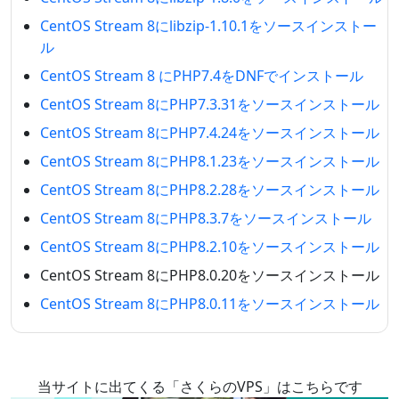
CentOS Stream 8にlibzip-1.10.1をソースインストー
ル
CentOS Stream 8 にPHP7.4をDNFでインストール
CentOS Stream 8にPHP7.3.31をソースインストール
CentOS Stream 8にPHP7.4.24をソースインストール
CentOS Stream 8にPHP8.1.23をソースインストール
CentOS Stream 8にPHP8.2.28をソースインストール
CentOS Stream 8にPHP8.3.7をソースインストール
CentOS Stream 8にPHP8.2.10をソースインストール
CentOS Stream 8にPHP8.0.20をソースインストール
CentOS Stream 8にPHP8.0.11をソースインストール
当サイトに出てくる「さくらのVPS」はこちらです