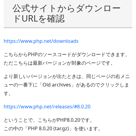
公式サイトからダウンロー
ドURLを確認
https://www.php.net/downloads
こちらからPHPのソースコードがダウンロードできます。
ただこちらは最新バージョンが対象のページです。
より新しいバージョンが出たときは、同じページの右メニ
ューの一番下に「Old archives」があるのでクリックしま
す。
https://www.php.net/releases/#8.0.20
ということで、こちらがPHP8.0.20です。
この中の「PHP 8.0.20 (tar.gz)」を使います。