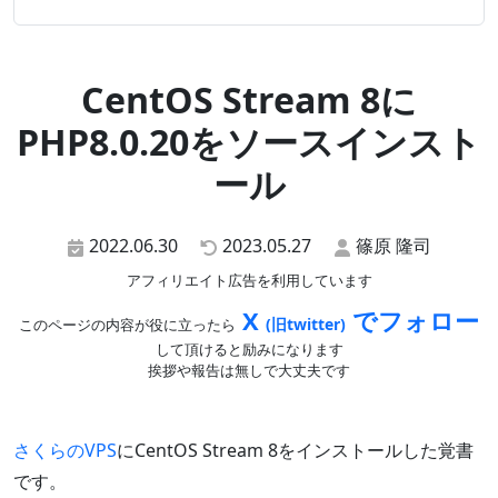
CentOS Stream 8に
PHP8.0.20をソースインスト
ール
2022.06.30
2023.05.27
篠原 隆司
アフィリエイト広告を利用しています
X
でフォロー
(旧twitter)
このページの内容が役に立ったら
して頂けると励みになります
挨拶や報告は無しで大丈夫です
さくらのVPS
にCentOS Stream 8をインストールした覚書
です。