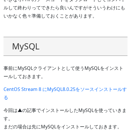
ルして終わりってできたら良いんですがそういうわけにも
いかなく色々準備しておくことがあります。
MySQL
事前にMySQLクライアントとして使うMySQLをインスト
ールしておきます。
CentOS Stream 8 にMySQL8.0.25をソースインストールす
る
今回は▲の記事でインストールしたMySQLを使っていきま
す。
まだの場合は先にMySQLをインストールしておきます。