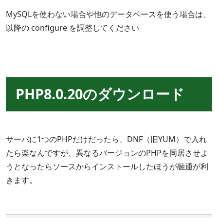
MySQLを使わない場合や他のデータベースを使う場合は、
以降の configure を調整してください
PHP8.0.20のダウンロード
サーバに1つのPHPだけだったら、DNF（旧YUM）で入れ
たら楽なんですが、異なるバージョンのPHPを同居させよ
うとなったらソースからインストールしたほうが融通が利
きます。