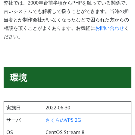
弊社では、2000年台前半頃からPHPを触っている関係で、
古いシステムでも解析して扱うことができます。当時の担
当者とか制作会社がいなくなったなどで困られた方からの
相談を頂くことがよくあります。お気軽に
お問い合わせ
く
ださい。
環境
実施日
2022-06-30
サーバ
さくらのVPS 2G
OS
CentOS Stream 8