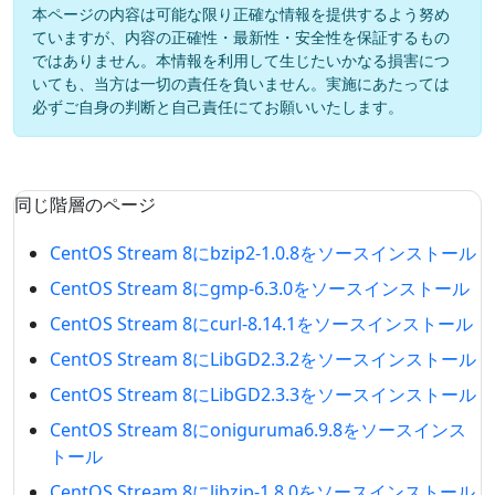
本ページの内容は可能な限り正確な情報を提供するよう努め
ていますが、内容の正確性・最新性・安全性を保証するもの
ではありません。本情報を利用して生じたいかなる損害につ
いても、当方は一切の責任を負いません。実施にあたっては
必ずご自身の判断と自己責任にてお願いいたします。
同じ階層のページ
CentOS Stream 8にbzip2-1.0.8をソースインストール
CentOS Stream 8にgmp-6.3.0をソースインストール
CentOS Stream 8にcurl-8.14.1をソースインストール
CentOS Stream 8にLibGD2.3.2をソースインストール
CentOS Stream 8にLibGD2.3.3をソースインストール
CentOS Stream 8にoniguruma6.9.8をソースインス
トール
CentOS Stream 8にlibzip-1.8.0をソースインストール