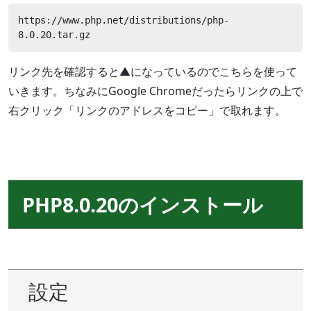
https://www.php.net/distributions/php-
8.0.20.tar.gz
リンク先を確認すると▲になっているのでこちらを使って
いきます。ちなみにGoogle Chromeだったらリンクの上で
右クリック「リンクのアドレスをコピー」で取れます。
PHP8.0.20のインストール
設定