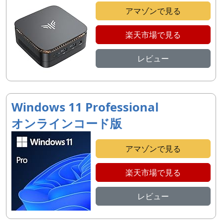
アマゾンで見る
楽天市場で見る
レビュー
Windows 11 Professional
オンラインコード版
アマゾンで見る
楽天市場で見る
レビュー