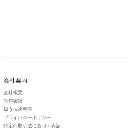
会社案内
会社概要
制作実績
扱う技術事項
プライバシーポリシー
特定商取引法に基づく表記