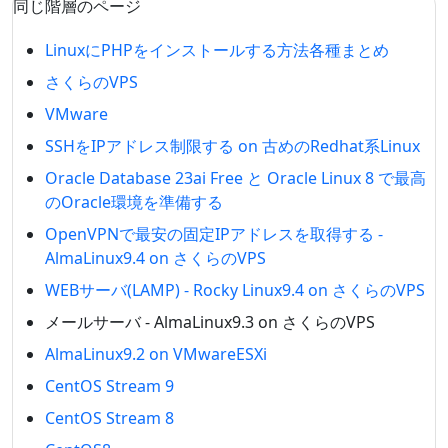
同じ階層のページ
LinuxにPHPをインストールする方法各種まとめ
さくらのVPS
VMware
SSHをIPアドレス制限する on 古めのRedhat系Linux
Oracle Database 23ai Free と Oracle Linux 8 で最高
のOracle環境を準備する
OpenVPNで最安の固定IPアドレスを取得する -
AlmaLinux9.4 on さくらのVPS
WEBサーバ(LAMP) - Rocky Linux9.4 on さくらのVPS
メールサーバ - AlmaLinux9.3 on さくらのVPS
AlmaLinux9.2 on VMwareESXi
CentOS Stream 9
CentOS Stream 8