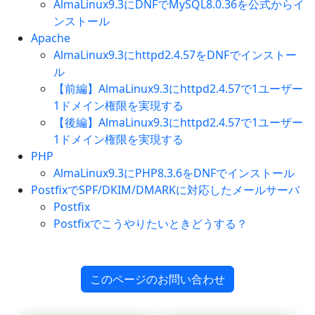
AlmaLinux9.3にDNFでMySQL8.0.36を公式からイ
ンストール
Apache
AlmaLinux9.3にhttpd2.4.57をDNFでインストー
ル
【前編】AlmaLinux9.3にhttpd2.4.57で1ユーザー
1ドメイン権限を実現する
【後編】AlmaLinux9.3にhttpd2.4.57で1ユーザー
1ドメイン権限を実現する
PHP
AlmaLinux9.3にPHP8.3.6をDNFでインストール
PostfixでSPF/DKIM/DMARKに対応したメールサーバ
Postfix
Postfixでこうやりたいときどうする？
このページのお問い合わせ