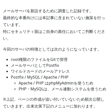
メールサーバを新設するために調査した記録です。
最終的な本番向けには本記事に含まれていない施策を行っ
ています。
特にセキュリティ面はご自身の責任においてご判断くださ
い。
今回のサーバの特徴としては次のようになっています。
root権限のファイルをGitで管理
メールサーバとしてPostfix
ワイルドカードのメールアドレス
Postfix / MySQL / Apache / PHP
Apache / PHP はphpMyAdminを使うため
PHP・MySQLは、メール連動システムを使うため
※上記、ページの作成が追い付いていないため順次公開し
ていきます。出来次第下記のメニューに加わります。