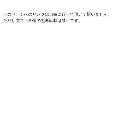
このページへのリンクは自由に行って頂いて構いません。
ただし文章・画像の無断転載は禁止です。