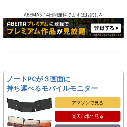
ABEMAを14日間無料でまずはお試しを
ノートPCが３画面に
持ち運べるモバイルモニター
アマゾンで見る
楽天市場で見る