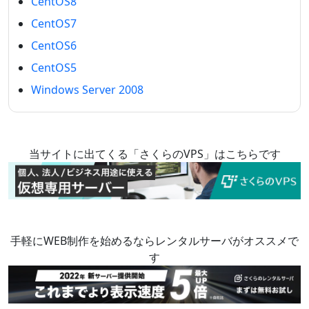
CentOS8
CentOS7
CentOS6
CentOS5
Windows Server 2008
当サイトに出てくる「さくらのVPS」はこちらです
手軽にWEB制作を始めるならレンタルサーバがオススメで
す