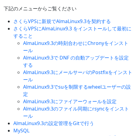
下記のメニューからご覧ください
さくらVPSに新規でAlmaLinux9.3を契約する
さくらVPSにAlmaLinux9.3 をインストールして最初に
すること
AlmaLinux9.3の時刻合わせにChronyをインスト
ール
AlmaLinux9.3で DNF の自動アップデートを設定
する
AlmaLinux9.3にメールサーバのPostfixをインスト
ール
AlmaLinux9.3でsuを制限するwheelユーザーの設
定
AlmaLinux9.3にファイアーウォールを設定
AlmaLinux9.3のファイル同期にrsyncをインスト
ール
AlmaLinux9.3の設定管理をGitで行う
MySQL