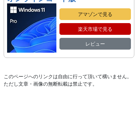
アマゾンで見る
楽天市場で見る
レビュー
このページへのリンクは自由に行って頂いて構いません。
ただし文章・画像の無断転載は禁止です。