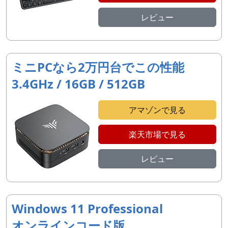
レビュー
ミニPCなら2万円台でこの性能
3.4GHz / 16GB / 512GB
アマゾンで見る
楽天市場で見る
レビュー
Windows 11 Professional
オンラインコード版