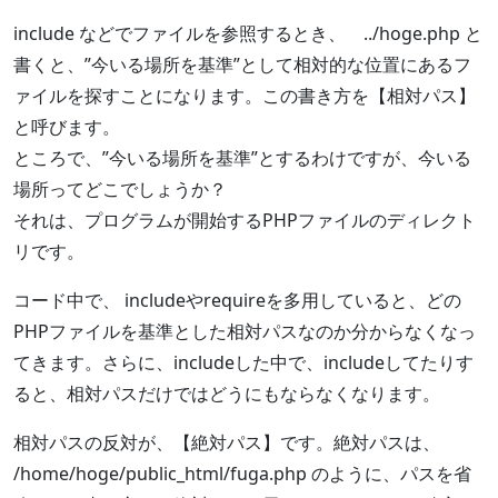
include などでファイルを参照するとき、 ../hoge.php と
書くと、”今いる場所を基準”として相対的な位置にあるフ
ァイルを探すことになります。この書き方を【相対パス】
と呼びます。
ところで、”今いる場所を基準”とするわけですが、今いる
場所ってどこでしょうか？
それは、プログラムが開始するPHPファイルのディレクト
リです。
コード中で、 includeやrequireを多用していると、どの
PHPファイルを基準とした相対パスなのか分からなくなっ
てきます。さらに、includeした中で、includeしてたりす
ると、相対パスだけではどうにもならなくなります。
相対パスの反対が、【絶対パス】です。絶対パスは、
/home/hoge/public_html/fuga.php のように、パスを省