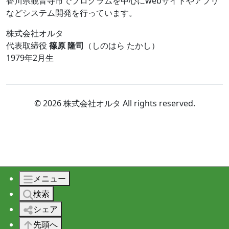
香川県観音寺市でプログラムを中心にwebサイトやアプリ
などシステム開発を行っています。
株式会社オルタ
代表取締役
篠原 隆司
（しのはら たかし）
1979年2月生
© 2026 株式会社オルタ All rights reserved.
メニュー
検索
シェア
先頭へ