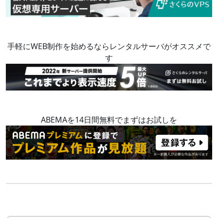
手軽にWEB制作を始めるならレンタルサーバがオススメで
す
ABEMAを14日間無料でまずはお試しを