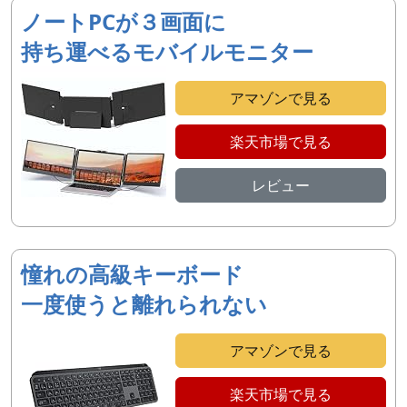
ノートPCが３画面に
持ち運べるモバイルモニター
アマゾンで見る
楽天市場で見る
レビュー
憧れの高級キーボード
一度使うと離れられない
アマゾンで見る
楽天市場で見る