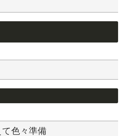
えて色々準備