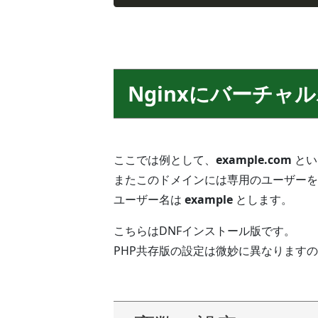
Nginxにバーチャ
ここでは例として、
example.com
とい
またこのドメインには専用のユーザーを
ユーザー名は
example
とします。
こちらはDNFインストール版です。
PHP共存版の設定は微妙に異なります