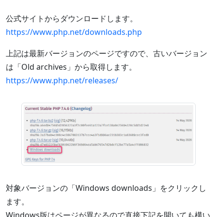
公式サイトからダウンロードします。
https://www.php.net/downloads.php
上記は最新バージョンのページですので、古いバージョン
は「Old archives」から取得します。
https://www.php.net/releases/
対象バージョンの「Windows downloads」をクリックし
ます。
Windows版はページが異なるので直接下記を開いても構い