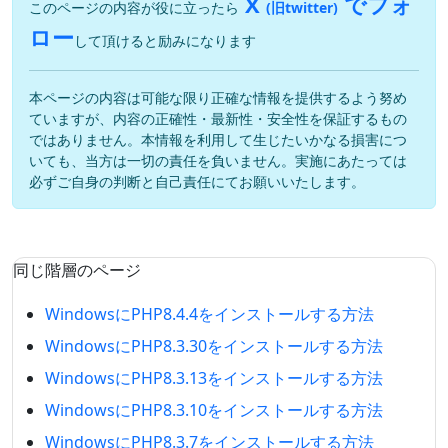
X
でフォ
このページの内容が役に立ったら
(旧twitter)
ロー
して頂けると励みになります
本ページの内容は可能な限り正確な情報を提供するよう努め
ていますが、内容の正確性・最新性・安全性を保証するもの
ではありません。本情報を利用して生じたいかなる損害につ
いても、当方は一切の責任を負いません。実施にあたっては
必ずご自身の判断と自己責任にてお願いいたします。
同じ階層のページ
WindowsにPHP8.4.4をインストールする方法
WindowsにPHP8.3.30をインストールする方法
WindowsにPHP8.3.13をインストールする方法
WindowsにPHP8.3.10をインストールする方法
WindowsにPHP8.3.7をインストールする方法