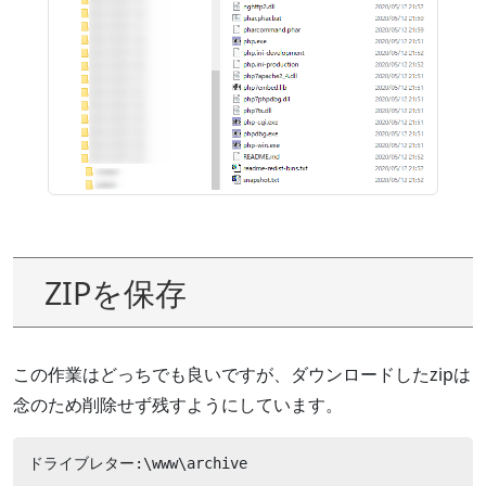
ZIPを保存
この作業はどっちでも良いですが、ダウンロードしたzipは
念のため削除せず残すようにしています。
ドライブレター:\www\archive 