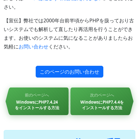
さい。
【宣伝】弊社では2000年台前半頃からPHPを扱っており古
いシステムでも解析して直したり再活用を行うことができ
ます。お使いのシステムに気になることがありましたらお
気軽に
お問い合わせ
ください。
このページのお問い合わせ
前のページへ
次のページへ
WindowsにPHP7.4.24
WindowsにPHP7.4.4を
をインストールする方法
インストールする方法