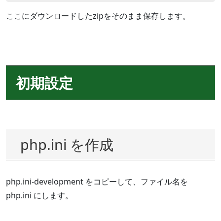
ここにダウンロードしたzipをそのまま保存します。
初期設定
php.ini を作成
php.ini-development をコピーして、ファイル名を
php.ini にします。