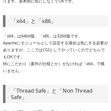
ります。基本的に気にしなくてOKです。
「x64」と「x86」
「x64」は64bit版、「x86」は32bit版です。
Apacheにモジュールとして設定する場合は気にする必要が
ありますが、ここではCGIとしてやっていくのでどちらで
もOKです。
特にこだわり（案件の仕様とか）がなければ「x64」で構
いません。
「Thread Safe」と「Non Thread
Safe」