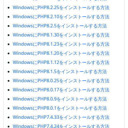
WindowsにPHP8.2.25をインストールする方法
WindowsにPHP8.2.10をインストールする方法
WindowsにPHP8.2.5をインストールする方法
WindowsにPHP8.1.30をインストールする方法
WindowsにPHP8.1.23をインストールする方法
WindowsにPHP8.1.20をインストールする方法
WindowsにPHP8.1.12をインストールする方法
WindowsにPHP8.1.5をインストールする方法
WindowsにPHP8.0.25をインストールする方法
WindowsにPHP8.0.17をインストールする方法
WindowsにPHP8.0.9をインストールする方法
WindowsにPHP8.0.1をインストールする方法
WindowsにPHP7.4.33をインストールする方法
WindowsにPHP7.4.24をインストールする方法