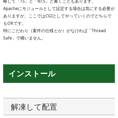
略して「TS」と「NTS」と書くこともあります。
Apacheにモジュールとして設定する場合は気にする必要が
ありますが、ここではCGIとしてやっていくのでどちらで
もOKです。
特にこだわり（案件の仕様とか）がなければ「Thread
Safe」で構いません。
インストール
解凍して配置