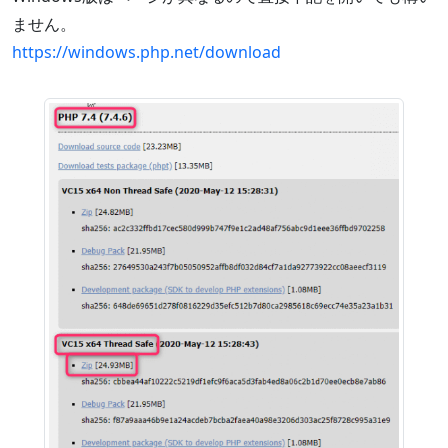
ません。
https://windows.php.net/download