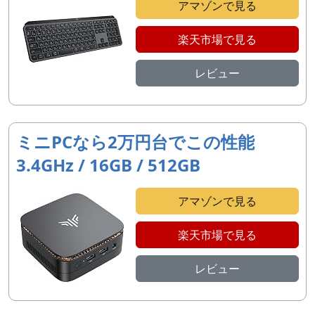
アマゾンで見る
楽天市場で見る
レビュー
ミニPCなら2万円台でこの性能
3.4GHz / 16GB / 512GB
アマゾンで見る
楽天市場で見る
レビュー