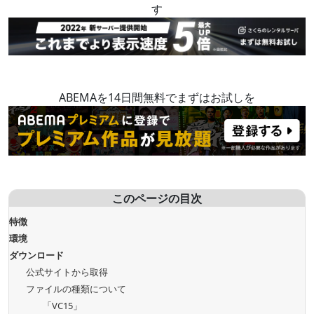
す
ABEMAを14日間無料でまずはお試しを
このページの目次
特徴
環境
ダウンロード
公式サイトから取得
ファイルの種類について
「VC15」