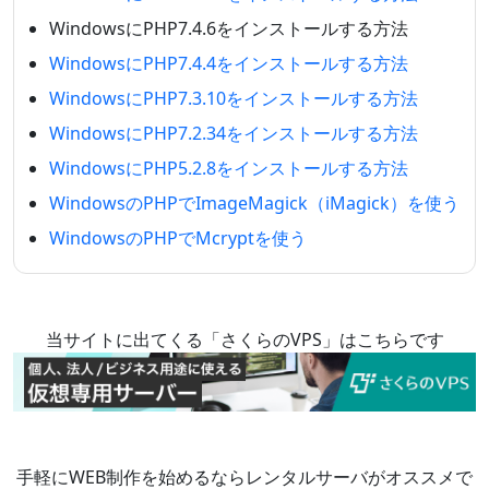
WindowsにPHP7.4.6をインストールする方法
WindowsにPHP7.4.4をインストールする方法
WindowsにPHP7.3.10をインストールする方法
WindowsにPHP7.2.34をインストールする方法
WindowsにPHP5.2.8をインストールする方法
WindowsのPHPでImageMagick（iMagick）を使う
WindowsのPHPでMcryptを使う
当サイトに出てくる「さくらのVPS」はこちらです
手軽にWEB制作を始めるならレンタルサーバがオススメで