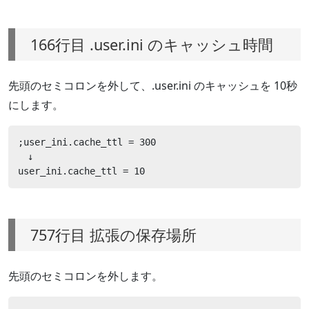
166行目 .user.ini のキャッシュ時間
先頭のセミコロンを外して、.user.ini のキャッシュを 10秒
にします。
;user_ini.cache_ttl = 300

　↓

user_ini.cache_ttl = 10
757行目 拡張の保存場所
先頭のセミコロンを外します。