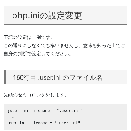
php.iniの設定変更
下記の設定は一例です。
この通りにしなくても構いませんし、意味を知った上でご
自身の判断で設定してください。
160行目 .user.ini のファイル名
先頭のセミコロンを外します。
;user_ini.filename = ".user.ini"

　↓

user_ini.filename = ".user.ini"