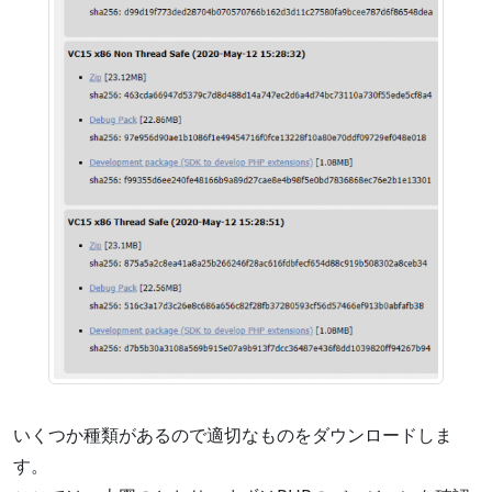
いくつか種類があるので適切なものをダウンロードしま
す。