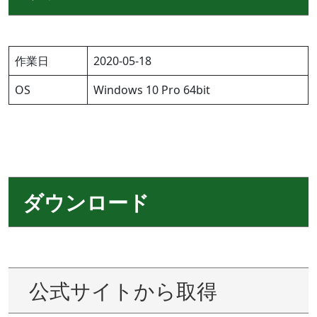
作業日
2020-05-18
OS
Windows 10 Pro 64bit
ダウンロード
公式サイトから取得