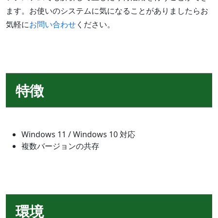
ます。お使いのシステムに気になることがありましたらお
気軽に
お問い合わせ
ください。
特徴
Windows 11 / Windows 10 対応
複数バージョンの共存
環境