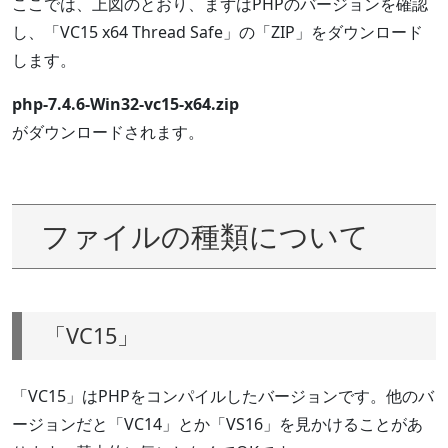
ここでは、上図のとおり、まずはPHPのバージョンを確認
し、「VC15 x64 Thread Safe」の「ZIP」をダウンロード
します。
php-7.4.6-Win32-vc15-x64.zip
がダウンロードされます。
ファイルの種類について
「VC15」
「VC15」はPHPをコンパイルしたバージョンです。他のバ
ージョンだと「VC14」とか「VS16」を見かけることがあ