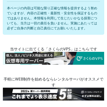
本ページの内容は可能な限り正確な情報を提供するよう努め
ていますが、内容の正確性・最新性・安全性を保証するもの
ではありません。本情報を利用して生じたいかなる損害につ
いても、当方は一切の責任を負いません。実施にあたっては
必ずご自身の判断と自己責任にてお願いいたします。
当サイトに出てくる「さくらのVPS」はこちらです
手軽にWEB制作を始めるならレンタルサーバがオススメで
す