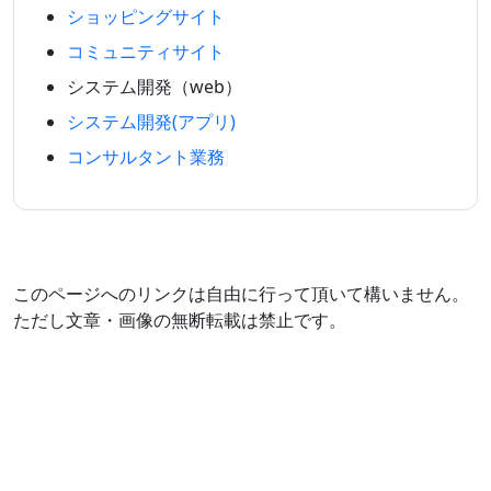
ショッピングサイト
コミュニティサイト
システム開発（web）
システム開発(アプリ)
コンサルタント業務
このページへのリンクは自由に行って頂いて構いません。
ただし文章・画像の無断転載は禁止です。