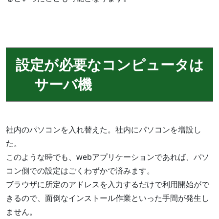
設定が必要なコンピュータは
サーバ機
社内のパソコンを入れ替えた。社内にパソコンを増設し
た。
このような時でも、webアプリケーションであれば、パソ
コン側での設定はごくわずかで済みます。
ブラウザに所定のアドレスを入力するだけで利用開始がで
きるので、面倒なインストール作業といった手間が発生し
ません。