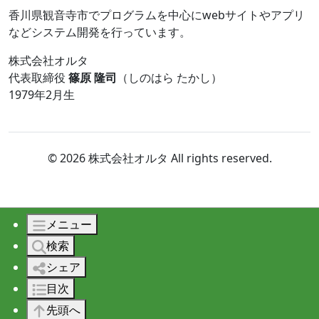
香川県観音寺市でプログラムを中心にwebサイトやアプリ
などシステム開発を行っています。
株式会社オルタ
代表取締役
篠原 隆司
（しのはら たかし）
1979年2月生
© 2026 株式会社オルタ All rights reserved.
メニュー
検索
シェア
目次
先頭へ