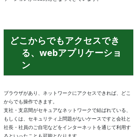
どこからでもアクセスでき
る、webアプリケーショ
ン
ブラウザがあり、ネットワークにアクセスできれば、どこ
からでも操作できます。
支社・支店間がセキュアなネットワークで結ばれている、
もしくは、セキュリティ上問題がないケースですと会社と
社長・社員のご自宅などをインターネットを通じて利用す
るといったことも可能となります。