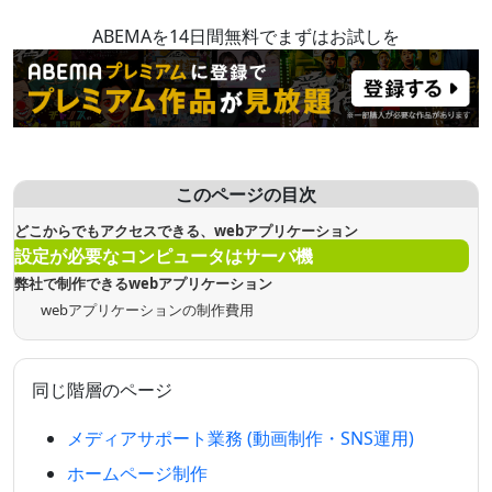
ABEMAを14日間無料でまずはお試しを
このページの目次
どこからでもアクセスできる、webアプリケーション
設定が必要なコンピュータはサーバ機
弊社で制作できるwebアプリケーション
webアプリケーションの制作費用
同じ階層のページ
メディアサポート業務 (動画制作・SNS運用)
ホームページ制作