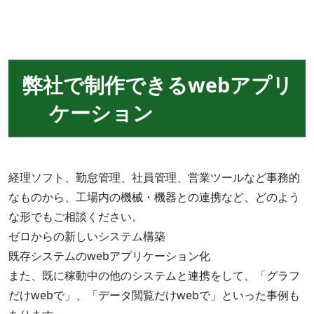
弊社で制作できるwebアプリ
ケーション
経理ソフト、勤怠管理、社員管理、営業ツールなど事務的
なものから、工場内の機械・機器との連携など、どのよう
な形でもご相談ください。
ゼロからの新しいシステム構築
既存システムのwebアプリケーション化
また、既に稼動中の他のシステムと連携をして、「グラフ
だけwebで」、「データ閲覧だけwebで」といった事例も