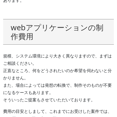
あります。
webアプリケーションの制
作費用
規模、システム環境により大きく異なりますので、まずは
ご相談ください。
正直なところ、何をどうされたいのか希望を伺わないと分
かりません。
また、場合によっては発想の転換で、制作そのものが不要
になるケースもあります。
そういったご提案もさせていただいております。
費用の目安としまして、これまでにお受けした案件では、