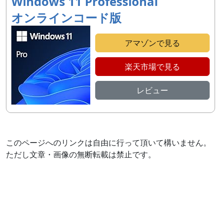
Windows 11 Professional
オンラインコード版
アマゾンで見る
楽天市場で見る
レビュー
このページへのリンクは自由に行って頂いて構いません。
ただし文章・画像の無断転載は禁止です。