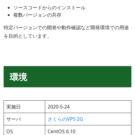
ソースコードからのインストール
複数バージョンの共存
特定バージョンでの開発や動作確認など開発環境での用途
を目的としています。
環境
実施日
2020-5-24
サーバ
さくらのVPS 2G
OS
CentOS 6.10