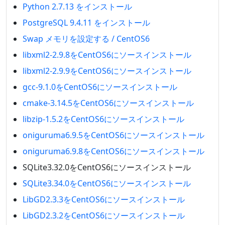
Python 2.7.13 をインストール
PostgreSQL 9.4.11 をインストール
Swap メモリを設定する / CentOS6
libxml2-2.9.8をCentOS6にソースインストール
libxml2-2.9.9をCentOS6にソースインストール
gcc-9.1.0をCentOS6にソースインストール
cmake-3.14.5をCentOS6にソースインストール
libzip-1.5.2をCentOS6にソースインストール
oniguruma6.9.5をCentOS6にソースインストール
oniguruma6.9.8をCentOS6にソースインストール
SQLite3.32.0をCentOS6にソースインストール
SQLite3.34.0をCentOS6にソースインストール
LibGD2.3.3をCentOS6にソースインストール
LibGD2.3.2をCentOS6にソースインストール