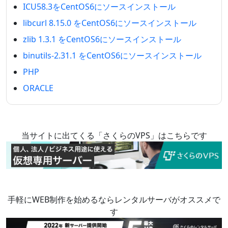
ICU58.3をCentOS6にソースインストール
libcurl 8.15.0 をCentOS6にソースインストール
zlib 1.3.1 をCentOS6にソースインストール
binutils-2.31.1 をCentOS6にソースインストール
PHP
ORACLE
当サイトに出てくる「さくらのVPS」はこちらです
手軽にWEB制作を始めるならレンタルサーバがオススメで
す