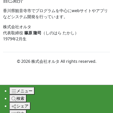
自己紹介
香川県観音寺市でプログラムを中心にwebサイトやアプリ
などシステム開発を行っています。
株式会社オルタ
代表取締役
篠原 隆司
（しのはら たかし）
1979年2月生
© 2026 株式会社オルタ All rights reserved.
メニュー
検索
シェア