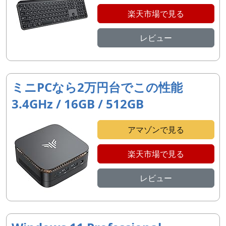
楽天市場で見る
レビュー
ミニPCなら2万円台でこの性能
3.4GHz / 16GB / 512GB
アマゾンで見る
楽天市場で見る
レビュー