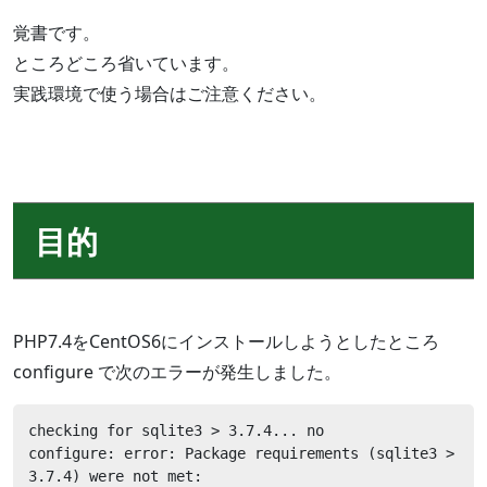
覚書です。
ところどころ省いています。
実践環境で使う場合はご注意ください。
目的
PHP7.4をCentOS6にインストールしようとしたところ
configure で次のエラーが発生しました。
checking for sqlite3 > 3.7.4... no

configure: error: Package requirements (sqlite3 > 
3.7.4) were not met:
