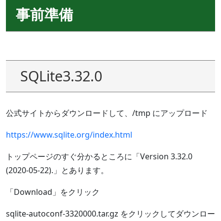
事前準備
SQLite3.32.0
公式サイトからダウンロードして、/tmp にアップロード
https://www.sqlite.org/index.html
トップページのすぐ分かるところに「Version 3.32.0
(2020-05-22).」とあります。
「Download」をクリック
sqlite-autoconf-3320000.tar.gz をクリックしてダウンロー