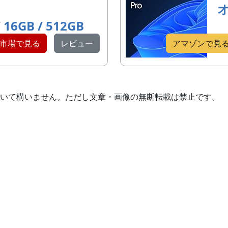
/ 16GB / 512GB
市場で見る
レビュー
アマゾンで見
いて構いません。ただし文章・画像の無断転載は禁止です。