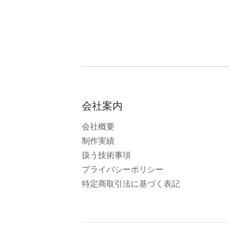
会社案内
会社概要
制作実績
扱う技術事項
プライバシーポリシー
特定商取引法に基づく表記