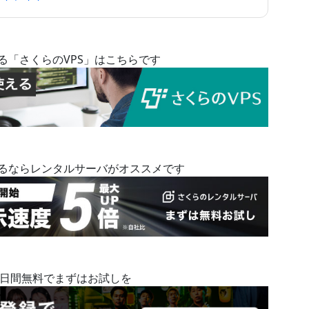
る「さくらのVPS」はこちらです
めるならレンタルサーバがオススメです
14日間無料でまずはお試しを