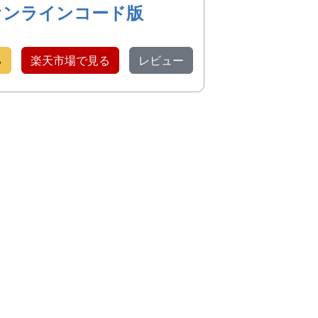
オンラインコード版
る
楽天市場で見る
レビュー